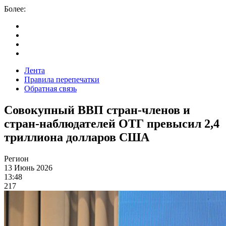
Более:
Лента
Правила перепечатки
Обратная связь
Совокупный ВВП стран-членов и
стран-наблюдателей ОТГ превысил 2,4
триллиона долларов США
Регион
13 Июнь 2026
13:48
217