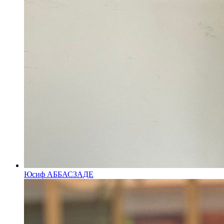
Юсиф АББАСЗАДЕ