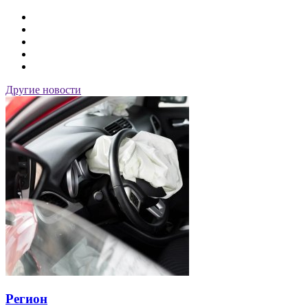
Другие новости
Регион