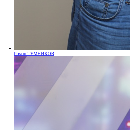
Роман ТЕМНИКОВ