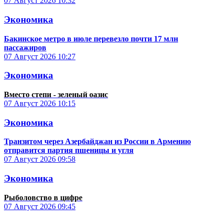
07 Август 2026
10:32
Экономика
Бакинское метро в июле перевезло почти 17 млн
пассажиров
07 Август 2026
10:27
Экономика
Вместо степи - зеленый оазис
07 Август 2026
10:15
Экономика
Транзитом через Азербайджан из России в Армению
отправится партия пшеницы и угля
07 Август 2026
09:58
Экономика
Рыболовство в цифре
07 Август 2026
09:45