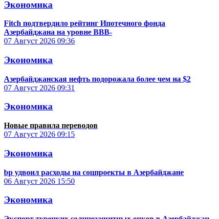
Экономика
Fitch подтвердило рейтинг Ипотечного фонда
Азербайджана на уровне BBB-
07 Август 2026
09:36
Экономика
Азербайджанская нефть подорожала более чем на $2
07 Август 2026
09:31
Экономика
Новые правила переводов
07 Август 2026
09:15
Экономика
bp удвоил расходы на соцпроекты в Азербайджане
06 Август 2026
15:50
Экономика
Экспорт турецких солнцезащитных очков в Азербайджан