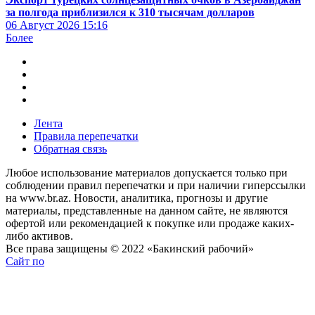
за полгода приблизился к 310 тысячам долларов
06 Август 2026
15:16
Более
Лента
Правила перепечатки
Обратная связь
Любое использование материалов допускается только при
соблюдении правил перепечатки и при наличии гиперссылки
на www.br.az. Новости, аналитика, прогнозы и другие
материалы, представленные на данном сайте, не являются
офертой или рекомендацией к покупке или продаже каких-
либо активов.
Все права защищены © 2022 «Бакинский рабочий»
Сайт по