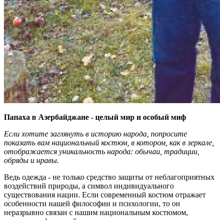
Папаха в Азербайджане - целый мир и особый миф
Если хотите заглянуть в историю народа, попросите
показать вам национальный костюм, в котором, как в зеркале,
отображается уникальность народа: обычаи, традиции,
обряды и нравы.
Ведь одежда - не только средство защиты от неблагоприятных
воздействий природы, а символ индивидуального
существования нации. Если современный костюм отражает
особенности нашей философии и психологии, то он
неразрывно связан с нашим национальным костюмом,