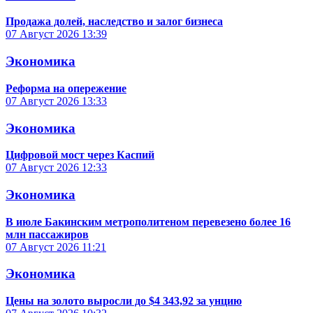
Продажа долей, наследство и залог бизнеса
07 Август 2026
13:39
Экономика
Реформа на опережение
07 Август 2026
13:33
Экономика
Цифровой мост через Каспий
07 Август 2026
12:33
Экономика
В июле Бакинским метрополитеном перевезено более 16
млн пассажиров
07 Август 2026
11:21
Экономика
Цены на золото выросли до $4 343,92 за унцию