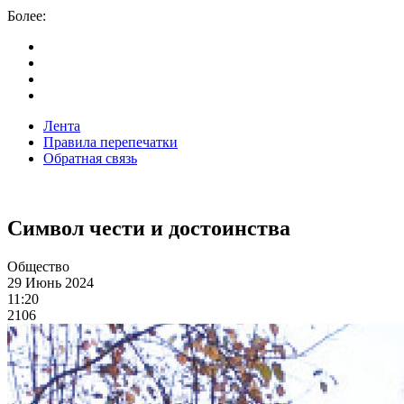
Более:
Лента
Правила перепечатки
Обратная связь
Символ чести и достоинства
Общество
29 Июнь 2024
11:20
2106