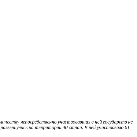
личеству непосредственно участвовавших в ней государств не
 развернулись на территории 40 стран. В ней участвовало 61