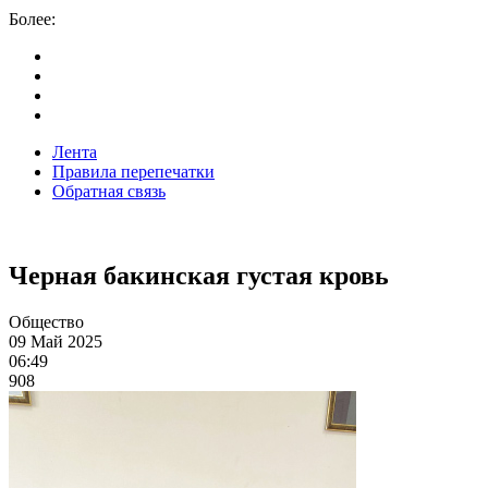
Более:
Лента
Правила перепечатки
Обратная связь
Черная бакинская густая кровь
Общество
09 Май 2025
06:49
908