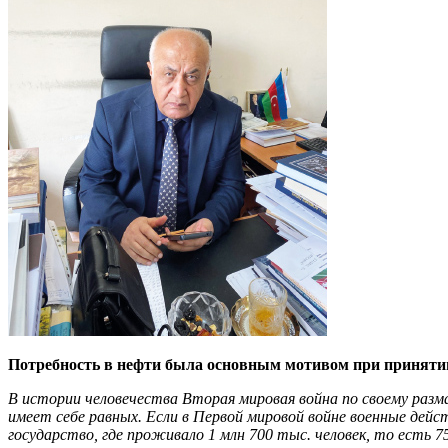
Потребность в нефти была основным мотивом при принят
В истории человечества Вторая мировая война по своему разм
имеет себе равных. Если в Первой мировой войне военные дейс
государство, где проживало 1 млн 700 тыс. человек, то есть 7