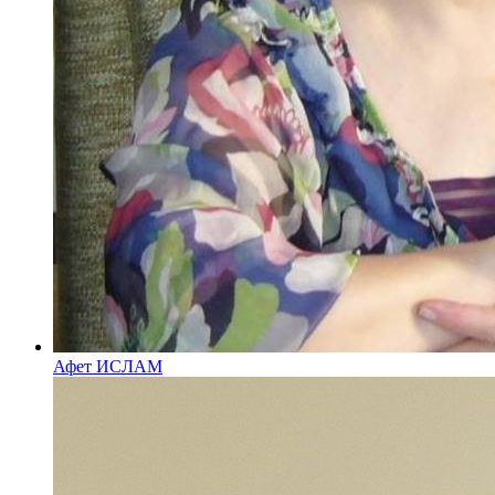
Афет ИСЛАМ