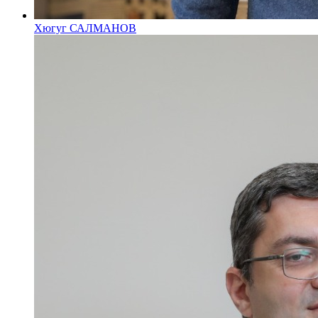
Хюгуг САЛМАНОВ