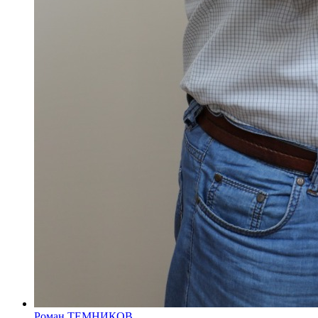
Роман ТЕМНИКОВ