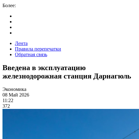
Более:
Лента
Правила перепечатки
Обратная связь
Введена в эксплуатацию
железнодорожная станция Дарнагюль
Экономика
08 Май 2026
11:22
372