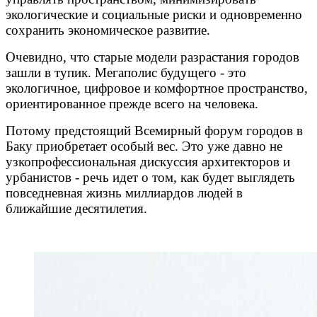
экологические и социальные риски и одновременно
сохранить экономическое развитие.
Очевидно, что старые модели разрастания городов
зашли в тупик. Мегаполис будущего - это
экологичное, цифровое и комфортное пространство,
ориентированное прежде всего на человека.
Потому предстоящий Всемирный форум городов в
Баку приобретает особый вес. Это уже давно не
узкопрофессиональная дискуссия архитекторов и
урбанистов - речь идет о том, как будет выглядеть
повседневная жизнь миллиардов людей в
ближайшие десятилетия.