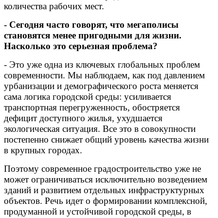
количества рабочих мест.
- Сегодня часто говорят, что мегаполисы
становятся менее пригодными для жизни.
Насколько это серьезная проблема?
- Это уже одна из ключевых глобальных проблем
современности. Мы наблюдаем, как под давлением
урбанизации и демографического роста меняется
сама логика городской среды: усиливается
транспортная перегруженность, обостряется
дефицит доступного жилья, ухудшается
экологическая ситуация. Все это в совокупности
постепенно снижает общий уровень качества жизни
в крупных городах.
Поэтому современное градостроительство уже не
может ограничиваться исключительно возведением
зданий и развитием отдельных инфраструктурных
объектов. Речь идет о формировании комплексной,
продуманной и устойчивой городской среды, в