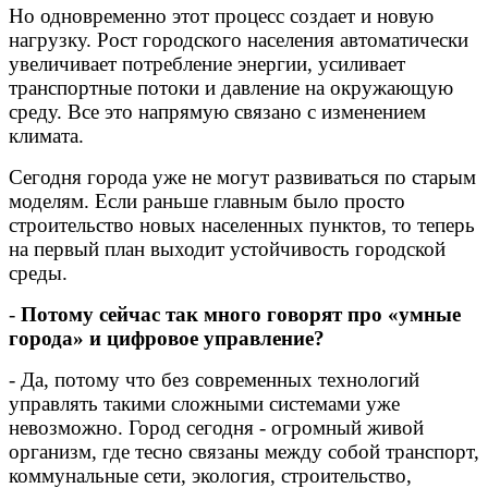
Но одновременно этот процесс создает и новую
нагрузку. Рост городского населения автоматически
увеличивает потребление энергии, усиливает
транспортные потоки и давление на окружающую
среду. Все это напрямую связано с изменением
климата.
Сегодня города уже не могут развиваться по старым
моделям. Если раньше главным было просто
строительство новых населенных пунктов, то теперь
на первый план выходит устойчивость городской
среды.
-
Потому сейчас так много говорят про «умные
города» и цифровое управление?
- Да, потому что без современных технологий
управлять такими сложными системами уже
невозможно. Город сегодня - огромный живой
организм, где тесно связаны между собой транспорт,
коммунальные сети, экология, строительство,