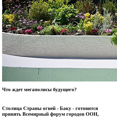
Что ждет мегаполисы будущего?
Столица Страны огней - Баку - готовится
принять Всемирный форум городов ООН,