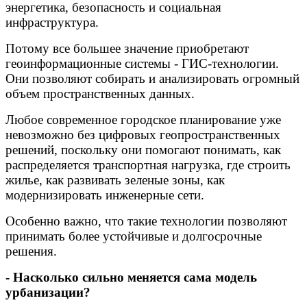
энергетика, безопасность и социальная
инфраструктура.
Потому все большее значение приобретают
геоинформационные системы - ГИС-технологии.
Они позволяют собирать и анализировать огромный
объем пространственных данных.
Любое современное городское планирование уже
невозможно без цифровых геопространственных
решений, поскольку они помогают понимать, как
распределяется транспортная нагрузка, где строить
жилье, как развивать зеленые зоны, как
модернизировать инженерные сети.
Особенно важно, что такие технологии позволяют
принимать более устойчивые и долгосрочные
решения.
- Насколько сильно меняется сама модель
урбанизации?