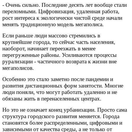
- Очень сильно. Последние десять лет вообще стали
переломными. Цифровизация, удаленная работа,
рост интереса к экологически чистой среде начали
менять традиционную модель мегаполиса.
Если раньше люди массово стремились в
крупнейшие города, то сейчас часть населения,
наоборот, начинает переезжать в менее
перегруженные районы. Усиливаются процессы
рурализации - частичного возврата к жизни вне
мегаполисов.
Особенно это стало заметно после пандемии и
развития дистанционных форм занятости. Многие
люди поняли, что могут работать удаленно и не
обязаны жить в перенаселенных центрах.
Но это не означает конец урбанизации. Просто сама
структура городского развития меняется. Города
становятся более распределенными, цифровыми и
зависимыми от качества среды, а не только от