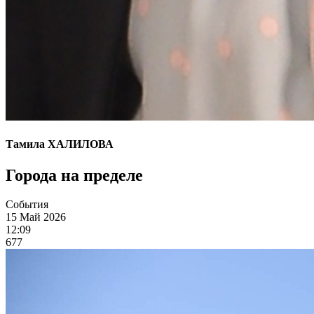
Тамила ХАЛИЛОВА
Города на пределе
События
15 Май 2026
12:09
677