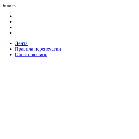
Более:
Лента
Правила перепечатки
Обратная связь