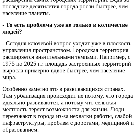
последние десятилетия города росли быстрее, чем
население планеты.
- То есть проблема уже не только в количестве
людей?
- Сегодня ключевой вопрос уходит уже в плоскость
управления пространством. Городская территория
расширяется значительными темпами. Например, с
1975 по 2025 гг. площадь застроенных территорий
выросла примерно вдвое быстрее, чем население
мира.
Особенно заметно это в развивающихся странах.
Там урбанизация происходит не потому, что города
идеально развиваются, а потому что сельская
местность теряет возможности для жизни. Люди
переезжают в города из-за нехватки работы, слабой
инфраструктуры, проблем с дорогами, медициной и
образованием.