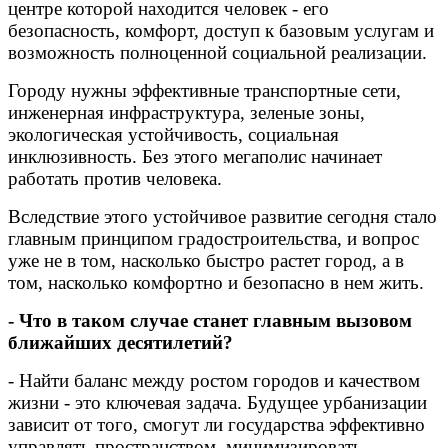
центре которой находится человек - его
безопасность, комфорт, доступ к базовым услугам и
возможность полноценной социальной реализации.
Городу нужны эффективные транспортные сети,
инженерная инфраструктура, зеленые зоны,
экологическая устойчивость, социальная
инклюзивность. Без этого мегаполис начинает
работать против человека.
Вследствие этого устойчивое развитие сегодня стало
главным принципом градостроительства, и вопрос
уже не в том, насколько быстро растет город, а в
том, насколько комфортно и безопасно в нем жить.
- Что в таком случае станет главным вызовом
ближайших десятилетий?
- Найти баланс между ростом городов и качеством
жизни - это ключевая задача. Будущее урбанизации
зависит от того, смогут ли государства эффективно
управлять пространством, минимизировать