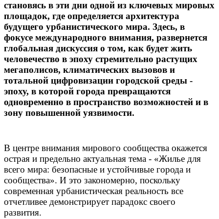
становясь в эти дни одной из ключевых мировых
площадок, где определяется архитектура
будущего урбанистического мира. Здесь, в
фокусе международного внимания, развернется
глобальная дискуссия о том, как будет жить
человечество в эпоху стремительно растущих
мегаполисов, климатических вызовов и
тотальной цифровизации городской среды -
эпоху, в которой города превращаются
одновременно в пространство возможностей и в
зону повышенной уязвимости.
В центре внимания мирового сообщества окажется
острая и предельно актуальная тема - «Жилье для
всего мира: безопасные и устойчивые города и
сообщества». И это закономерно, поскольку
современная урбанистическая реальность все
отчетливее демонстрирует парадокс своего
развития.