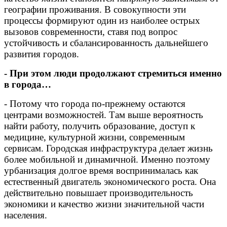
географии проживания. В совокупности эти
процессы формируют один из наиболее острых
вызовов современности, ставя под вопрос
устойчивость и сбалансированность дальнейшего
развития городов.
- При этом люди продолжают стремиться именно
в города…
- Потому что города по-прежнему остаются
центрами возможностей. Там выше вероятность
найти работу, получить образование, доступ к
медицине, культурной жизни, современным
сервисам. Городская инфраструктура делает жизнь
более мобильной и динамичной. Именно поэтому
урбанизация долгое время воспринималась как
естественный двигатель экономического роста. Она
действительно повышает производительность
экономики и качество жизни значительной части
населения.