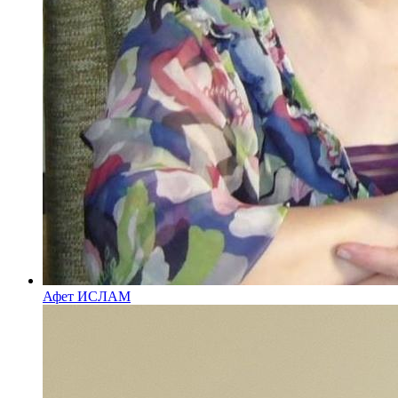
Афет ИСЛАМ