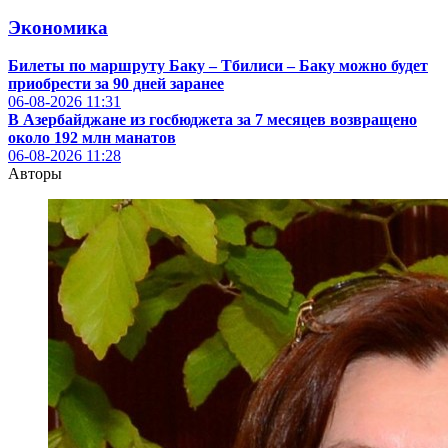
Экономика
Билеты по маршруту Баку – Тбилиси – Баку можно будет
приобрести за 90 дней заранее
06-08-2026
11:31
В Азербайджане из госбюджета за 7 месяцев возвращено
около 192 млн манатов
06-08-2026
11:28
Авторы