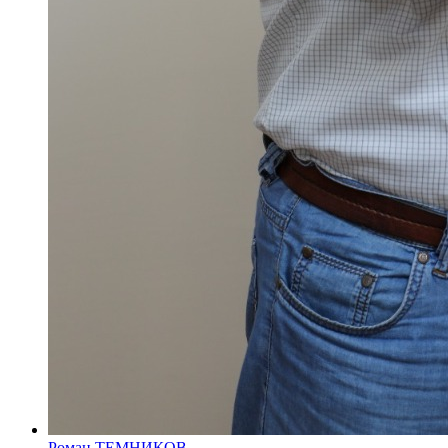
Роман ТЕМНИКОВ