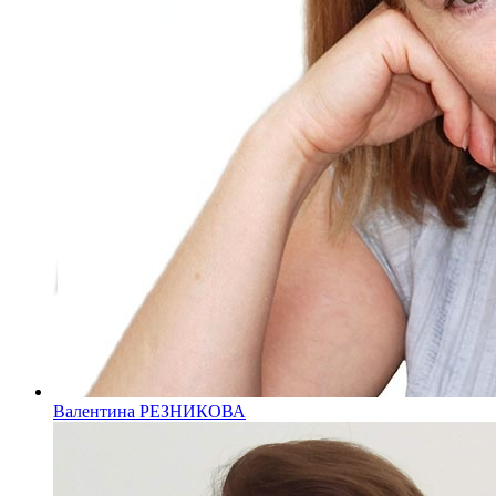
Валентина РЕЗНИКОВА