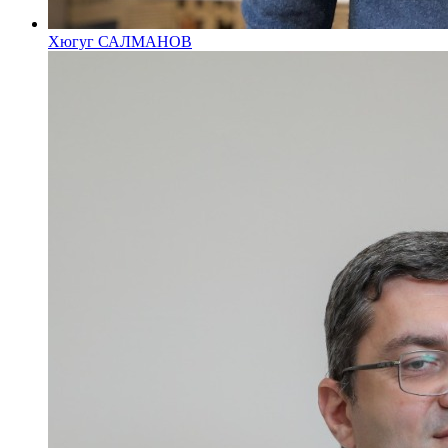
Хюгуг САЛМАНОВ