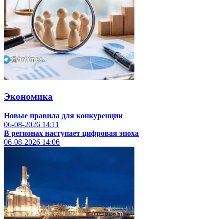
Экономика
Новые правила для конкуренции
06-08-2026
14:11
В регионах наступает цифровая эпоха
06-08-2026
14:06