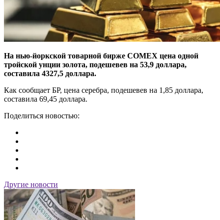
На нью-йоркской товарной бирже COMEX цена одной
тройской унции золота, подешевев на 53,9 доллара,
составила 4327,5 доллара.
Как сообщает БР, цена серебра, подешевев на 1,85 доллара,
составила 69,45 доллара.
Поделиться новостью:
Другие новости