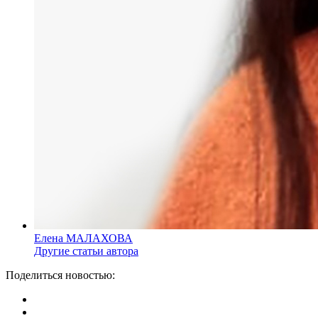
Елена МАЛАХОВА
Другие статьи автора
Поделиться новостью: