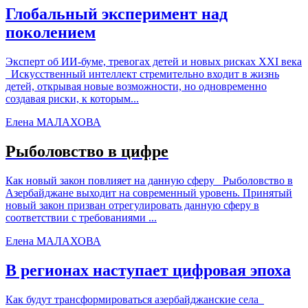
Глобальный эксперимент над
поколением
Эксперт об ИИ-буме, тревогах детей и новых рисках XXI века
Искусственный интеллект стремительно входит в жизнь
детей, открывая новые возможности, но одновременно
создавая риски, к которым...
Елена МАЛАХОВА
Рыболовство в цифре
Как новый закон повлияет на данную сферу Рыболовство в
Азербайджане выходит на современный уровень. Принятый
новый закон призван отрегулировать данную сферу в
соответствии с требованиями ...
Елена МАЛАХОВА
В регионах наступает цифровая эпоха
Как будут трансформироваться азербайджанские села