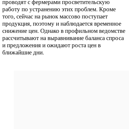
проводят с фермерами просветительскую
работу по устранению этих проблем. Кроме
того, сейчас на рынок массово поступает
продукция, поэтому и наблюдается временное
снижение цен. Однако в профильном ведомстве
рассчитывают на выравнивание баланса спроса
и предложения и ожидают роста цен в
ближайшие дни.