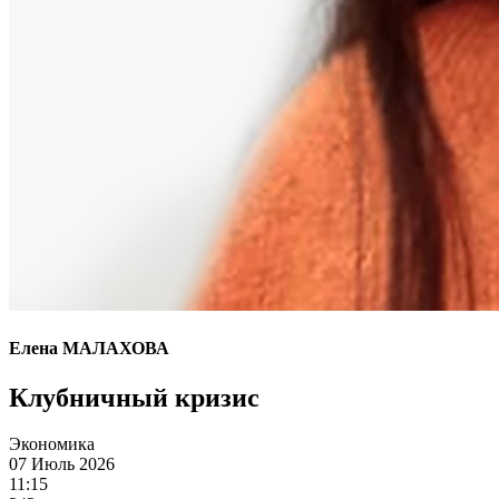
Елена МАЛАХОВА
Клубничный кризис
Экономика
07 Июль 2026
11:15