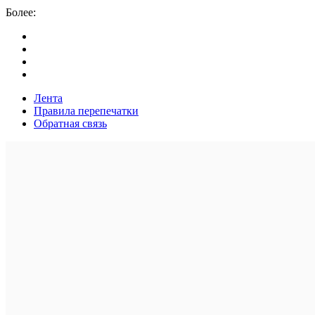
Более:
Лента
Правила перепечатки
Обратная связь