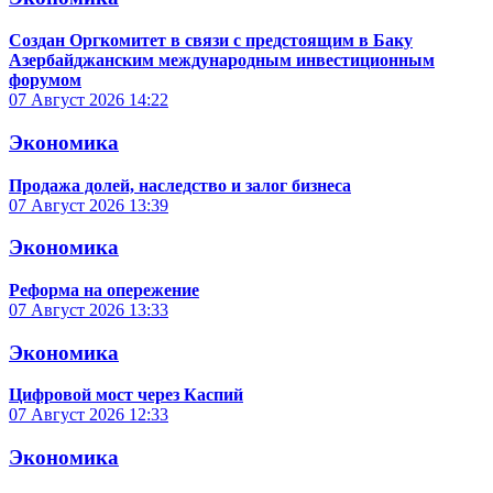
Создан Оргкомитет в связи с предстоящим в Баку
Азербайджанским международным инвестиционным
форумом
07 Август 2026
14:22
Экономика
Продажа долей, наследство и залог бизнеса
07 Август 2026
13:39
Экономика
Реформа на опережение
07 Август 2026
13:33
Экономика
Цифровой мост через Каспий
07 Август 2026
12:33
Экономика