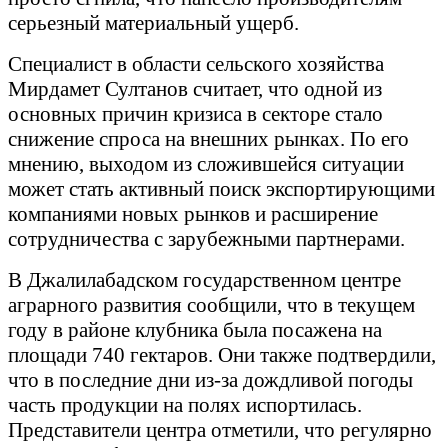
серьезный материальный ущерб.
Специалист в области сельского хозяйства
Мирдамет Султанов считает, что одной из
основных причин кризиса в секторе стало
снижение спроса на внешних рынках. По его
мнению, выходом из сложившейся ситуации
может стать активный поиск экспортирующими
компаниями новых рынков и расширение
сотрудничества с зарубежными партнерами.
В Джалилабадском государственном центре
аграрного развития сообщили, что в текущем
году в районе клубника была посажена на
площади 740 гектаров. Они также подтвердили,
что в последние дни из-за дождливой погоды
часть продукции на полях испортилась.
Представители центра отметили, что регулярно