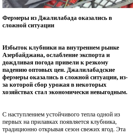
Фермеры из Джалилабада оказались в
сложной ситуации
Избыток клубники на внутреннем рынке
Азербайджана, ослабление экспорта и
дождливая погода привели к резкому
падению оптовых цен. Джалилабадские
фермеры оказались в сложной ситуации, из-
за которой сбор урожая в некоторых
хозяйствах стал экономически невыгодным.
С наступлением устойчивого тепла одной из
первых на прилавках появляется клубника,
традиционно открывая сезон свежих ягод. Эта