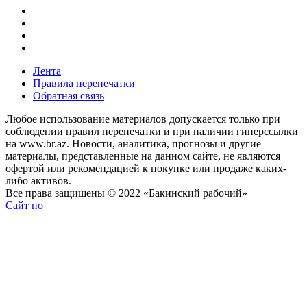
Лента
Правила перепечатки
Обратная связь
Любое использование материалов допускается только при
соблюдении правил перепечатки и при наличии гиперссылки
на www.br.az. Новости, аналитика, прогнозы и другие
материалы, представленные на данном сайте, не являются
офертой или рекомендацией к покупке или продаже каких-
либо активов.
Все права защищены © 2022 «Бакинский рабочий»
Сайт по