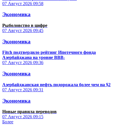
07 Август 2026
09:58
Экономика
Рыболовство в цифре
07 Август 2026
09:45
Экономика
Fitch подтвердило рейтинг Ипотечного фонда
Азербайджана на уровне BBB-
07 Август 2026
09:36
Экономика
Азербайджанская нефть подорожала более чем на $2
07 Август 2026
09:31
Экономика
Новые правила переводов
07 Август 2026
09:15
Более