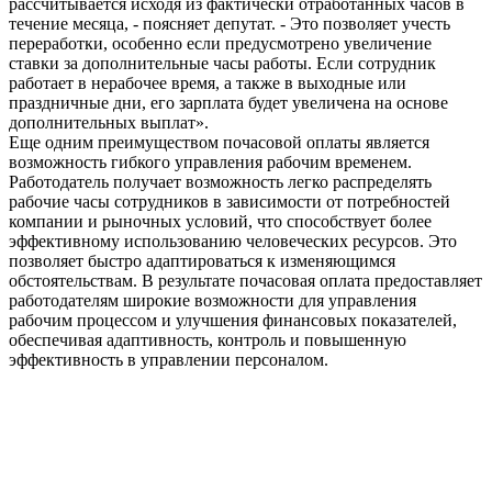
рассчитывается исходя из фактически отработанных часов в
течение месяца, - поясняет депутат. - Это позволяет учесть
переработки, особенно если предусмотрено увеличение
ставки за дополнительные часы работы. Если сотрудник
работает в нерабочее время, а также в выходные или
праздничные дни, его зарплата будет увеличена на основе
дополнительных выплат».
Еще одним преимуществом почасовой оплаты является
возможность гибкого управления рабочим временем.
Работодатель получает возможность легко распределять
рабочие часы сотрудников в зависимости от потребностей
компании и рыночных условий, что способствует более
эффективному использованию человеческих ресурсов. Это
позволяет быстро адаптироваться к изменяющимся
обстоятельствам. В результате почасовая оплата предоставляет
работодателям широкие возможности для управления
рабочим процессом и улучшения финансовых показателей,
обеспечивая адаптивность, контроль и повышенную
эффективность в управлении персоналом.