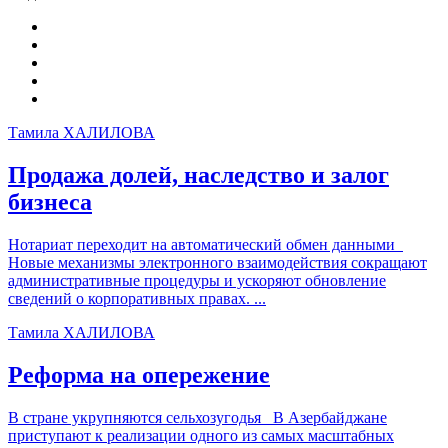
Тамила ХАЛИЛОВА
Продажа долей, наследство и залог
бизнеса
Нотариат переходит на автоматический обмен данными
Новые механизмы электронного взаимодействия сокращают
административные процедуры и ускоряют обновление
сведений о корпоративных правах. ...
Тамила ХАЛИЛОВА
Реформа на опережение
В стране укрупняются сельхозугодья В Азербайджане
приступают к реализации одного из самых масштабных