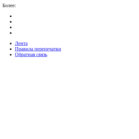
Более:
Лента
Правила перепечатки
Обратная связь