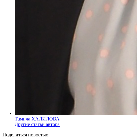
Тамила ХАЛИЛОВА
Другие статьи автора
Поделиться новостью: