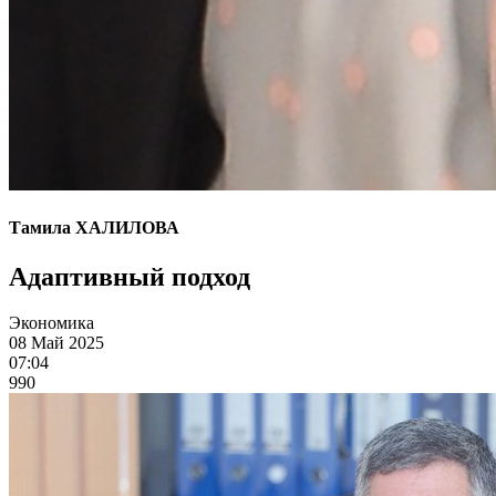
Тамила ХАЛИЛОВА
Адаптивный подход
Экономика
08 Май 2025
07:04
990