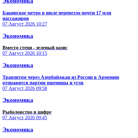
Экономика
Бакинское метро в июле перевезло почти 17 млн
пассажиров
07 Август 2026
10:27
Экономика
Вместо степи - зеленый оазис
07 Август 2026
10:15
Экономика
Транзитом через Азербайджан из России в Армению
отправится партия пшеницы и угля
07 Август 2026
09:58
Экономика
Рыболовство в цифре
07 Август 2026
09:45
Экономика