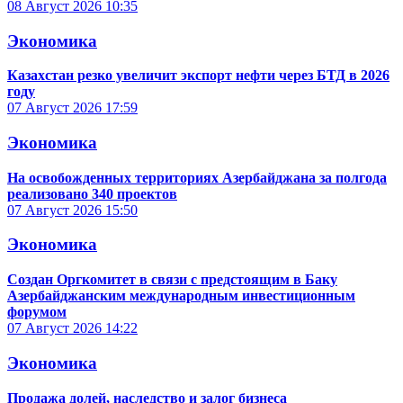
08 Август 2026
10:35
Экономика
Казахстан резко увеличит экспорт нефти через БТД в 2026
году
07 Август 2026
17:59
Экономика
На освобожденных территориях Азербайджана за полгода
реализовано 340 проектов
07 Август 2026
15:50
Экономика
Создан Оргкомитет в связи с предстоящим в Баку
Азербайджанским международным инвестиционным
форумом
07 Август 2026
14:22
Экономика
Продажа долей, наследство и залог бизнеса