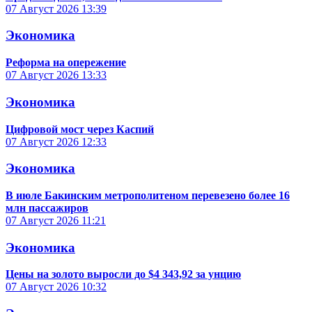
07 Август 2026
13:39
Экономика
Реформа на опережение
07 Август 2026
13:33
Экономика
Цифровой мост через Каспий
07 Август 2026
12:33
Экономика
В июле Бакинским метрополитеном перевезено более 16
млн пассажиров
07 Август 2026
11:21
Экономика
Цены на золото выросли до $4 343,92 за унцию
07 Август 2026
10:32