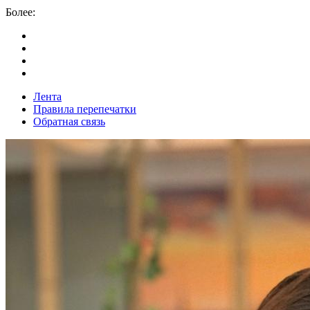
Более:
Лента
Правила перепечатки
Обратная связь