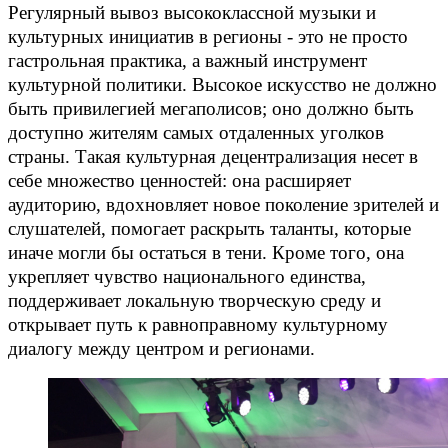
Регулярный вывоз высококлассной музыки и
культурных инициатив в регионы - это не просто
гастрольная практика, а важный инструмент
культурной политики. Высокое искусство не должно
быть привилегией мегаполисов; оно должно быть
доступно жителям самых отдаленных уголков
страны. Такая культурная децентрализация несет в
себе множество ценностей: она расширяет
аудиторию, вдохновляет новое поколение зрителей и
слушателей, помогает раскрыть таланты, которые
иначе могли бы остаться в тени. Кроме того, она
укрепляет чувство национального единства,
поддерживает локальную творческую среду и
открывает путь к равноправному культурному
диалогу между центром и регионами.