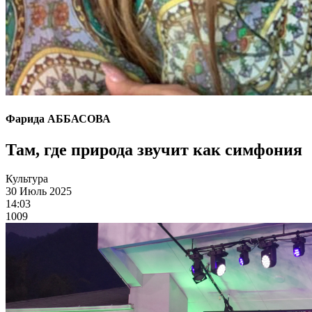
Фарида АББАСОВА
Там, где природа звучит как симфония
Культура
30 Июль 2025
14:03
1009