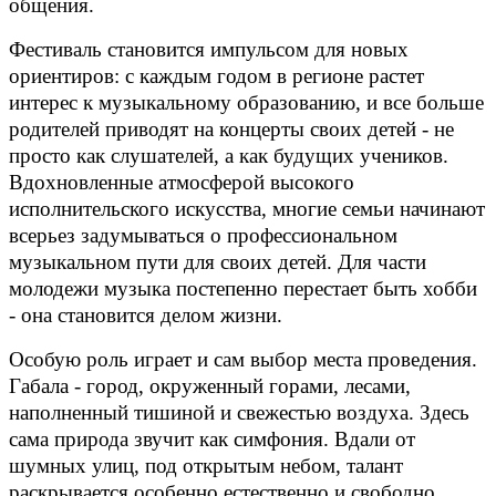
общения.
Фестиваль становится импульсом для новых
ориентиров: с каждым годом в регионе растет
интерес к музыкальному образованию, и все больше
родителей приводят на концерты своих детей - не
просто как слушателей, а как будущих учеников.
Вдохновленные атмосферой высокого
исполнительского искусства, многие семьи начинают
всерьез задумываться о профессиональном
музыкальном пути для своих детей. Для части
молодежи музыка постепенно перестает быть хобби
- она становится делом жизни.
Особую роль играет и сам выбор места проведения.
Габала - город, окруженный горами, лесами,
наполненный тишиной и свежестью воздуха. Здесь
сама природа звучит как симфония. Вдали от
шумных улиц, под открытым небом, талант
раскрывается особенно естественно и свободно.