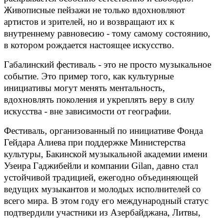
Живописные пейзажи не только вдохновляют
артистов и зрителей, но и возвращают их к
внутреннему равновесию - тому самому состоянию,
в котором рождается настоящее искусство.
Габалинский фестиваль - это не просто музыкальное
событие. Это пример того, как культурные
инициативы могут менять ментальность,
вдохновлять поколения и укреплять веру в силу
искусства - вне зависимости от географии.
Фестиваль, организованный по инициативе Фонда
Гейдара Алиева при поддержке Министерства
культуры, Бакинской музыкальной академии имени
Узеира Гаджибейли и компании Gilan, давно стал
устойчивой традицией, ежегодно объединяющей
ведущих музыкантов и молодых исполнителей со
всего мира. В этом году его международный статус
подтвердили участники из Азербайджана, Литвы,