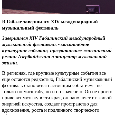
В Габале завершился XIV международный
музыкальный фестиваль
Завершился XIV Габалинский международный
музыкальный фестиваль - масштабное
культурное событие, превратившее живописный
регион Азербайджана в эпицентр музыкальной
жизни.
В регионах, где крупные культурные события все
еще остаются редкостью, Габалинский музыкальный
фестиваль становится настоящим событием - не
только по масштабу, но и по значению. Он не просто
привозит музыку в эти края, он наполняет их живой
энергией искусства, создает пространство для
вдохновения, роста и подлинного творческого