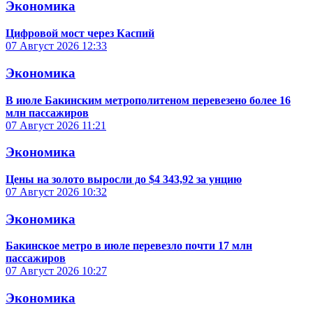
Экономика
Цифровой мост через Каспий
07 Август 2026
12:33
Экономика
В июле Бакинским метрополитеном перевезено более 16
млн пассажиров
07 Август 2026
11:21
Экономика
Цены на золото выросли до $4 343,92 за унцию
07 Август 2026
10:32
Экономика
Бакинское метро в июле перевезло почти 17 млн
пассажиров
07 Август 2026
10:27
Экономика