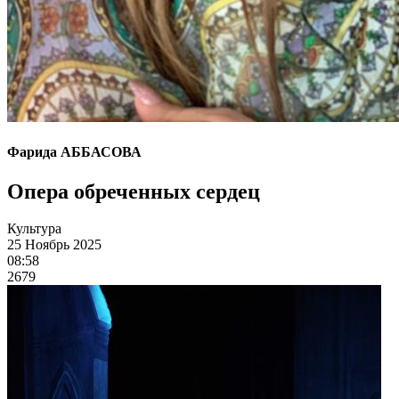
Фарида АББАСОВА
Опера обреченных сердец
Культура
25 Ноябрь 2025
08:58
2679