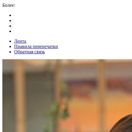
Более:
Лента
Правила перепечатки
Обратная связь