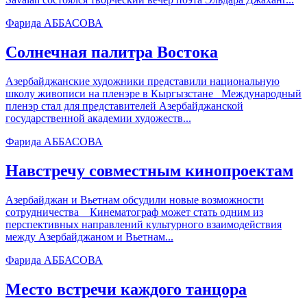
Фарида АББАСОВА
Солнечная палитра Востока
Азербайджанские художники представили национальную
школу живописи на пленэре в Кыргызстане Международный
пленэр стал для представителей Азербайджанской
государственной академии художеств...
Фарида АББАСОВА
Навстречу совместным кинопроектам
Азербайджан и Вьетнам обсудили новые возможности
сотрудничества Кинематограф может стать одним из
перспективных направлений культурного взаимодействия
между Азербайджаном и Вьетнам...
Фарида АББАСОВА
Место встречи каждого танцора