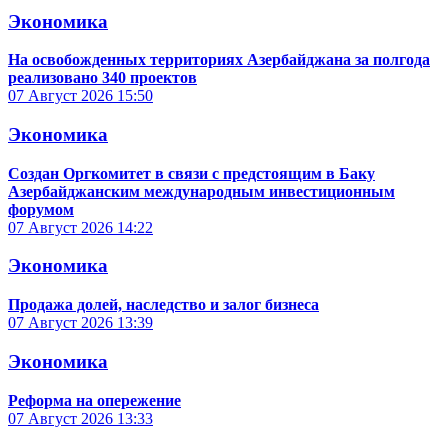
Экономика
На освобожденных территориях Азербайджана за полгода
реализовано 340 проектов
07 Август 2026
15:50
Экономика
Создан Оргкомитет в связи с предстоящим в Баку
Азербайджанским международным инвестиционным
форумом
07 Август 2026
14:22
Экономика
Продажа долей, наследство и залог бизнеса
07 Август 2026
13:39
Экономика
Реформа на опережение
07 Август 2026
13:33