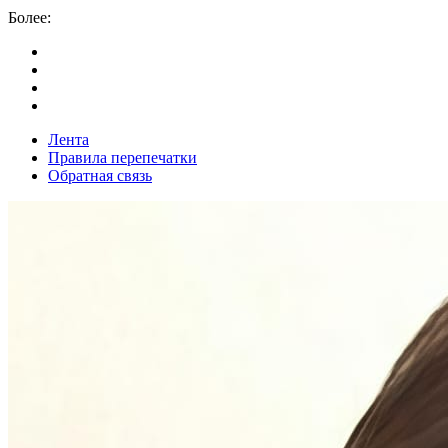
Более:
Лента
Правила перепечатки
Обратная связь