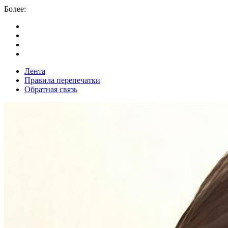
Более:
Лента
Правила перепечатки
Обратная связь