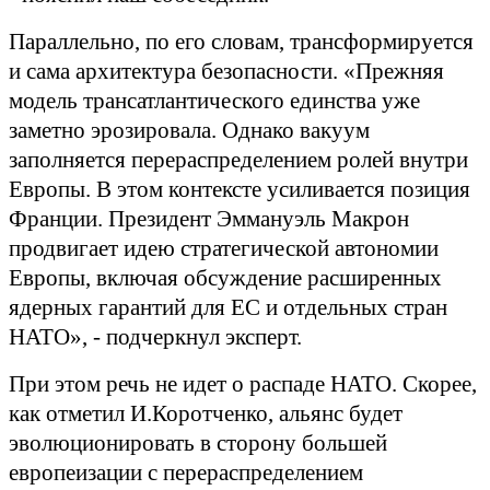
Параллельно, по его словам, трансформируется
и сама архитектура безопасности. «Прежняя
модель трансатлантического единства уже
заметно эрозировала. Однако вакуум
заполняется перераспределением ролей внутри
Европы. В этом контексте усиливается позиция
Франции. Президент Эммануэль Макрон
продвигает идею стратегической автономии
Европы, включая обсуждение расширенных
ядерных гарантий для ЕС и отдельных стран
НАТО», - подчеркнул эксперт.
При этом речь не идет о распаде НАТО. Скорее,
как отметил И.Коротченко, альянс будет
эволюционировать в сторону большей
европеизации с перераспределением