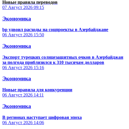
Новые правила переводов
07 Август 2026
09:15
Экономика
bp удвоил расходы на соцпроекты в Азербайджане
06 Август 2026
15:50
Экономика
Экспорт турецких солнцезащитных очков в Азербайджан
за полгода приблизился к 310 тысячам долларов
06 Август 2026
15:16
Экономика
Новые правила для конкуренции
06 Август 2026
14:11
Экономика
В регионах наступает цифровая эпоха
06 Август 2026
14:06