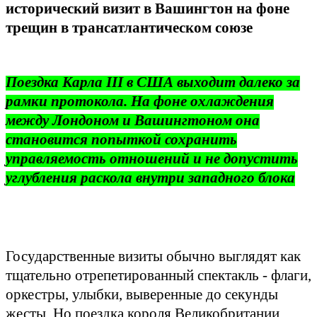
исторический визит в Вашингтон на фоне
трещин в трансатлантическом союзе
Поездка Карла III в США выходит далеко за
рамки протокола. На фоне охлаждения
между Лондоном и Вашингтоном она
становится попыткой сохранить
управляемость отношений и не допустить
углубления раскола внутри западного блока
Государственные визиты обычно выглядят как
тщательно отрепетированный спектакль - флаги,
оркестры, улыбки, выверенные до секунды
жесты. Но поездка короля Великобритании