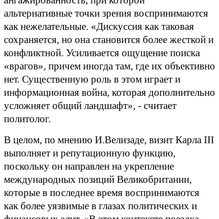
ангажированность, при которой
альтернативные точки зрения воспринимаются
как нежелательные. «Дискуссия как таковая
сохраняется, но она становится более жесткой и
конфликтной. Усиливается ощущение поиска
«врагов», причем иногда там, где их объективно
нет. Существенную роль в этом играет и
информационная война, которая дополнительно
усложняет общий ландшафт», - считает
политолог.
В целом, по мнению И.Велизаде, визит Карла III
выполняет и репутационную функцию,
поскольку он направлен на укрепление
международных позиций Великобритании,
которые в последнее время воспринимаются
как более уязвимые в глазах политических и