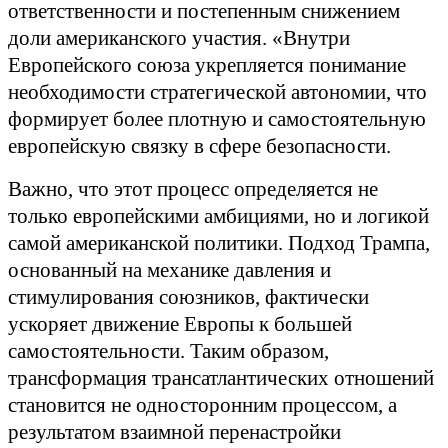
ответственности и постепенным снижением
доли американского участия. «Внутри
Европейского союза укрепляется понимание
необходимости стратегической автономии, что
формирует более плотную и самостоятельную
европейскую связку в сфере безопасности.
Важно, что этот процесс определяется не
только европейскими амбициями, но и логикой
самой американской политики. Подход Трампа,
основанный на механике давления и
стимулирования союзников, фактически
ускоряет движение Европы к большей
самостоятельности. Таким образом,
трансформация трансатлантических отношений
становится не односторонним процессом, а
результатом взаимной перенастройки