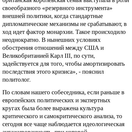
британская королевская семья выступала в роли
своеобразного «резервного инструмента»
внешней политики, когда стандартные
дипломатические механизмы не срабатывают, в
ход идет фактор монархии. Такое происходило
неоднократно. В нынешних условиях
обострения отношений между США и
Великобританией Карл III, по сути,
задействуется для того, чтобы амортизировать
последствия этого кризиса», - пояснил
политолог.
По словам нашего собеседника, если раньше в
европейских политических и экспертных
кругах была более выражена культура
критического и самокритического анализа, то
сегодня все чаще наблюдается идеологическая