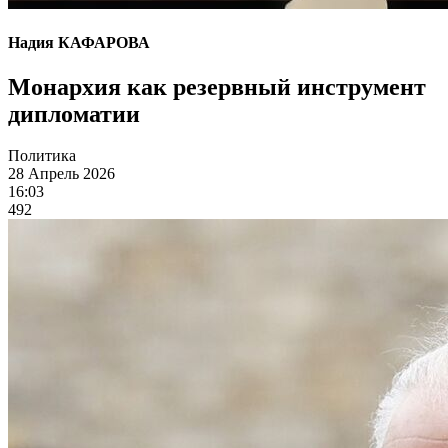
Надия КАФАРОВА
Монархия как резервный инструмент
дипломатии
Политика
28 Апрель 2026
16:03
492