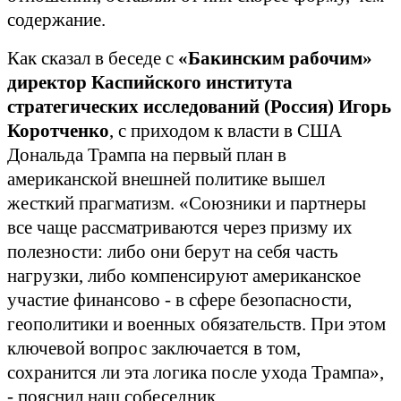
содержание.
Как сказал в беседе с
«Бакинским рабочим»
директор Каспийского института
стратегических исследований (Россия) Игорь
Коротченко
, с приходом к власти в США
Дональда Трампа на первый план в
американской внешней политике вышел
жесткий прагматизм. «Союзники и партнеры
все чаще рассматриваются через призму их
полезности: либо они берут на себя часть
нагрузки, либо компенсируют американское
участие финансово - в сфере безопасности,
геополитики и военных обязательств. При этом
ключевой вопрос заключается в том,
сохранится ли эта логика после ухода Трампа»,
- пояснил наш собеседник.