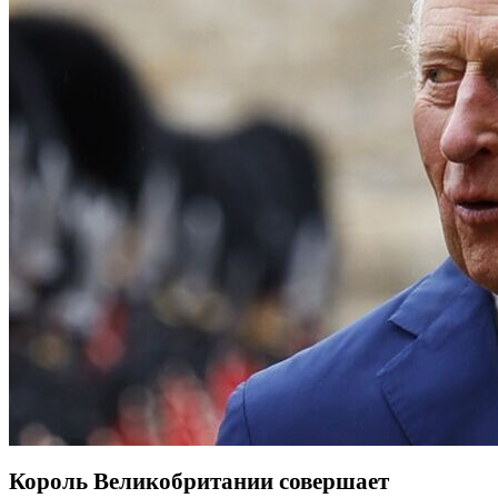
Король Великобритании
совершает