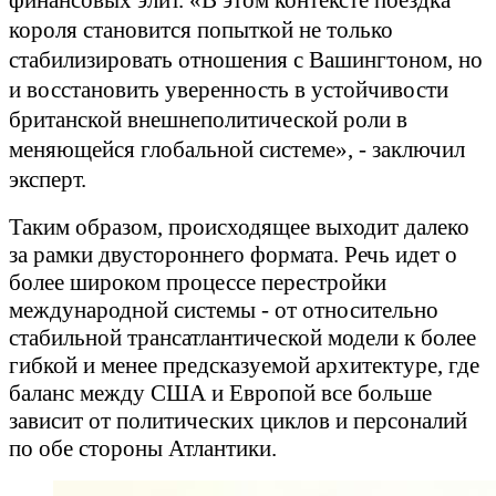
финансовых элит. «В этом контексте поездка
короля становится попыткой не только
стабилизировать отношения с Вашингтоном, но
и восстановить уверенность в устойчивости
британской внешнеполитической роли в
меняющейся глобальной системе», - заключил
эксперт.
Таким образом, происходящее выходит далеко
за рамки двустороннего формата. Речь идет о
более широком процессе перестройки
международной системы - от относительно
стабильной трансатлантической модели к более
гибкой и менее предсказуемой архитектуре, где
баланс между США и Европой все больше
зависит от политических циклов и персоналий
по обе стороны Атлантики.