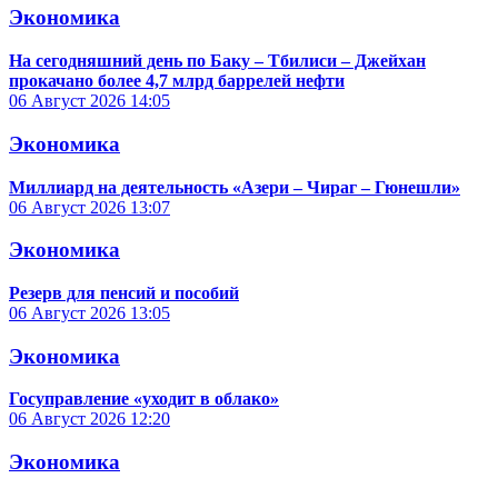
Экономика
На сегодняшний день по Баку – Тбилиси – Джейхан
прокачано более 4,7 млрд баррелей нефти
06 Август 2026
14:05
Экономика
Миллиард на деятельность «Азери – Чираг – Гюнешли»
06 Август 2026
13:07
Экономика
Резерв для пенсий и пособий
06 Август 2026
13:05
Экономика
Госуправление «уходит в облако»
06 Август 2026
12:20
Экономика