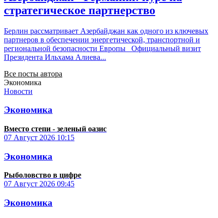
стратегическое партнерство
Берлин рассматривает Азербайджан как одного из ключевых
партнеров в обеспечении энергетической, транспортной и
региональной безопасности Европы Официальный визит
Президента Ильхама Алиева...
Все посты автора
Экономика
Новости
Экономика
Вместо степи - зеленый оазис
07 Август 2026
10:15
Экономика
Рыболовство в цифре
07 Август 2026
09:45
Экономика