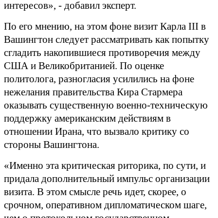
интересов», - добавил эксперт.
По его мнению, на этом фоне визит Карла III в
Вашингтон следует рассматривать как попытку
сгладить накопившиеся противоречия между
США и Великобританией. По оценке
политолога, разногласия усилились на фоне
нежелания правительства Кира Стармера
оказывать существенную военно-техническую
поддержку американским действиям в
отношении Ирана, что вызвало критику со
стороны Вашингтона.
«Именно эта критическая риторика, по сути, и
придала дополнительный импульс организации
визита. В этом смысле речь идет, скорее, о
срочном, оперативном дипломатическом шаге,