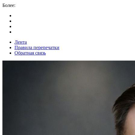
Более:
Лента
Правила перепечатки
Обратная связь