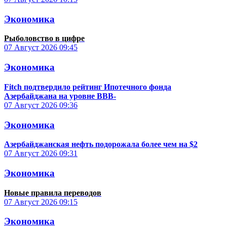
Экономика
Рыболовство в цифре
07 Август 2026
09:45
Экономика
Fitch подтвердило рейтинг Ипотечного фонда
Азербайджана на уровне BBB-
07 Август 2026
09:36
Экономика
Азербайджанская нефть подорожала более чем на $2
07 Август 2026
09:31
Экономика
Новые правила переводов
07 Август 2026
09:15
Экономика