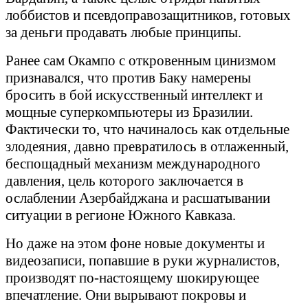
лоббистов и псевдоправозащитников, готовых
за деньги продавать любые принципы.
Ранее сам Окампо с откровенным цинизмом
признавался, что против Баку намерены
бросить в бой искусственный интеллект и
мощные суперкомпьютеры из Бразилии.
Фактически то, что начиналось как отдельные
злодеяния, давно превратилось в отлаженный,
беспощадный механизм международного
давления, цель которого заключается в
ослаблении Азербайджана и расшатывании
ситуации в регионе Южного Кавказа.
Но даже на этом фоне новые документы и
видеозаписи, попавшие в руки журналистов,
производят по-настоящему шокирующее
впечатление. Они вырывают покровы и