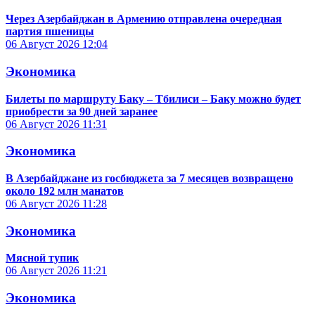
Через Азербайджан в Армению отправлена очередная
партия пшеницы
06 Август 2026
12:04
Экономика
Билеты по маршруту Баку – Тбилиси – Баку можно будет
приобрести за 90 дней заранее
06 Август 2026
11:31
Экономика
В Азербайджане из госбюджета за 7 месяцев возвращено
около 192 млн манатов
06 Август 2026
11:28
Экономика
Мясной тупик
06 Август 2026
11:21
Экономика