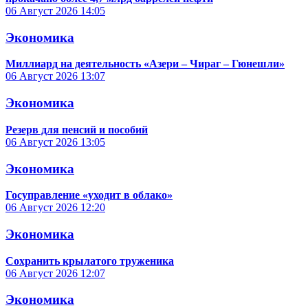
06 Август 2026
14:05
Экономика
Миллиард на деятельность «Азери – Чираг – Гюнешли»
06 Август 2026
13:07
Экономика
Резерв для пенсий и пособий
06 Август 2026
13:05
Экономика
Госуправление «уходит в облако»
06 Август 2026
12:20
Экономика
Сохранить крылатого труженика
06 Август 2026
12:07
Экономика