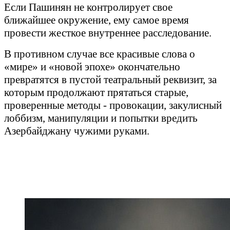
Если Пашинян не контролирует свое
ближайшее окружение, ему самое время
провести жесткое внутреннее расследование.
В противном случае все красивые слова о
«мире» и «новой эпохе» окончательно
превратятся в пустой театральный реквизит, за
которым продолжают прятаться старые,
проверенные методы - провокации, закулисный
лоббизм, манипуляции и попытки вредить
Азербайджану чужими руками.