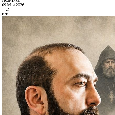
Политика
09 Май 2026
11:21
828