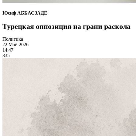
Юсиф АББАСЗАДЕ
Турецкая оппозиция на грани раскола
Политика
22 Май 2026
14:47
835