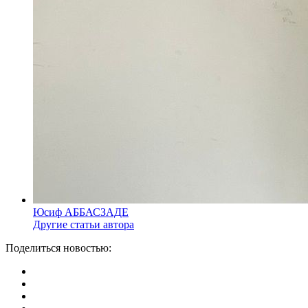
Юсиф АББАСЗАДЕ
Другие статьи автора
Поделиться новостью: