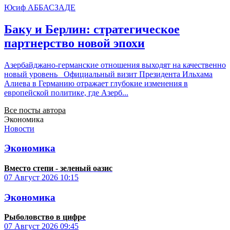
Юсиф АББАСЗАДЕ
Баку и Берлин: стратегическое
партнерство новой эпохи
Азербайджано-германские отношения выходят на качественно
новый уровень Официальный визит Президента Ильхама
Алиева в Германию отражает глубокие изменения в
европейской политике, где Азерб...
Все посты автора
Экономика
Новости
Экономика
Вместо степи - зеленый оазис
07 Август 2026
10:15
Экономика
Рыболовство в цифре
07 Август 2026
09:45