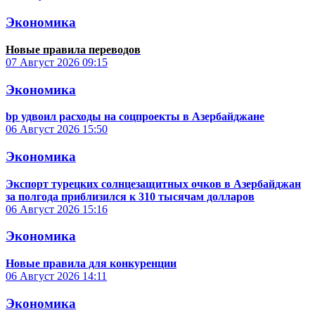
Экономика
Новые правила переводов
07 Август 2026
09:15
Экономика
bp удвоил расходы на соцпроекты в Азербайджане
06 Август 2026
15:50
Экономика
Экспорт турецких солнцезащитных очков в Азербайджан
за полгода приблизился к 310 тысячам долларов
06 Август 2026
15:16
Экономика
Новые правила для конкуренции
06 Август 2026
14:11
Экономика