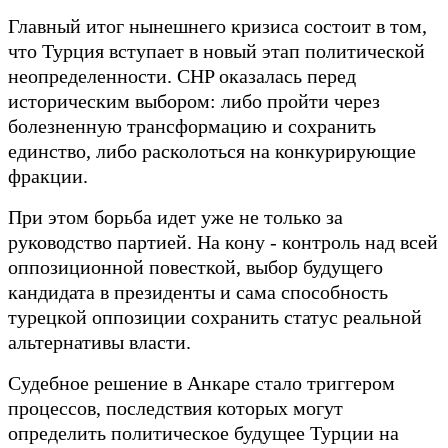
Главный итог нынешнего кризиса состоит в том,
что Турция вступает в новый этап политической
неопределенности. CHP оказалась перед
историческим выбором: либо пройти через
болезненную трансформацию и сохранить
единство, либо расколоться на конкурирующие
фракции.
При этом борьба идет уже не только за
руководство партией. На кону - контроль над всей
оппозиционной повесткой, выбор будущего
кандидата в президенты и сама способность
турецкой оппозиции сохранить статус реальной
альтернативы власти.
Судебное решение в Анкаре стало триггером
процессов, последствия которых могут
определить политическое будущее Турции на