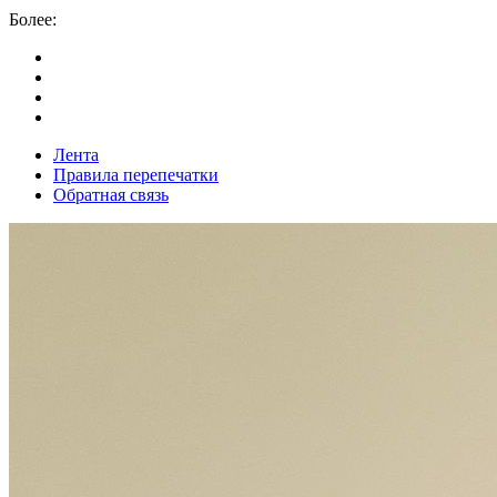
Более:
Лента
Правила перепечатки
Обратная связь