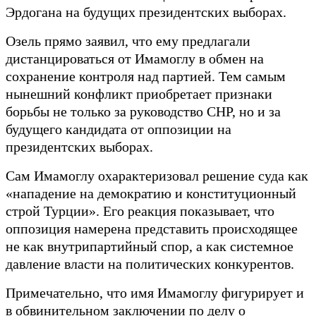
Эрдогана на будущих президентских выборах.
Озель прямо заявил, что ему предлагали
дистанцироваться от Имамоглу в обмен на
сохранение контроля над партией. Тем самым
нынешний конфликт приобретает признаки
борьбы не только за руководство CHP, но и за
будущего кандидата от оппозиции на
президентских выборах.
Сам Имамоглу охарактеризовал решение суда как
«нападение на демократию и конституционный
строй Турции». Его реакция показывает, что
оппозиция намерена представить происходящее
не как внутрипартийный спор, а как системное
давление власти на политических конкурентов.
Примечательно, что имя Имамоглу фигурирует и
в обвинительном заключении по делу о