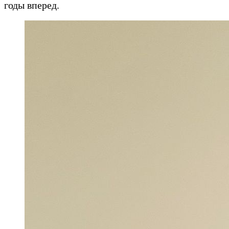
годы вперед.