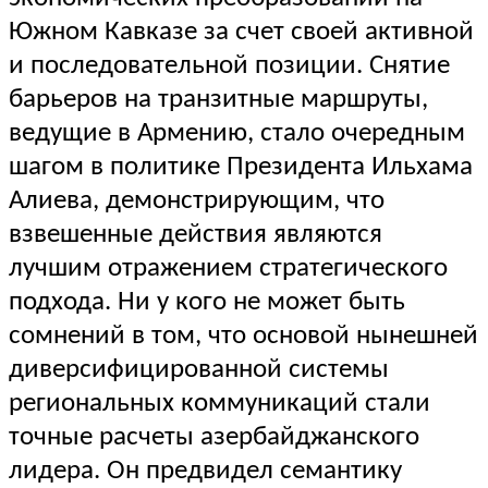
Южном Кавказе за счет своей активной
и последовательной позиции. Снятие
барьеров на транзитные маршруты,
ведущие в Армению, стало очередным
шагом в политике Президента Ильхама
Алиева, демонстрирующим, что
взвешенные действия являются
лучшим отражением стратегического
подхода. Ни у кого не может быть
сомнений в том, что основой нынешней
диверсифицированной системы
региональных коммуникаций стали
точные расчеты азербайджанского
лидера. Он предвидел семантику