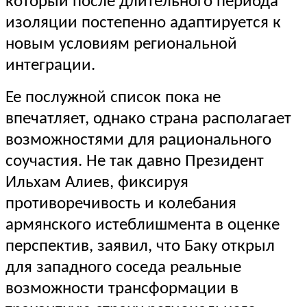
который после длительного периода
изоляции постепенно адаптируется к
новым условиям региональной
интеграции.
Ее послужной список пока не
впечатляет, однако страна располагает
возможностями для рационального
соучастия. Не так давно Президент
Ильхам Алиев, фиксируя
противоречивость и колебания
армянского истеблишмента в оценке
перспектив, заявил, что Баку открыл
для западного соседа реальные
возможности трансформации в