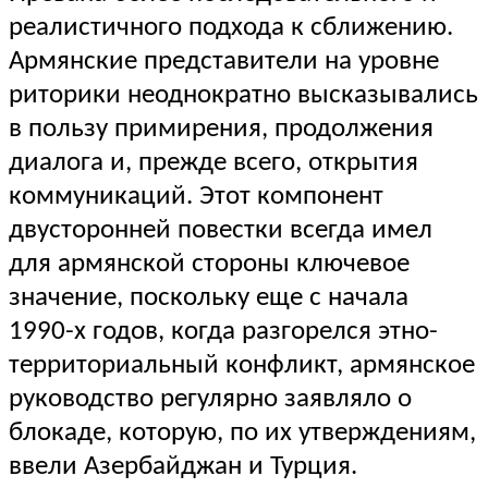
реалистичного подхода к сближению.
Армянские представители на уровне
риторики неоднократно высказывались
в пользу примирения, продолжения
диалога и, прежде всего, открытия
коммуникаций. Этот компонент
двусторонней повестки всегда имел
для армянской стороны ключевое
значение, поскольку еще с начала
1990-х годов, когда разгорелся этно-
территориальный конфликт, армянское
руководство регулярно заявляло о
блокаде, которую, по их утверждениям,
ввели Азербайджан и Турция.