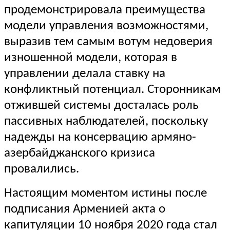
продемонстрировала преимущества
модели управления возможностями,
выразив тем самым вотум недоверия
изношенной модели, которая в
управлении делала ставку на
конфликтный потенциал. Сторонникам
отжившей системы досталась роль
пассивных наблюдателей, поскольку
надежды на консервацию армяно-
азербайджанского кризиса
провалились.
Настоящим моментом истины после
подписания Арменией акта о
капитуляции 10 ноября 2020 года стал