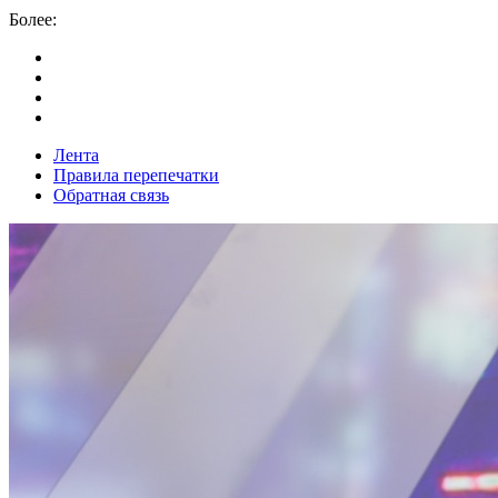
Более:
Лента
Правила перепечатки
Обратная связь