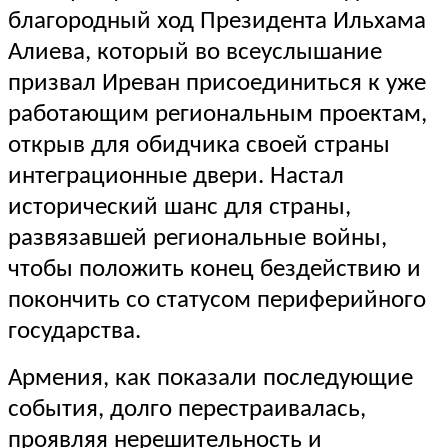
благородный ход Президента Ильхама
Алиева, который во всеуслышание
призвал Иреван присоединиться к уже
работающим региональным проектам,
открыв для обидчика своей страны
интеграционные двери. Настал
исторический шанс для страны,
развязавшей региональные войны,
чтобы положить конец бездействию и
покончить со статусом периферийного
государства.
Армения, как показали последующие
события, долго перестраивалась,
проявляя нерешительность и