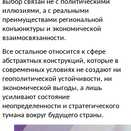
выбор связан не с политическими
иллюзиями, а с реальными
преимуществами региональной
конъюнктуры и экономической
взаимосвязанности.
Все остальное относится к сфере
абстрактных конструкций, которые в
современных условиях не создают ни
геополитической устойчивости, ни
экономической выгоды, а лишь
усиливают состояние
неопределенности и стратегического
тумана вокруг будущего страны.