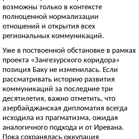
возможны только в контексте
полноценной нормализации
отношений и открытия всех
региональных коммуникаций.
Уже в поствоенной обстановке в рамках
проекта «Зангезурского коридора»
позиция Баку не изменилась. Если
рассматривать историю развития
коммуникаций за последние три
десятилетия, важно отметить, что
азербайджанская дипломатия всегда
исходила из прагматизма, ожидая
аналогичного подхода и от Иревана.
Пока сохранялась оккупация