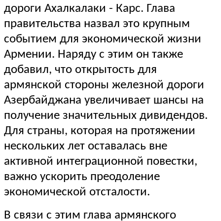
дороги Ахалкалаки - Карс. Глава
правительства назвал это крупным
событием для экономической жизни
Армении. Наряду с этим он также
добавил, что открытость для
армянской стороны железной дороги
Азербайджана увеличивает шансы на
получение значительных дивидендов.
Для страны, которая на протяжении
нескольких лет оставалась вне
активной интеграционной повестки,
важно ускорить преодоление
экономической отсталости.
В связи с этим глава армянского