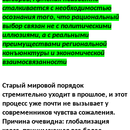
сталкивается с необходимостью
осознания того, что рациональный
выбор связан не с политическими
иллюзиями, а с реальными
преимуществами региональной
конъюнктуры и экономической
взаимосвязанности
Старый мировой порядок
стремительно уходит в прошлое, и этот
процесс уже почти не вызывает у
современников чувства сожаления.
Причина очевидна: глобализация