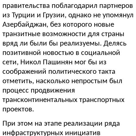
правительства поблагодарил партнеров
из Турции и Грузии, однако не упомянул
Азербайджан, без которого новые
транзитные возможности для страны
вряд ли были бы реализуемы. Делясь
позитивной новостью в социальной
сети, Никол Пашинян мог бы из
соображений политического такта
отметить, насколько непростым был
процесс продвижения
трансконтинентальных транспортных
проектов.
При этом на этапе реализации ряда
инфраструктурных инициатив