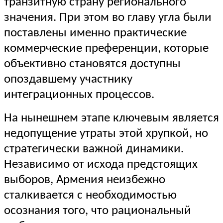
транзитную страну регионального
значения. При этом во главу угла были
поставлены именно практические
коммерческие преференции, которые
объективно становятся доступны
опоздавшему участнику
интеграционных процессов.
На нынешнем этапе ключевым является
недопущение утраты этой хрупкой, но
стратегически важной динамики.
Независимо от исхода предстоящих
выборов, Армения неизбежно
сталкивается с необходимостью
осознания того, что рациональный