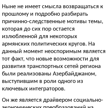
Ныне не имеет смысла возвращаться к
прошлому и подробно разбирать
причинно-следственные мотивы темы,
которая до сих пор остается
излюбленной для некоторых
армянских политических кругов. На
данный момент неоспоримым является
тот факт, что новые возможности для
развития транспортных сетей региона
были реализованы Азербайджаном,
выступившим в роли одного из
ключевых интеграторов.
Он же является драйвером социально-
экономических преобразований на