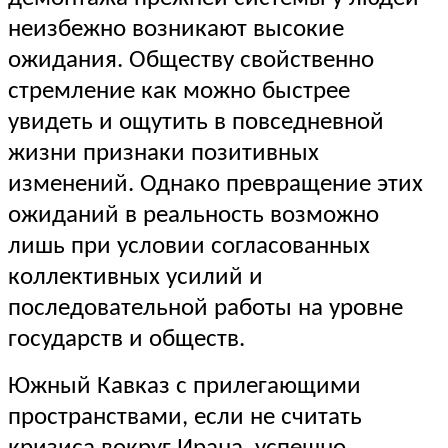
неизбежно возникают высокие
ожидания. Обществу свойственно
стремление как можно быстрее
увидеть и ощутить в повседневной
жизни признаки позитивных
изменений. Однако превращение этих
ожиданий в реальность возможно
лишь при условии согласованных
коллективных усилий и
последовательной работы на уровне
государств и обществ.
Южный Кавказ с прилегающими
пространствами, если не считать