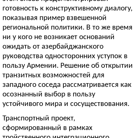
готовность к конструктивному диалогу,
показывая пример взвешенной
региональной политики. В то же время
ни у кого не возникает оснований
ожидать от азербайджанского
руководства односторонних уступок в
пользу Армении. Решение об открытии
транзитных возможностей для
западного соседа рассматривается как
осознанный выбор в пользу
устойчивого мира и сосуществования.
Транспортный проект,
сформированный в рамках
тройственного интеграционного