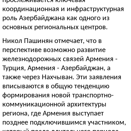
прослеживается ключевая
координационная и инфраструктурная
роль Азербайджана как одного из
основных региональных центров.
Никол Пашинян отмечает, что в
перспективе возможно развитие
железнодорожных связей Армения -
Турция, Армения - Азербайджан, а
также через Нахчыван. Эти заявления
вписываются в общую тенденцию
формирования новой транспортно-
коммуникационной архитектуры
региона, где Армения выступает
позднее подключившимся участником,