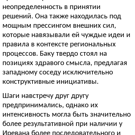
неопределенность в принятии
решений. Она также находилась под
мощным прессингом внешних сил,
которые навязывали ей чуждые идеи и
правила в контексте региональных
процессов. Баку твердо стоял на
позициях здравого смысла, предлагая
западному соседу исключительно
конструктивные инициативы.
Шаги навстречу друг другу
предпринимались, однако их
интенсивность могла быть значительно
более результативной при наличии у
Иревана более последовательного и