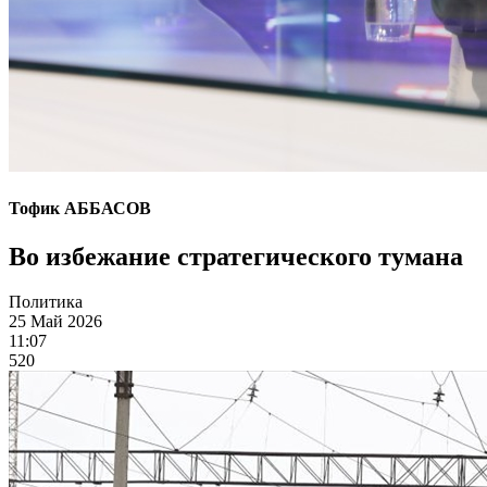
Тофик АББАСОВ
Во избежание стратегического тумана
Политика
25 Май 2026
11:07
520