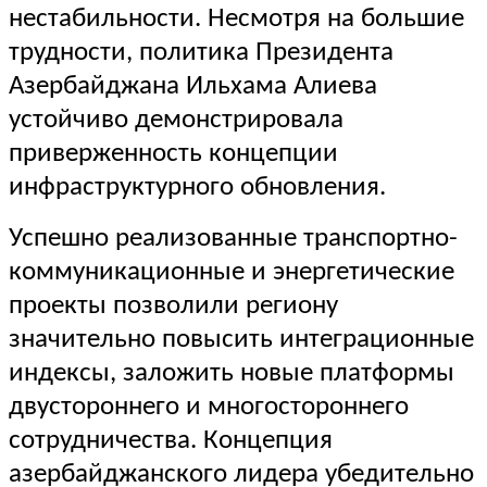
нестабильности. Несмотря на большие
трудности, политика Президента
Азербайджана Ильхама Алиева
устойчиво демонстрировала
приверженность концепции
инфраструктурного обновления.
Успешно реализованные транспортно-
коммуникационные и энергетические
проекты позволили региону
значительно повысить интеграционные
индексы, заложить новые платформы
двустороннего и многостороннего
сотрудничества. Концепция
азербайджанского лидера убедительно