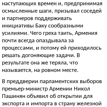
наступающих времен и, предпринимая
осмысленные шаги, призывал соседей
и партнеров поддерживать
инициативы Баку сообразными
усилиями. Чего греха таить, Армения
почти всегда опаздывала за
процессами, и потому ей приходилось
решать догоняющие задачи. В
результате она же теряла, что
называется, на ровном месте.
В преддверии парламентских выборов
премьер-министр Армении Никол
Пашинян объявил об открытии для
экспорта и импорта в страну железной