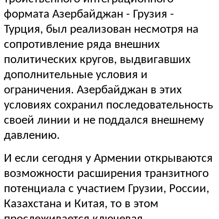
формата Азербайджан - Грузия -
Турция, был реализован несмотря на
сопротивление ряда внешних
политических кругов, выдвигавших
дополнительные условия и
ограничения. Азербайджан в этих
условиях сохранил последовательность
своей линии и не поддался внешнему
давлению.
И если сегодня у Армении открываются
возможности расширения транзитного
потенциала с участием Грузии, России,
Казахстана и Китая, то в этом