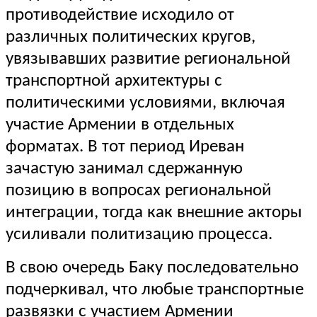
противодействие исходило от
различных политических кругов,
увязывавших развитие региональной
транспортной архитектуры с
политическими условиями, включая
участие Армении в отдельных
форматах. В тот период Иреван
зачастую занимал сдержанную
позицию в вопросах региональной
интеграции, тогда как внешние акторы
усиливали политизацию процесса.
В свою очередь Баку последовательно
подчеркивал, что любые транспортные
развязки с участием Армении