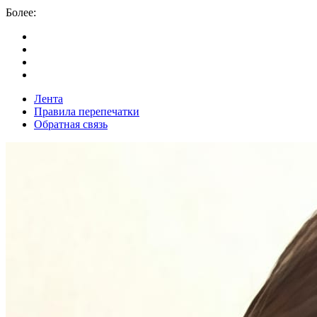
Более:
Лента
Правила перепечатки
Обратная связь