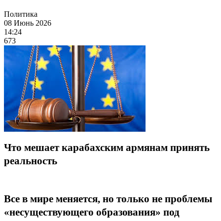
Политика
08 Июнь 2026
14:24
673
Что мешает карабахским армянам принять
реальность
Все в мире меняется, но только не проблемы
«несуществующего образования» под