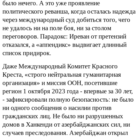
было нечего. А это уже проявление
политического реванша, когда осталась надежда
через международный суд добиться того, чего
не удалось ни на поле боя, ни за столом
переговоров. Парадокс: Иреван от претензий
отказался, а «аппендикс» выдвигает длинный
список придирок.
Даже Международный Комитет Красного
Креста, «строго нейтральная гуманитарная
организация» и миссия ООН, посетившие
регион 1 октября 2023 года - впервые за 30 лет,
- зафиксировали полную безопасность: не было
ни одного сообщения о насилии против
гражданских лиц. Не было ни разрушенных
домов в Ханкенди от азербайджанских сил, ни
случаев преследования. Азербайджан открыл