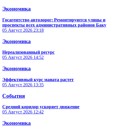
Экономика
Госагентство автодорог: Ремонтируются улицы и
проспекты всех административных районов Баку
05 Август 2026
23:18
Экономика
Нереализованный ресурс
05 Август 2026
14:52
Экономика
Эффективный курс маната растет
05 Август 2026
13:35
События
Средний коридор ускоряет движение
05 Август 2026
12:42
Экономика