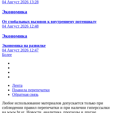
04 Август 2026
13:28
Экономика
От глобальных вызовов к внутреннему потенциалу
04 Август 2026
12:48
Экономика
Экономика на развилке
04 Август 2026
12:47
Более
Лента
Правила перепечатки
Обратная связь
Любое использование материалов допускается только при
соблюдении правил перепечатки и при наличии гиперссылки
на www.br.az. Новости, аналитика, прогнозы и другие