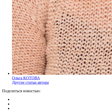
Ольга КОТОВА
Другие статьи автора
Поделиться новостью: