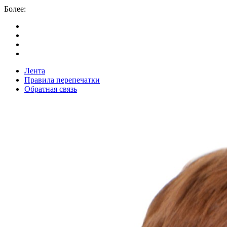
Более:
Лента
Правила перепечатки
Обратная связь