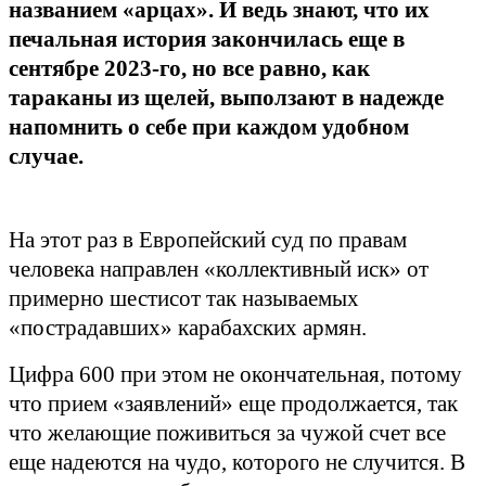
названием «арцах». И ведь знают, что их
печальная история закончилась еще в
сентябре 2023-го, но все равно, как
тараканы из щелей, выползают в надежде
напомнить о себе при каждом удобном
случае.
На этот раз в Европейский суд по правам
человека направлен «коллективный иск» от
примерно шестисот так называемых
«пострадавших» карабахских армян.
Цифра 600 при этом не окончательная, потому
что прием «заявлений» еще продолжается, так
что желающие поживиться за чужой счет все
еще надеются на чудо, которого не случится. В