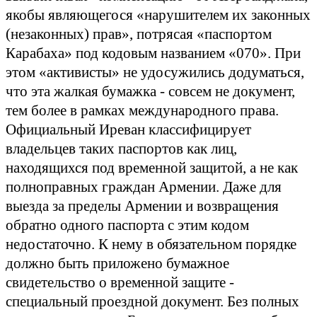
якобы являющегося «нарушителем их законных
(незаконных) прав», потрясая «паспортом
Карабаха» под кодовым названием «070». При
этом «активисты» не удосужились додуматься,
что эта жалкая бумажка - совсем не документ,
тем более в рамках международного права.
Официальный Иреван классифицирует
владельцев таких паспортов как лиц,
находящихся под временной защитой, а не как
полноправных граждан Армении. Даже для
выезда за пределы Армении и возвращения
обратно одного паспорта с этим кодом
недостаточно. К нему в обязательном порядке
должно быть приложено бумажное
свидетельство о временной защите -
специальный проездной документ. Без полных