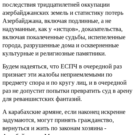
последствия тридцатилетней оккупации
азербайджанских земель и статистику потерь
Азербайджана, включая подлинные, а не
надуманные, как у «истцов», доказательства,
включая покалеченные судьбы, испепеленные
города, разрушенные дома и оскверненные
культурные и религиозные памятники.
Будем надеяться, что ЕСПЧ в очередной раз
признает эти жалобы неприемлемыми по
предмету спора и по кругу лиц, и в очередной
раз не допустит попытки превратить суд в арену
для реваншистских фантазий.
А карабахские армяне, если наконец искренне
задумаются, могут принять гражданство,
вернуться и жить по законам хозяина -