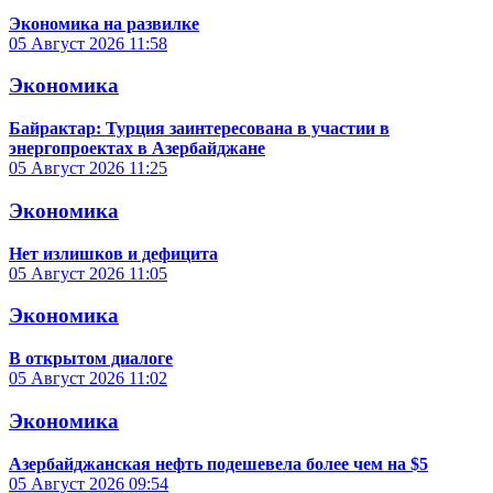
Экономика на развилке
05 Август 2026
11:58
Экономика
Байрактар: Турция заинтересована в участии в
энергопроектах в Азербайджане
05 Август 2026
11:25
Экономика
Нет излишков и дефицита
05 Август 2026
11:05
Экономика
В открытом диалоге
05 Август 2026
11:02
Экономика
Азербайджанская нефть подешевела более чем на $5
05 Август 2026
09:54