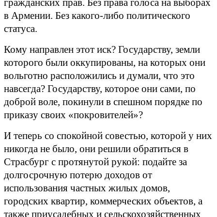
гражданских прав. Без права голоса на выборах
в Армении. Без какого-либо политического
статуса.
Кому направлен этот иск? Государству, земли
которого были оккупированы, на которых они
вольготно расположились и думали, что это
навсегда? Государству, которое они сами, по
доброй воле, покинули в спешном порядке по
приказу своих «покровителей»?
И теперь со спокойной совестью, которой у них
никогда не было, они решили обратиться в
Страсбург с протянутой рукой: подайте за
долгосрочную потерю доходов от
использования частных жилых домов,
городских квартир, коммерческих объектов, а
также приусадебных и сельскохозяйственных