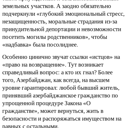
земельных участков. А заодно обязательно
подчеркнули «глубокий эмоциональный стресс,
незащищенность, моральные страдания из-за
принудительной депортации и невозможности
посетить могилы родственников», чтобы
«надбавка» была посолиднее.
Особенно цинично звучат ссылки «истцов» на
«право на возвращение». Тут возникает
справедливый вопрос: а кто их гнал? Более
того, Азербайджан, как всегда, на высшем
уровне гарантировал: любой бывший житель,
принявший азербайджанское гражданство по
упрощенной процедуре Закона «О
гражданстве», может вернуться, жить в
безопасности и распоряжаться имуществом на
равных с остальными.