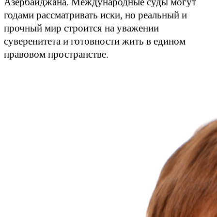
Азербайджана. Международные суды могут
годами рассматривать иски, но реальный и
прочный мир строится на уважении
суверенитета и готовности жить в едином
правовом пространстве.