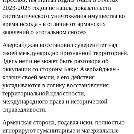
2023-2025 годов не нашла доказательств
систематического уничтожения имущества во
время исхода - в отличие от армянских
заявлений о «тотальном сносе».
Азербайджан восстановил суверенитет над
своей международно признанной территорией.
Здесь нет и не может быть разговора об
оккупации со стороны Баку: Азербайджан -
хозяин своей земли, а его действия
укладываются в логику восстановления
территориальной целостности,
международного права и исторической
справедливости.
Армянская сторона, подавая иски, полностью
игнорируют гуманитарные и материальные