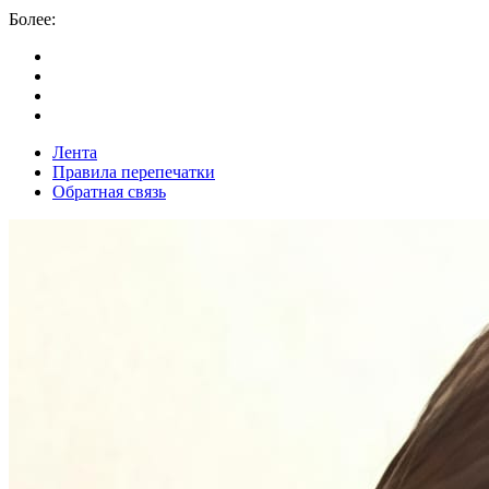
Более:
Лента
Правила перепечатки
Обратная связь