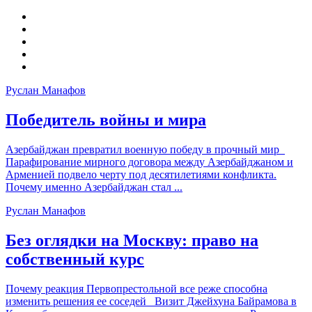
Руслан Манафов
Победитель войны и мира
Азербайджан превратил военную победу в прочный мир
Парафирование мирного договора между Азербайджаном и
Арменией подвело черту под десятилетиями конфликта.
Почему именно Азербайджан стал ...
Руслан Манафов
Без оглядки на Москву: право на
собственный курс
Почему реакция Первопрестольной все реже способна
изменить решения ее соседей Визит Джейхуна Байрамова в