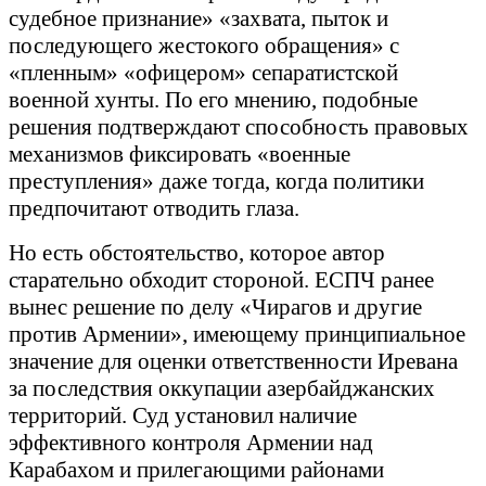
судебное признание» «захвата, пыток и
последующего жестокого обращения» с
«пленным» «офицером» сепаратистской
военной хунты. По его мнению, подобные
решения подтверждают способность правовых
механизмов фиксировать «военные
преступления» даже тогда, когда политики
предпочитают отводить глаза.
Но есть обстоятельство, которое автор
старательно обходит стороной. ЕСПЧ ранее
вынес решение по делу «Чирагов и другие
против Армении», имеющему принципиальное
значение для оценки ответственности Иревана
за последствия оккупации азербайджанских
территорий. Суд установил наличие
эффективного контроля Армении над
Карабахом и прилегающими районами