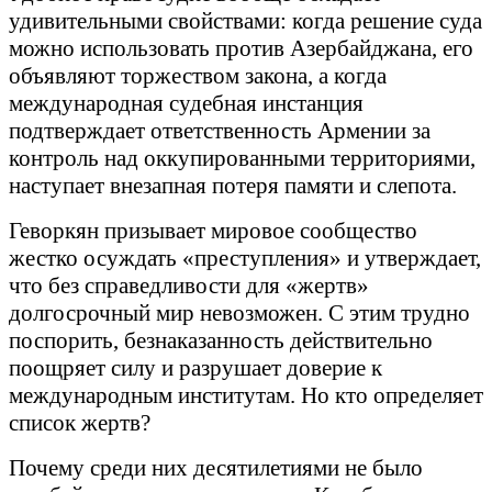
удивительными свойствами: когда решение суда
можно использовать против Азербайджана, его
объявляют торжеством закона, а когда
международная судебная инстанция
подтверждает ответственность Армении за
контроль над оккупированными территориями,
наступает внезапная потеря памяти и слепота.
Геворкян призывает мировое сообщество
жестко осуждать «преступления» и утверждает,
что без справедливости для «жертв»
долгосрочный мир невозможен. С этим трудно
поспорить, безнаказанность действительно
поощряет силу и разрушает доверие к
международным институтам. Но кто определяет
список жертв?
Почему среди них десятилетиями не было