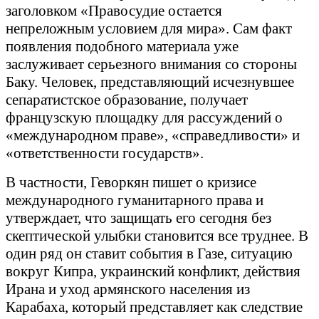
заголовком «Правосудие остается
непреложным условием для мира». Сам факт
появления подобного материала уже
заслуживает серьезного внимания со стороны
Баку. Человек, представляющий исчезнувшее
сепаратистское образование, получает
французскую площадку для рассуждений о
«международном праве», «справедливости» и
«ответственности государств».
В частности, Геворкян пишет о кризисе
международного гуманитарного права и
утверждает, что защищать его сегодня без
скептической улыбки становится все труднее. В
один ряд он ставит события в Газе, ситуацию
вокруг Кипра, украинский конфликт, действия
Ирана и уход армянского населения из
Карабаха, который представляет как следствие