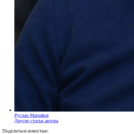
Руслан Манафов
Другие статьи автора
Поделиться новостью: