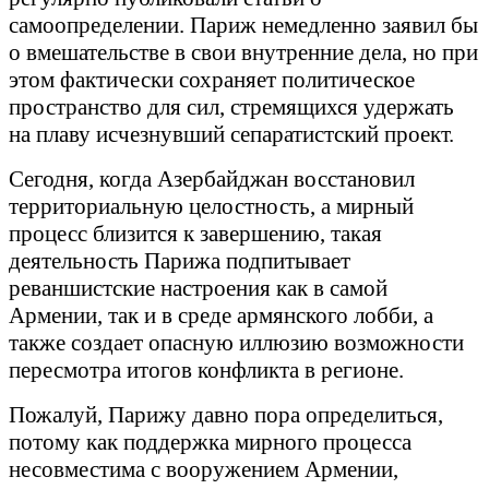
самоопределении. Париж немедленно заявил бы
о вмешательстве в свои внутренние дела, но при
этом фактически сохраняет политическое
пространство для сил, стремящихся удержать
на плаву исчезнувший сепаратистский проект.
Сегодня, когда Азербайджан восстановил
территориальную целостность, а мирный
процесс близится к завершению, такая
деятельность Парижа подпитывает
реваншистские настроения как в самой
Армении, так и в среде армянского лобби, а
также создает опасную иллюзию возможности
пересмотра итогов конфликта в регионе.
Пожалуй, Парижу давно пора определиться,
потому как поддержка мирного процесса
несовместима с вооружением Армении,