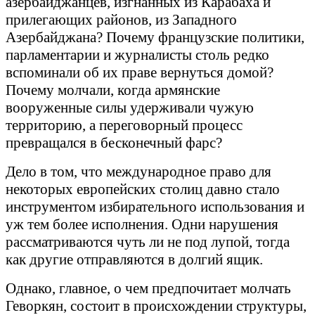
азербайджанцев, изгнанных из Карабаха и
прилегающих районов, из Западного
Азербайджана? Почему французские политики,
парламентарии и журналисты столь редко
вспоминали об их праве вернуться домой?
Почему молчали, когда армянские
вооруженные силы удерживали чужую
территорию, а переговорный процесс
превращался в бесконечный фарс?
Дело в том, что международное право для
некоторых европейских столиц давно стало
инструментом избирательного использования и
уж тем более исполнения. Одни нарушения
рассматриваются чуть ли не под лупой, тогда
как другие отправляются в долгий ящик.
Однако, главное, о чем предпочитает молчать
Геворкян, состоит в происхождении структуры,