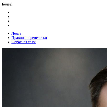
Более:
Лента
Правила перепечатки
Обратная связь