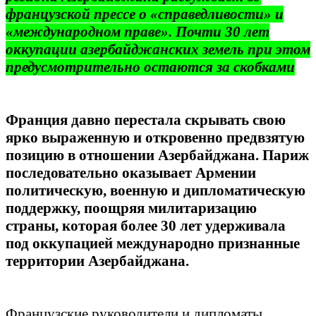
французской прессе о «справедливости» и
«международном праве». Почти 30 лет
оккупации азербайджанских земель при этом
предусмотрительно остаются за скобками
Франция давно перестала скрывать свою
ярко выраженную и откровенно предвзятую
позицию в отношении Азербайджана. Париж
последовательно оказывает Армении
политическую, военную и дипломатическую
поддержку, поощряя милитаризацию
страны, которая более 30 лет удерживала
под оккупацией международно признанные
территории Азербайджана.
Французские руководители и дипломаты