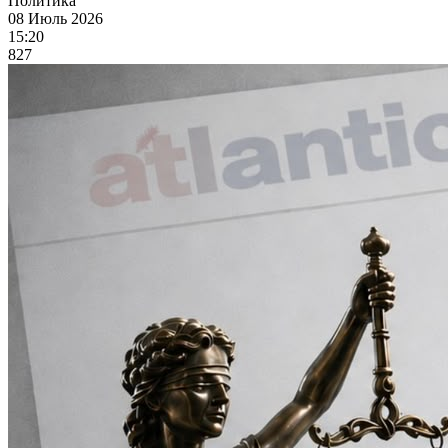
Политика
08 Июль 2026
15:20
827