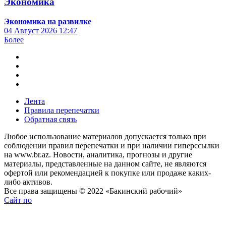
Экономика
Экономика на развилке
04 Август 2026
12:47
Более
Лента
Правила перепечатки
Обратная связь
Любое использование материалов допускается только при
соблюдении правил перепечатки и при наличии гиперссылки
на www.br.az. Новости, аналитика, прогнозы и другие
материалы, представленные на данном сайте, не являются
офертой или рекомендацией к покупке или продаже каких-
либо активов.
Все права защищены © 2022 «Бакинский рабочий»
Сайт по