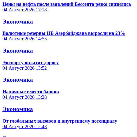
Цены на нефть после заявлений Бессента резко снизились
04 Август 2026
17:18
Экономика
Валютные резервы ЦБ Азербайджана выросли на 23%
04 Август 2026
14:55
Экономика
Экспорту оплатят дорогу
04 Август 2026
13:52
Экономика
Наличные вместо банков
04 Август 2026
13:28
Экономика
От глобальных вызовов к внутреннему потенциалу
04 Август 2026
12:48