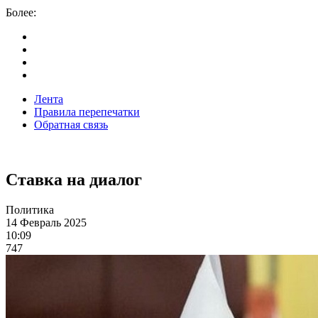
Более:
Лента
Правила перепечатки
Обратная связь
Ставка на диалог
Политика
14 Февраль 2025
10:09
747