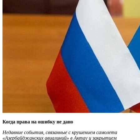
Когда права на ошибку не дано
Недавние события, связанные с крушением самолета
«Азербайджанских авиалиний» в Актау и закрытием