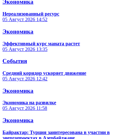
Экономика
Нереализованный ресурс
05 Август 2026
14:52
Экономика
Эффективный курс маната растет
05 Август 2026
13:35
События
Средний коридор ускоряет движение
05 Август 2026
12:42
Экономика
Экономика на развилке
05 Август 2026
11:58
Экономика
Байрактар: Турция заинтересована в участии в
энергопроектах в Азербайджане