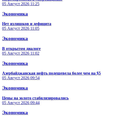
05 Август 2026
11:25
Экономика
Нет излишков и дефицита
05 Август 2026
11:05
Экономика
В открытом диалоге
05 Август 2026
11:02
Экономика
Азербайджанская нефть подешевела более чем на $5
05 Август 2026
09:54
Экономика
Цены на золото стабилизировались
05 Август 2026
09:44
Экономика