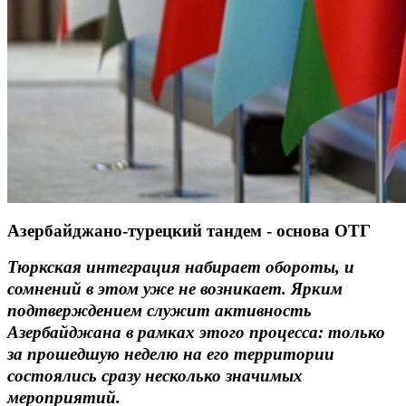
Азербайджано-турецкий тандем - основа ОТГ
Тюркская интеграция набирает обороты, и
сомнений в этом уже не возникает. Ярким
подтверждением служит активность
Азербайджана в рамках этого процесса: только
за прошедшую неделю на его территории
состоялись сразу несколько значимых
мероприятий.