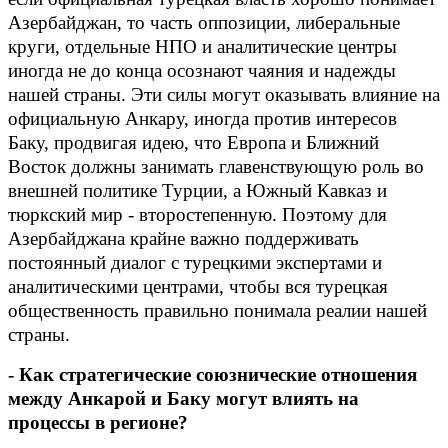
Азербайджан, то часть оппозиции, либеральные
круги, отдельные НПО и аналитические центры
иногда не до конца осознают чаяния и надежды
нашей страны. Эти силы могут оказывать влияние на
официальную Анкару, иногда против интересов
Баку, продвигая идею, что Европа и Ближний
Восток должны занимать главенствующую роль во
внешней политике Турции, а Южный Кавказ и
тюркский мир - второстепенную. Поэтому для
Азербайджана крайне важно поддерживать
постоянный диалог с турецкими экспертами и
аналитическими центрами, чтобы вся турецкая
общественность правильно понимала реалии нашей
страны.
- Как стратегические союзнические отношения
между Анкарой и Баку могут влиять на
процессы в регионе?