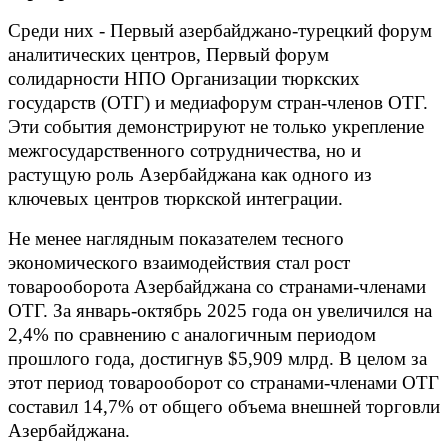
Среди них - Первый азербайджано-турецкий форум
аналитических центров, Первый форум
солидарности НПО Организации тюркских
государств (ОТГ) и медиафорум стран-членов ОТГ.
Эти события демонстрируют не только укрепление
межгосударственного сотрудничества, но и
растущую роль Азербайджана как одного из
ключевых центров тюркской интеграции.
Не менее наглядным показателем тесного
экономического взаимодействия стал рост
товарооборота Азербайджана со странами-членами
ОТГ. За январь-октябрь 2025 года он увеличился на
2,4% по сравнению с аналогичным периодом
прошлого года, достигнув $5,909 млрд. В целом за
этот период товарооборот со странами-членами ОТГ
составил 14,7% от общего объема внешней торговли
Азербайджана.