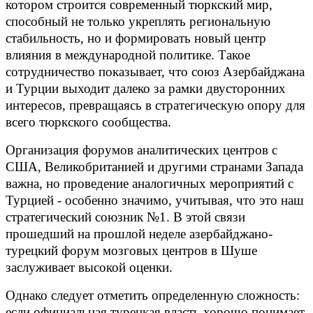
котором строится современный тюркский мир,
способный не только укреплять региональную
стабильность, но и формировать новый центр
влияния в международной политике. Такое
сотрудничество показывает, что союз Азербайджана
и Турции выходит далеко за рамки двусторонних
интересов, превращаясь в стратегическую опору для
всего тюркского сообщества.
Организация форумов аналитических центров с
США, Великобританией и другими странами Запада
важна, но проведение аналогичных мероприятий с
Турцией - особенно значимо, учитывая, что это наш
стратегический союзник №1. В этой связи
прошедший на прошлой неделе азербайджано-
турецкий форум мозговых центров в Шуше
заслуживает высокой оценки.
Однако следует отметить определенную сложность:
если официальная турецкая власть хорошо понимает