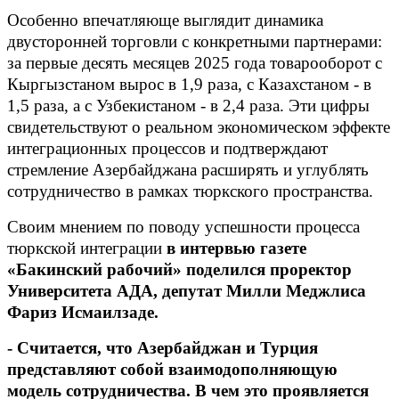
Особенно впечатляюще выглядит динамика
двусторонней торговли с конкретными партнерами:
за первые десять месяцев 2025 года товарооборот с
Кыргызстаном вырос в 1,9 раза, с Казахстаном - в
1,5 раза, а с Узбекистаном - в 2,4 раза. Эти цифры
свидетельствуют о реальном экономическом эффекте
интеграционных процессов и подтверждают
стремление Азербайджана расширять и углублять
сотрудничество в рамках тюркского пространства.
Своим мнением по поводу успешности процесса
тюркской интеграции
в интервью газете
«Бакинский рабочий» поделился проректор
Университета АДА, депутат Милли Меджлиса
Фариз Исмаилзаде.
- Считается, что Азербайджан и Турция
представляют собой взаимодополняющую
модель сотрудничества. В чем это проявляется