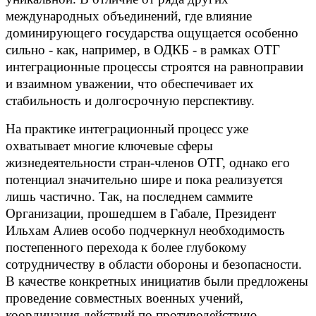
международных объединений, где влияние
доминирующего государства ощущается особенно
сильно - как, например, в ОДКБ - в рамках ОТГ
интеграционные процессы строятся на равноправии
и взаимном уважении, что обеспечивает их
стабильность и долгосрочную перспективу.
На практике интеграционный процесс уже
охватывает многие ключевые сферы
жизнедеятельности стран-членов ОТГ, однако его
потенциал значительно шире и пока реализуется
лишь частично. Так, на последнем саммите
Организации, прошедшем в Габале, Президент
Ильхам Алиев особо подчеркнул необходимость
постепенного перехода к более глубокому
сотрудничеству в области обороны и безопасности.
В качестве конкретных инициатив были предложены
проведение совместных военных учений,
координация действий по противодействию