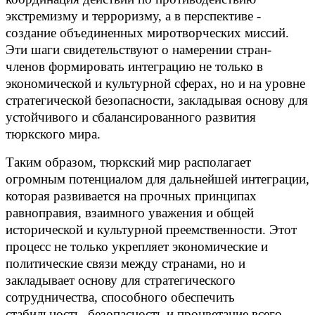
экстремизму и терроризму, а в перспективе -
создание объединенных миротворческих миссий.
Эти шаги свидетельствуют о намерении стран-
членов формировать интеграцию не только в
экономической и культурной сферах, но и на уровне
стратегической безопасности, закладывая основу для
устойчивого и сбалансированного развития
тюркского мира.
Таким образом, тюркский мир располагает
огромным потенциалом для дальнейшей интеграции,
которая развивается на прочных принципах
равноправия, взаимного уважения и общей
исторической и культурной преемственности. Этот
процесс не только укрепляет экономические и
политические связи между странами, но и
закладывает основу для стратегического
сотрудничества, способного обеспечить
стабильность, безопасность и процветание всего