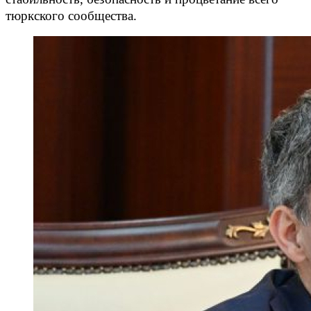
тюркского сообщества.