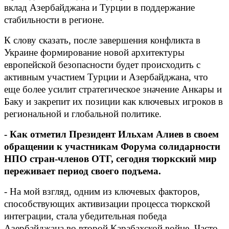
вклад Азербайджана и Турции в поддержание
стабильности в регионе.
К слову сказать, после завершения конфликта в
Украине формирование новой архитектуры
европейской безопасности будет происходить с
активным участием Турции и Азербайджана, что
еще более усилит стратегическое значение Анкары и
Баку и закрепит их позиции как ключевых игроков в
региональной и глобальной политике.
- Как отметил Президент Ильхам Алиев в своем
обращении к участникам Форума солидарности
НПО стран-членов ОТГ, сегодня тюркский мир
переживает период своего подъема.
- На мой взгляд, одним из ключевых факторов,
способствующих активизации процесса тюркской
интеграции, стала убедительная победа
Азербайджана во второй Карабахской войне. Часто