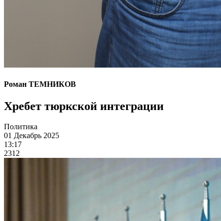
Роман ТЕМНИКОВ
Хребет тюркской интеграции
Политика
01 Декабрь 2025
13:17
2312