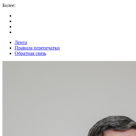
Более:
Лента
Правила перепечатки
Обратная связь