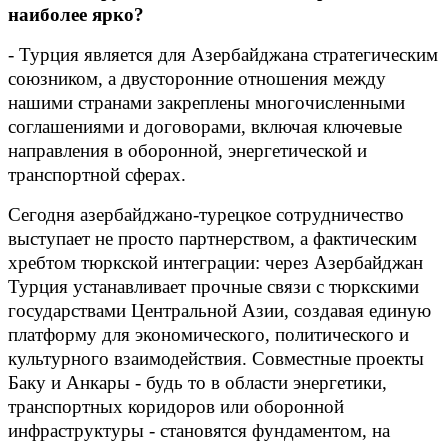
наиболее ярко?
- Турция является для Азербайджана стратегическим
союзником, а двусторонние отношения между
нашими странами закреплены многочисленными
соглашениями и договорами, включая ключевые
направления в оборонной, энергетической и
транспортной сферах.
Сегодня азербайджано-турецкое сотрудничество
выступает не просто партнерством, а фактическим
хребтом тюркской интеграции: через Азербайджан
Турция устанавливает прочные связи с тюркскими
государствами Центральной Азии, создавая единую
платформу для экономического, политического и
культурного взаимодействия. Совместные проекты
Баку и Анкары - будь то в области энергетики,
транспортных коридоров или оборонной
инфраструктуры - становятся фундаментом, на