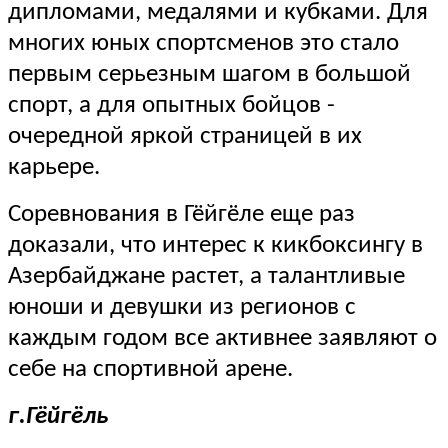
дипломами, медалями и кубками. Для
многих юных спортсменов это стало
первым серьезным шагом в большой
спорт, а для опытных бойцов -
очередной яркой страницей в их
карьере.
Соревнования в Гёйгёле еще раз
доказали, что интерес к кикбоксингу в
Азербайджане растет, а талантливые
юноши и девушки из регионов с
каждым годом все активнее заявляют о
себе на спортивной арене.
г.Гёйгёль