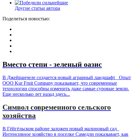
Другие статьи автора
Поделиться новостью:
Вместо степи - зеленый оазис
В Джейранчеле создается новый аграрный ландшафт Опыт
ООО Kur Fruit Company показывает, что современные
технологии способны изменить даже самые суровые земли.
Еще несколько лет назад здесь...
Символ современного сельского
хозяйства
В Гёйгёльском районе заложен новый малиновый сад
Интенсивное хозяйство в поселке Самедли показывает, как