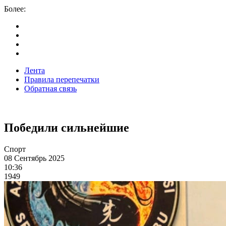
Более:
Лента
Правила перепечатки
Обратная связь
Победили сильнейшие
Спорт
08 Сентябрь 2025
10:36
1949