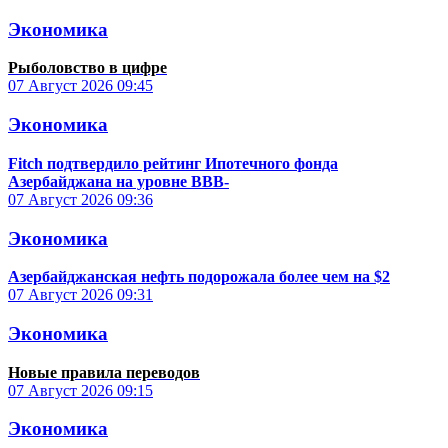
Экономика
Рыболовство в цифре
07 Август 2026
09:45
Экономика
Fitch подтвердило рейтинг Ипотечного фонда
Азербайджана на уровне BBB-
07 Август 2026
09:36
Экономика
Азербайджанская нефть подорожала более чем на $2
07 Август 2026
09:31
Экономика
Новые правила переводов
07 Август 2026
09:15
Экономика