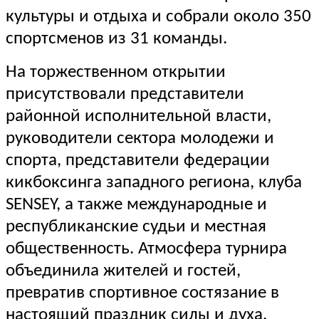
культуры и отдыха и собрали около 350
спортсменов из 31 команды.
На торжественном открытии
присутствовали представители
районной исполнительной власти,
руководители сектора молодежи и
спорта, представители федерации
кикбоксинга западного региона, клуба
SENSEY, а также международные и
республиканские судьи и местная
общественность. Атмосфера турнира
объединила жителей и гостей,
превратив спортивное состязание в
настоящий праздник силы и духа.