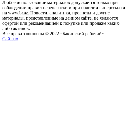
Любое использование материалов допускается только при
соблюдении правил перепечатки и при наличии гиперссылки
на www.br.az. Новости, аналитика, прогнозы и другие
материалы, представленные на данном сайте, не являются
офертой или рекомендацией к покупке или продаже каких-
либо активов.
Все права защищены © 2022 «Бакинский рабочий»
Сайт по