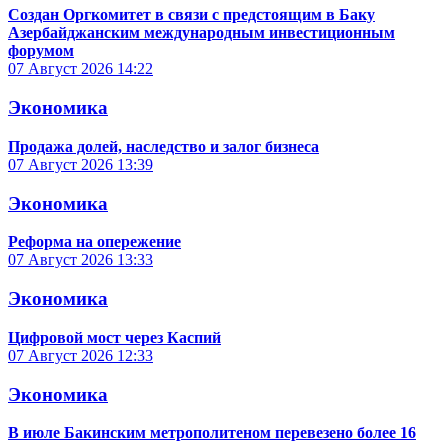
Создан Оргкомитет в связи с предстоящим в Баку
Азербайджанским международным инвестиционным
форумом
07 Август 2026
14:22
Экономика
Продажа долей, наследство и залог бизнеса
07 Август 2026
13:39
Экономика
Реформа на опережение
07 Август 2026
13:33
Экономика
Цифровой мост через Каспий
07 Август 2026
12:33
Экономика
В июле Бакинским метрополитеном перевезено более 16