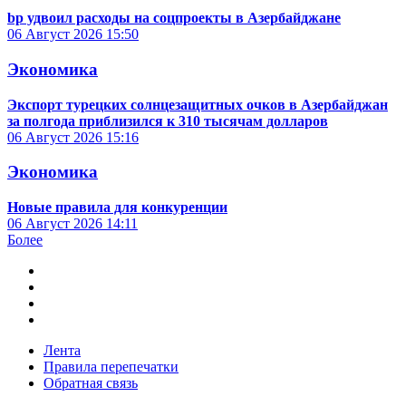
bp удвоил расходы на соцпроекты в Азербайджане
06 Август 2026
15:50
Экономика
Экспорт турецких солнцезащитных очков в Азербайджан
за полгода приблизился к 310 тысячам долларов
06 Август 2026
15:16
Экономика
Новые правила для конкуренции
06 Август 2026
14:11
Более
Лента
Правила перепечатки
Обратная связь