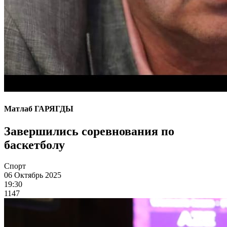
Матлаб ГАРЯГДЫ
Завершились соревнования по
баскетболу
Спорт
06 Октябрь 2025
19:30
1147