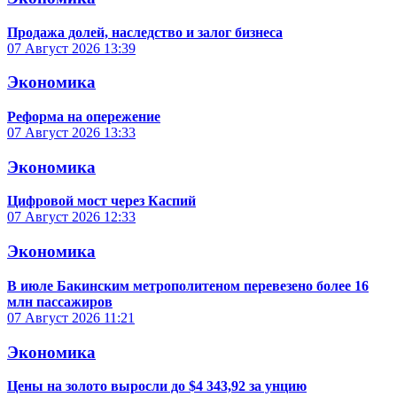
Продажа долей, наследство и залог бизнеса
07 Август 2026
13:39
Экономика
Реформа на опережение
07 Август 2026
13:33
Экономика
Цифровой мост через Каспий
07 Август 2026
12:33
Экономика
В июле Бакинским метрополитеном перевезено более 16
млн пассажиров
07 Август 2026
11:21
Экономика
Цены на золото выросли до $4 343,92 за унцию