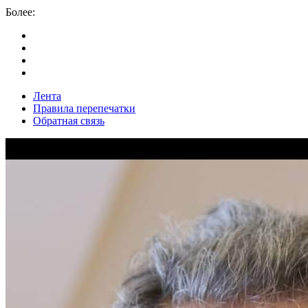
Более:
Лента
Правила перепечатки
Обратная связь