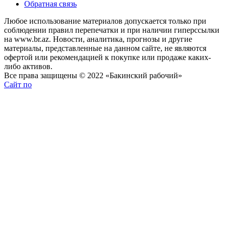
Обратная связь
Любое использование материалов допускается только при
соблюдении правил перепечатки и при наличии гиперссылки
на www.br.az. Новости, аналитика, прогнозы и другие
материалы, представленные на данном сайте, не являются
офертой или рекомендацией к покупке или продаже каких-
либо активов.
Все права защищены © 2022 «Бакинский рабочий»
Сайт по