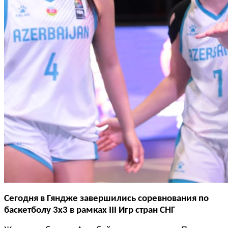
Сегодня в Гяндже завершились соревнования по
баскетболу 3x3 в рамках III Игр стран СНГ