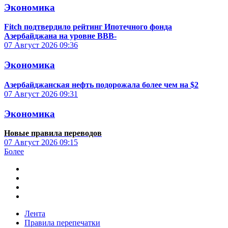
Экономика
Fitch подтвердило рейтинг Ипотечного фонда
Азербайджана на уровне BBB-
07 Август 2026
09:36
Экономика
Азербайджанская нефть подорожала более чем на $2
07 Август 2026
09:31
Экономика
Новые правила переводов
07 Август 2026
09:15
Более
Лента
Правила перепечатки