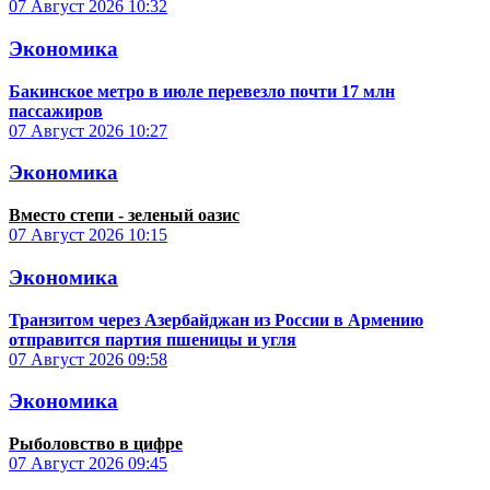
07 Август 2026
10:32
Экономика
Бакинское метро в июле перевезло почти 17 млн
пассажиров
07 Август 2026
10:27
Экономика
Вместо степи - зеленый оазис
07 Август 2026
10:15
Экономика
Транзитом через Азербайджан из России в Армению
отправится партия пшеницы и угля
07 Август 2026
09:58
Экономика
Рыболовство в цифре
07 Август 2026
09:45