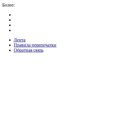
Более:
Лента
Правила перепечатки
Обратная связь