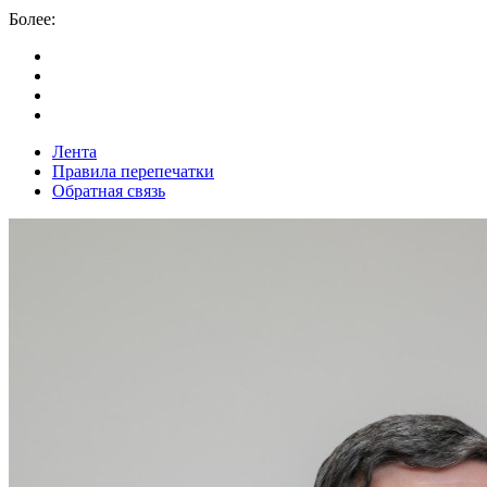
Более:
Лента
Правила перепечатки
Обратная связь