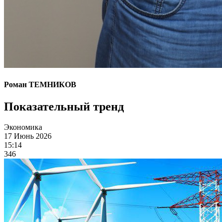
Роман ТЕМНИКОВ
Показательный тренд
Экономика
17 Июнь 2026
15:14
346