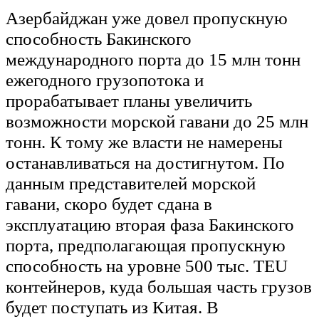
Азербайджан уже довел пропускную
способность Бакинского
международного порта до 15 млн тонн
ежегодного грузопотока и
прорабатывает планы увеличить
возможности морской гавани до 25 млн
тонн. К тому же власти не намерены
останавливаться на достигнутом. По
данным представителей морской
гавани, скоро будет сдана в
эксплуатацию вторая фаза Бакинского
порта, предполагающая пропускную
способность на уровне 500 тыс. ТЕU
контейнеров, куда большая часть грузов
будет поступать из Китая. В