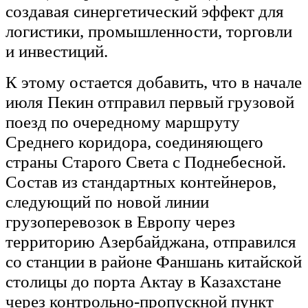
создавая синергетический эффект для
логистики, промышленности, торговли
и инвестиций.
К этому остается добавить, что в начале
июля Пекин отправил первый грузовой
поезд по очередному маршруту
Среднего коридора, соединяющего
страны Старого Света с Поднебесной.
Состав из стандартных контейнеров,
следующий по новой линии
грузоперевозок в Европу через
территорию Азербайджана, отправился
со станции в районе Фаншань китайской
столицы до порта Актау в Казахстане
через контрольно-пропускной пункт