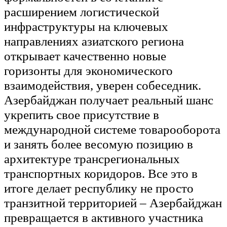
расширением логистической
инфраструктуры на ключевых
направлениях азиатского региона
открывает качественно новые
горизонты для экономического
взаимодействия, уверен собеседник.
Азербайджан получает реальный шанс
укрепить свое присутствие в
международной системе товарооборота
и занять более весомую позицию в
архитектуре трансрегиональных
транспортных коридоров. Все это в
итоге делает республику не просто
транзитной территорией – Азербайджан
превращается в активного участника