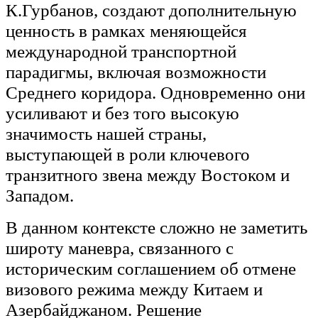
К.Гурбанов, создают дополнительную
ценность в рамках меняющейся
международной транспортной
парадигмы, включая возможности
Среднего коридора. Одновременно они
усиливают и без того высокую
значимость нашей страны,
выступающей в роли ключевого
транзитного звена между Востоком и
Западом.
В данном контексте сложно не заметить
широту маневра, связанного с
историческим соглашением об отмене
визового режима между Китаем и
Азербайджаном. Решение