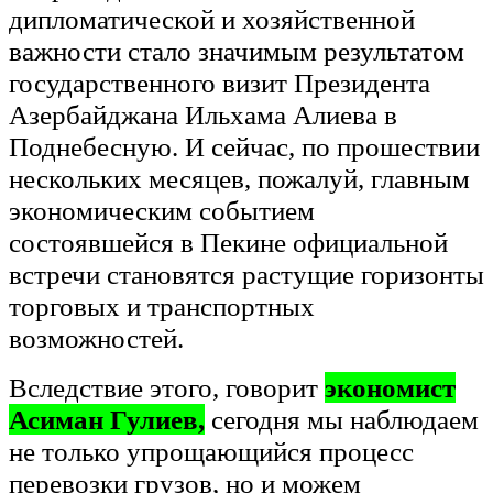
дипломатической и хозяйственной
важности стало значимым результатом
государственного визит Президента
Азербайджана Ильхама Алиева в
Поднебесную. И сейчас, по прошествии
нескольких месяцев, пожалуй, главным
экономическим событием
состоявшейся в Пекине официальной
встречи становятся растущие горизонты
торговых и транспортных
возможностей.
Вследствие этого, говорит
экономист
Асиман Гулиев,
сегодня мы наблюдаем
не только упрощающийся процесс
перевозки грузов, но и можем