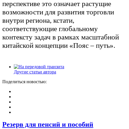
перспективе это означает растущие
возможности для развития торговли
внутри региона, кстати,
соответствующие глобальному
контексту задач в рамках масштабной
китайской концепции «Пояс – путь».
Другие статьи автора
Поделиться новостью:
Резерв для пенсий и пособий