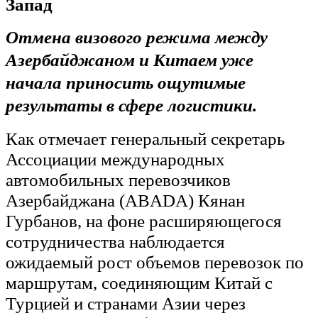
Запад
Отмена визового режима между
Азербайджаном и Китаем уже
начала приносить ощутимые
результаты в сфере логистики.
Как отмечает генеральный секретарь
Ассоциации международных
автомобильных перевозчиков
Азербайджана (ABADA) Кянан
Гурбанов, на
фоне расширяющегося
сотрудничества наблюдается
ожидаемый рост объемов перевозок по
маршрутам, соединяющим Китай с
Турцией и странами Азии через