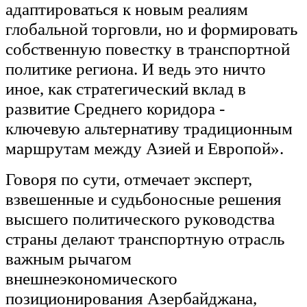
адаптироваться к новым реалиям
глобальной торговли, но и формировать
собственную повестку в транспортной
политике региона. И ведь это ничто
иное, как стратегический вклад в
развитие Среднего коридора -
ключевую альтернативу традиционным
маршрутам между Азией и Европой».
Говоря по сути, отмечает эксперт,
взвешенные и судьбоносные решения
высшего политического руководства
страны делают транспортную отрасль
важным рычагом
внешнеэкономического
позиционирования Азербайджана,