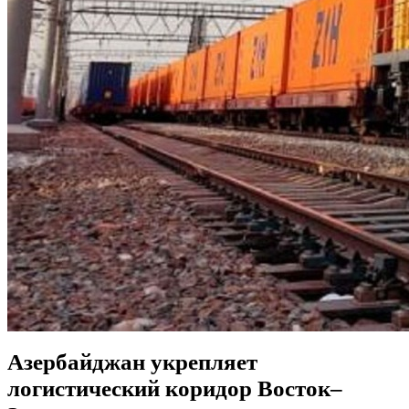
Азербайджан укрепляет
логистический коридор Восток–