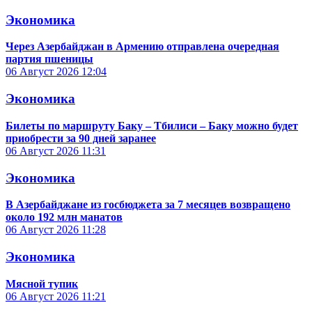
Экономика
Через Азербайджан в Армению отправлена очередная
партия пшеницы
06 Август 2026
12:04
Экономика
Билеты по маршруту Баку – Тбилиси – Баку можно будет
приобрести за 90 дней заранее
06 Август 2026
11:31
Экономика
В Азербайджане из госбюджета за 7 месяцев возвращено
около 192 млн манатов
06 Август 2026
11:28
Экономика
Мясной тупик
06 Август 2026
11:21