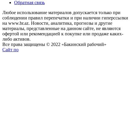
Обратная связь
Любое использование материалов допускается только при
соблюдении правил перепечатки и при наличии гиперссылки
на www.br.az. Новости, аналитика, прогнозы и другие
материалы, представленные на данном сайте, не являются
офертой или рекомендацией к покупке или продаже каких-
либо активов.
Все права защищены © 2022 «Бакинский рабочий»
Сайт по