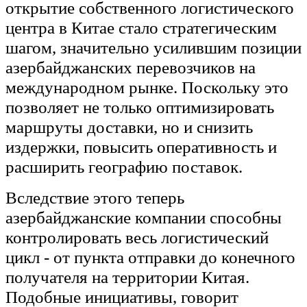
открытие собственного логистического
центра в Китае стало стратегическим
шагом, значительно усилившим позиции
азербайджанских перевозчиков на
международном рынке. Поскольку это
позволяет не только оптимизировать
маршруты доставки, но и снизить
издержки, повысить оперативность и
расширить географию поставок.
Вследствие этого теперь
азербайджанские компании способны
контролировать весь логистический
цикл - от пункта отправки до конечного
получателя на территории Китая.
Подобные инициативы, говорит