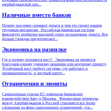
азербайджанской про...
Наличные вместо банков
Почему россияне снимают деньги и чем это грозит нашим
трудовым мигрантам Российская банковская система
фиксирует необычно высокий спрос на наличные деньги. Все
больше граждан предпочитают...
Экономика на развилке
Где и почему потерялся рост? Экономика не меняется
благодаря одному удачному решению или крупному проекту.
Устойчивый рост требует системы, где работают и
промышленность, и частный капит...
Ограничения и лимиты
Санкционные списки ЕС изменили банковское
взаимодействие Баку и Москвы Финансовые переводы
между Азербайджаном и Россией становятся все более
сложными на фоне санкционных ограничений, уси...