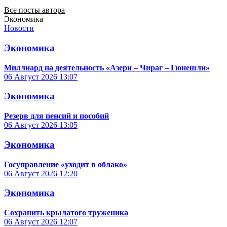
Все посты автора
Экономика
Новости
Экономика
Миллиард на деятельность «Азери – Чираг – Гюнешли»
06 Август 2026
13:07
Экономика
Резерв для пенсий и пособий
06 Август 2026
13:05
Экономика
Госуправление «уходит в облако»
06 Август 2026
12:20
Экономика
Сохранить крылатого труженика
06 Август 2026
12:07