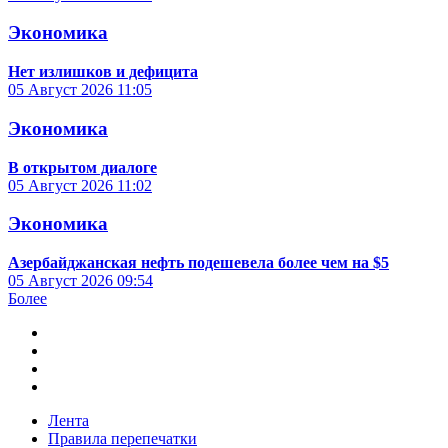
Экономика
Нет излишков и дефицита
05 Август 2026
11:05
Экономика
В открытом диалоге
05 Август 2026
11:02
Экономика
Азербайджанская нефть подешевела более чем на $5
05 Август 2026
09:54
Более
Лента
Правила перепечатки