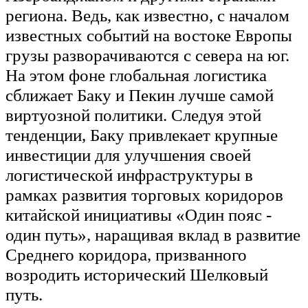
региона. Ведь, как известно, с началом
известных событий на востоке Европы
грузы разворачиваются с севера на юг.
На этом фоне глобальная логистика
сближает Баку и Пекин лучше самой
виртуозной политики. Следуя этой
тенденции, Баку привлекает крупные
инвестиции для улучшения своей
логистической инфраструктуры в
рамках развития торговых коридоров
китайской инициативы «Один пояс -
один путь», наращивая вклад в развитие
Среднего коридора, призванного
возродить исторический Шелковый
путь.