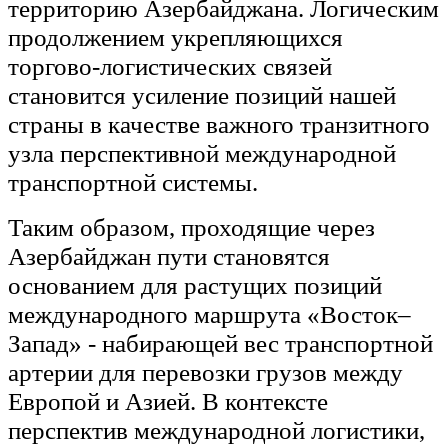
территорию Азербайджана. Логическим
продолжением укрепляющихся
торгово-логистических связей
становится усиление позиций нашей
страны в качестве важного транзитного
узла перспективной международной
транспортной системы.
Таким образом, проходящие через
Азербайджан пути становятся
основанием для растущих позиций
международного маршрута «Восток–
Запад» - набирающей вес транспортной
артерии для перевозки грузов между
Европой и Азией. В контексте
перспектив международной логистики,