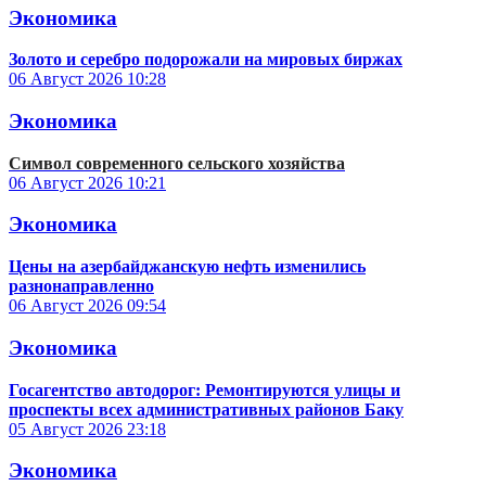
Экономика
Золото и серебро подорожали на мировых биржах
06 Август 2026
10:28
Экономика
Символ современного сельского хозяйства
06 Август 2026
10:21
Экономика
Цены на азербайджанскую нефть изменились
разнонаправленно
06 Август 2026
09:54
Экономика
Госагентство автодорог: Ремонтируются улицы и
проспекты всех административных районов Баку
05 Август 2026
23:18
Экономика