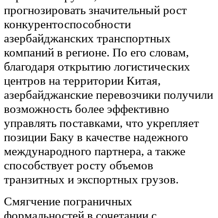
прогнозировать значительный рост
конкурентоспособности
азербайджанских транспортных
компаний в регионе. По его словам,
благодаря открытию логистических
центров на территории Китая,
азербайджанские перевозчики получили
возможность более эффективно
управлять поставками, что укрепляет
позиции Баку в качестве надежного
международного партнера, а также
способствует росту объемов
транзитных и экспортных грузов.
Смягчение пограничных
формальностей в сочетании с