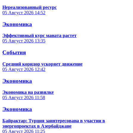
Нереализованный ресурс
05 Август 2026
14:52
Экономика
Эффективный курс маната растет
05 Август 2026
13:35
События
Средний коридор ускоряет движение
05 Август 2026
12:42
Экономика
Экономика на развилке
05 Август 2026
11:58
Экономика
Байрактар: Турция заинтересована в участии в
энергопроектах в Азербайджане
05 Август 2026
11:25