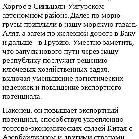
Хоргос в Синьцзян-Уйгурском
автономном районе.
Далее по морю
грузы приплыли в нашу морскую гавань
Алят, а затем по железной дороге в Баку
и дальше - в Грузию. Уместно заметить,
что запуск нового пути через нашу
республику послужит решению
ключевых хозяйственных задач,
включая уменьшение логистических
издержек и повышение экспортного
потенциала.
Наконец, он повышает экспортный
потенциал, способствуя укреплению
торгово-экономических связей Китая с
Азербайджаном и другими странами