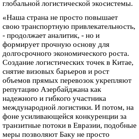
глобальной логистической экосистемы.
«Наша страна не просто повышает
свою транспортную привлекательность,
- продолжает аналитик, - но и
формирует прочную основу для
долгосрочного экономического роста.
Создание логистических точек в Китае,
снятие визовых барьеров и рост
объемов прямых перевозок укрепляют
репутацию Азербайджана как
надежного и гибкого участника
международной логистики. И потом, на
фоне усиливающейся конкуренции за
транзитные потоки в Евразии, подобные
меры позволяют Баку не просто