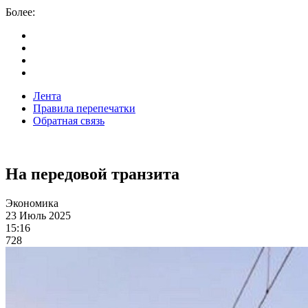
Более:
Лента
Правила перепечатки
Обратная связь
На передовой транзита
Экономика
23 Июль 2025
15:16
728