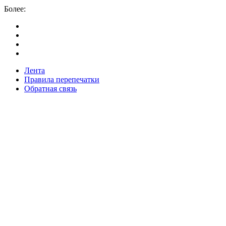
Более:
Лента
Правила перепечатки
Обратная связь