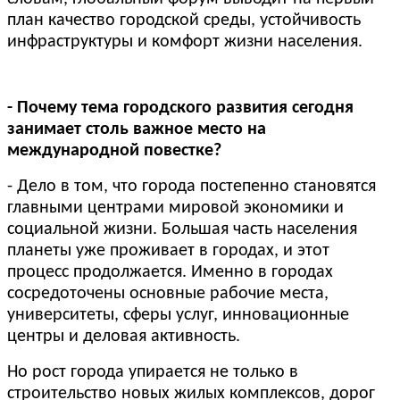
план качество городской среды, устойчивость
инфраструктуры и комфорт жизни населения.
- Почему тема городского развития сегодня
занимает столь важное место на
международной повестке?
- Дело в том, что города постепенно становятся
главными центрами мировой экономики и
социальной жизни. Большая часть населения
планеты уже проживает в городах, и этот
процесс продолжается. Именно в городах
сосредоточены основные рабочие места,
университеты, сферы услуг, инновационные
центры и деловая активность.
Но рост города упирается не только в
строительство новых жилых комплексов, дорог