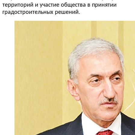
территорий и участие общества в принятии
градостроительных решений.