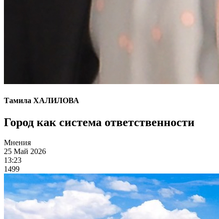
Тамила ХАЛИЛОВА
Город как система ответственности
Мнения
25 Май 2026
13:23
1499