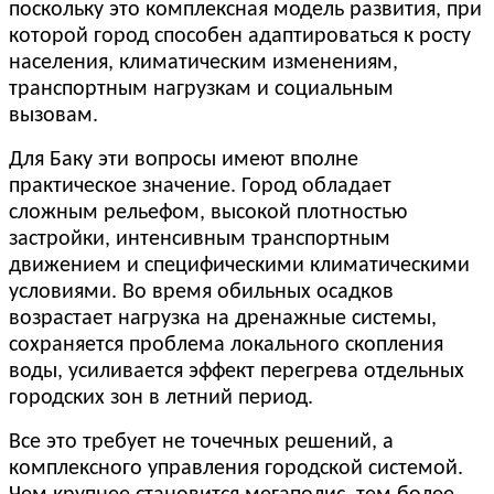
поскольку это комплексная модель развития, при
которой город способен адаптироваться к росту
населения, климатическим изменениям,
транспортным нагрузкам и социальным
вызовам.
Для Баку эти вопросы имеют вполне
практическое значение. Город обладает
сложным рельефом, высокой плотностью
застройки, интенсивным транспортным
движением и специфическими климатическими
условиями. Во время обильных осадков
возрастает нагрузка на дренажные системы,
сохраняется проблема локального скопления
воды, усиливается эффект перегрева отдельных
городских зон в летний период.
Все это требует не точечных решений, а
комплексного управления городской системой.