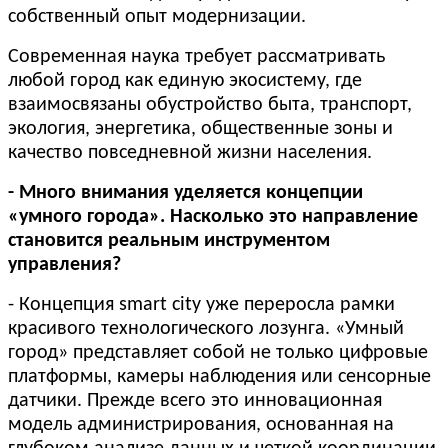
собственный опыт модернизации.
Современная наука требует рассматривать
любой город как единую экосистему, где
взаимосвязаны обустройство быта, транспорт,
экология, энергетика, общественные зоны и
качество повседневной жизни населения.
- Много внимания уделяется концепции
«умного города». Насколько это направление
становится реальным инструментом
управления?
- Концепция smart city уже переросла рамки
красивого технологического лозунга. «Умный
город» представляет собой не только цифровые
платформы, камеры наблюдения или сенсорные
датчики. Прежде всего это инновационная
модель администрирования, основанная на