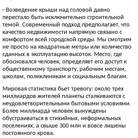
-
Возведение крыши над головой давно
перестало быть исключительно строительной
темой. Современный подход предполагает, что
качество недвижимости напрямую связано с
комфортом всей городской среды. Мы смотрим
не просто на квадратные метры или количество
сданных в эксплуатацию высоток. Место, где
обосновался человек, определяет его доступ к
общественному транспорту, рабочим местам,
школам, поликлиникам и социальным благам.
Мировая статистика бьет тревогу: около трех
миллиардов жителей планеты сталкиваются с
неудовлетворительными бытовыми условиями.
Более миллиарда человек вынуждены
обустраиваться в стихийных, неформальных
поселениях, а свыше 300 млн и вовсе лишены
постоянного крова.