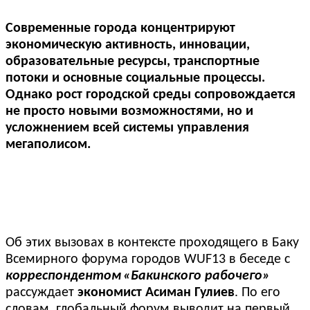
Современные города концентрируют
экономическую активность, инновации,
образовательные ресурсы, транспортные
потоки и основные социальные процессы.
Однако рост городской среды сопровождается
не просто новыми возможностями, но и
усложнением всей системы управления
мегаполисом.
Об этих вызовах в контексте проходящего в Баку
Всемирного форума городов WUF13 в беседе с
корреспондентом
«Бакинского рабочего»
рассуждает
экономист Асиман Гулиев
. По его
словам, глобальный форум выводит на первый