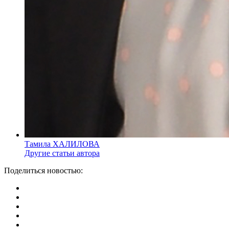
Тамила ХАЛИЛОВА
Другие статьи автора
Поделиться новостью: