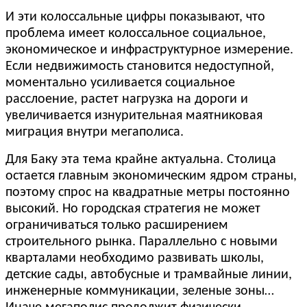
И эти колоссальные цифры показывают, что
проблема имеет колоссальное социальное,
экономическое и инфраструктурное измерение.
Если недвижимость становится недоступной,
моментально усиливается социальное
расслоение, растет нагрузка на дороги и
увеличивается изнурительная маятниковая
миграция внутри мегаполиса.
Для Баку эта тема крайне актуальна. Столица
остается главным экономическим ядром страны,
поэтому спрос на квадратные метры постоянно
высокий. Но городская стратегия не может
ограничиваться только расширением
строительного рынка. Параллельно с новыми
кварталами необходимо развивать школы,
детские сады, автобусные и трамвайные линии,
инженерные коммуникации, зеленые зоны…