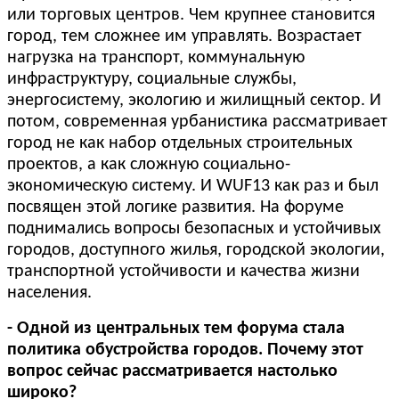
или торговых центров. Чем крупнее становится
город, тем сложнее им управлять. Возрастает
нагрузка на транспорт, коммунальную
инфраструктуру, социальные службы,
энергосистему, экологию и жилищный сектор. И
потом, современная урбанистика рассматривает
город не как набор отдельных строительных
проектов, а как сложную социально-
экономическую систему. И WUF13 как раз и был
посвящен этой логике развития. На форуме
поднимались вопросы безопасных и устойчивых
городов, доступного жилья, городской экологии,
транспортной устойчивости и качества жизни
населения.
- Одной из центральных тем форума стала
политика обустройства городов. Почему этот
вопрос сейчас рассматривается настолько
широко?