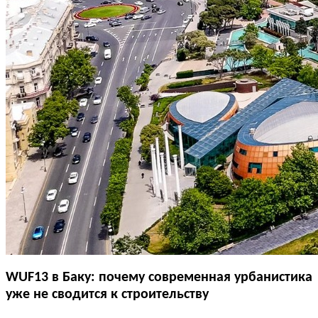
WUF13 в Баку: почему современная урбанистика
уже не сводится к строительству