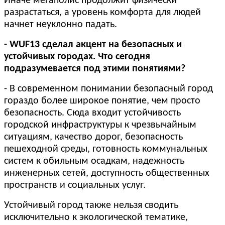
Иначе мегаполис продолжит физически
разрастаться, а уровень комфорта для людей
начнет неуклонно падать.
- WUF13 сделал акцент на безопасных и
устойчивых городах. Что сегодня
подразумевается под этими понятиями?
- В современном понимании безопасный город
гораздо более широкое понятие, чем просто
безопасность. Сюда входит устойчивость
городской инфраструктуры к чрезвычайным
ситуациям, качество дорог, безопасность
пешеходной среды, готовность коммунальных
систем к обильным осадкам, надежность
инженерных сетей, доступность общественных
пространств и социальных услуг.
Устойчивый город также нельзя сводить
исключительно к экологической тематике,