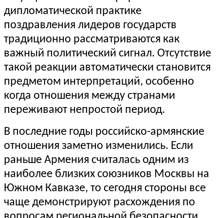
дипломатической практике
поздравления лидеров государств
традиционно рассматриваются как
важный политический сигнал. Отсутствие
такой реакции автоматически становится
предметом интерпретаций, особенно
когда отношения между странами
переживают непростой период.
В последние годы российско-армянские
отношения заметно изменились. Если
раньше Армения считалась одним из
наиболее близких союзников Москвы на
Южном Кавказе, то сегодня стороны все
чаще демонстрируют расхождения по
вопросам региональной безопасности,