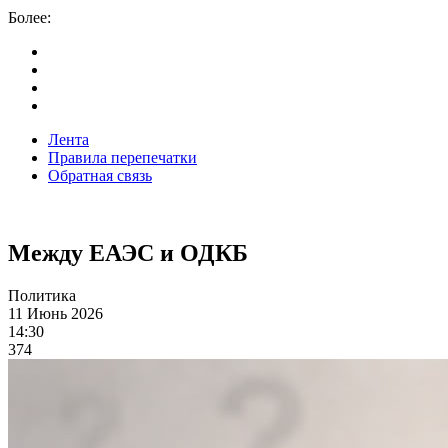
Более:
Лента
Правила перепечатки
Обратная связь
Между ЕАЭС и ОДКБ
Политика
11 Июнь 2026
14:30
374