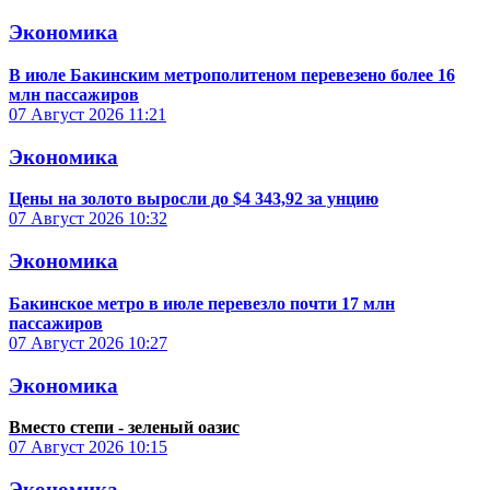
Экономика
В июле Бакинским метрополитеном перевезено более 16
млн пассажиров
07 Август 2026
11:21
Экономика
Цены на золото выросли до $4 343,92 за унцию
07 Август 2026
10:32
Экономика
Бакинское метро в июле перевезло почти 17 млн
пассажиров
07 Август 2026
10:27
Экономика
Вместо степи - зеленый оазис
07 Август 2026
10:15
Экономика