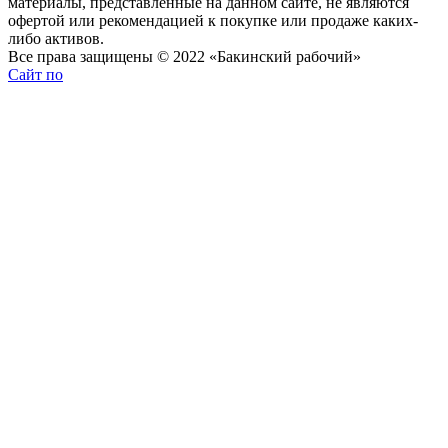
материалы, представленные на данном сайте, не являются
офертой или рекомендацией к покупке или продаже каких-
либо активов.
Все права защищены © 2022 «Бакинский рабочий»
Сайт по