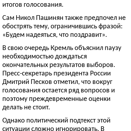
итогов голосования.
Сам Никол Пашинян также предпочел не
обострять тему, ограничившись фразой:
«Будем надеяться, что поздравит».
В свою очередь Кремль объяснил паузу
необходимостью дождаться
окончательных результатов выборов.
Пресс-секретарь президента России
Дмитрий Песков отметил, что вокруг
голосования остается ряд вопросов и
поэтому преждевременные оценки
делать не стоит.
Однако политический подтекст этой
ситуации сложно игнорировать. В