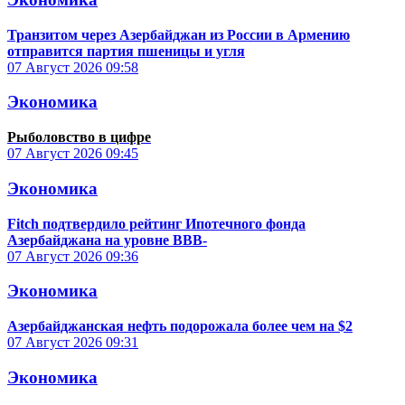
Транзитом через Азербайджан из России в Армению
отправится партия пшеницы и угля
07 Август 2026
09:58
Экономика
Рыболовство в цифре
07 Август 2026
09:45
Экономика
Fitch подтвердило рейтинг Ипотечного фонда
Азербайджана на уровне BBB-
07 Август 2026
09:36
Экономика
Азербайджанская нефть подорожала более чем на $2
07 Август 2026
09:31
Экономика