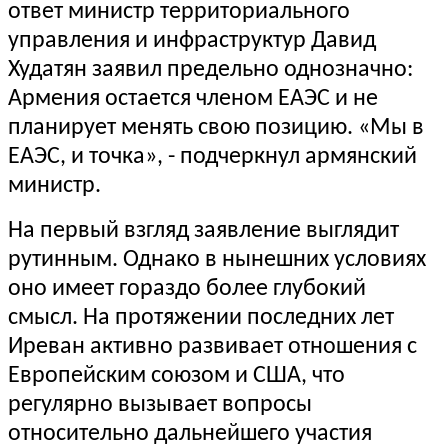
ответ министр территориального
управления и инфраструктур Давид
Худатян заявил предельно однозначно:
Армения остается членом ЕАЭС и не
планирует менять свою позицию. «Мы в
ЕАЭС, и точка», - подчеркнул армянский
министр.
На первый взгляд заявление выглядит
рутинным. Однако в нынешних условиях
оно имеет гораздо более глубокий
смысл. На протяжении последних лет
Иреван активно развивает отношения с
Европейским союзом и США, что
регулярно вызывает вопросы
относительно дальнейшего участия