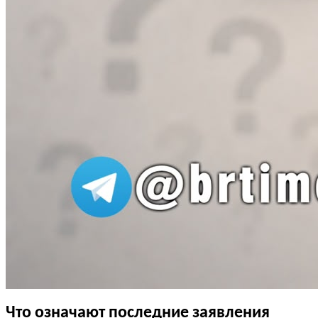
Что означают последние заявления