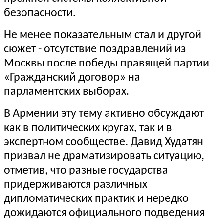
безопасности.
Не менее показательным стал и другой
сюжет - отсутствие поздравлений из
Москвы после победы правящей партии
«Гражданский договор» на
парламентских выборах.
В Армении эту тему активно обсуждают
как в политических кругах, так и в
экспертном сообществе. Давид Худатян
призвал не драматизировать ситуацию,
отметив, что разные государства
придерживаются различных
дипломатических практик и нередко
дожидаются официального подведения