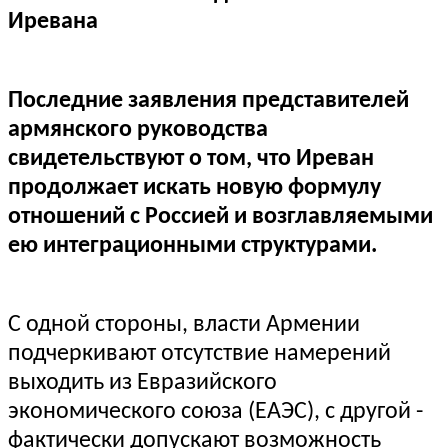
Иревана
Последние заявления представителей
армянского руководства
свидетельствуют о том, что Иреван
продолжает искать новую формулу
отношений с Россией и возглавляемыми
ею интеграционными структурами.
С одной стороны, власти Армении
подчеркивают отсутствие намерений
выходить из Евразийского
экономического союза (ЕАЭС), с другой -
фактически допускают возможность