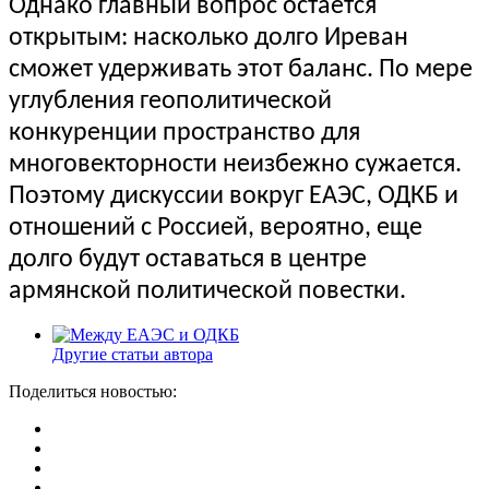
Однако главный вопрос остается
открытым: насколько долго Иреван
сможет удерживать этот баланс. По мере
углубления геополитической
конкуренции пространство для
многовекторности неизбежно сужается.
Поэтому дискуссии вокруг ЕАЭС, ОДКБ и
отношений с Россией, вероятно, еще
долго будут оставаться в центре
армянской политической повестки.
Другие статьи автора
Поделиться новостью: