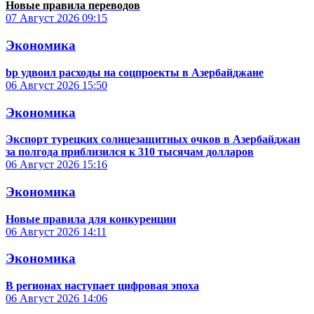
Новые правила переводов
07 Август 2026
09:15
Экономика
bp удвоил расходы на соцпроекты в Азербайджане
06 Август 2026
15:50
Экономика
Экспорт турецких солнцезащитных очков в Азербайджан
за полгода приблизился к 310 тысячам долларов
06 Август 2026
15:16
Экономика
Новые правила для конкуренции
06 Август 2026
14:11
Экономика
В регионах наступает цифровая эпоха
06 Август 2026
14:06