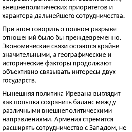
внешнеполитических приоритетов и
характера дальнейшего сотрудничества.
При этом говорить о полном разрыве
отношений было бы преждевременно.
Экономические связи остаются крайне
значительными, а географические и
исторические факторы продолжают
объективно связывать интересы двух
государств.
Нынешняя политика Иревана выглядит
как попытка сохранить баланс между
различными внешнеполитическими
направлениями. Армения стремится
расширять сотрудничество с Западом, не