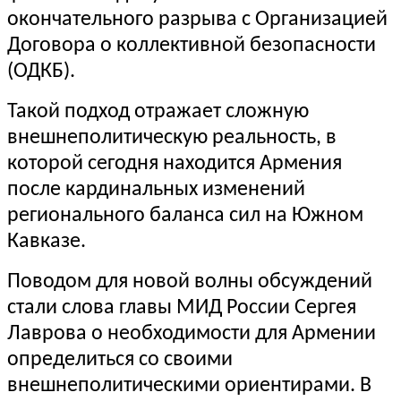
окончательного разрыва с Организацией
Договора о коллективной безопасности
(ОДКБ).
Такой подход отражает сложную
внешнеполитическую реальность, в
которой сегодня находится Армения
после кардинальных изменений
регионального баланса сил на Южном
Кавказе.
Поводом для новой волны обсуждений
стали слова главы МИД России Сергея
Лаврова о необходимости для Армении
определиться со своими
внешнеполитическими ориентирами. В