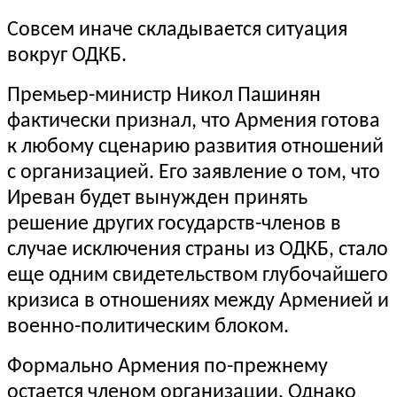
Совсем иначе складывается ситуация
вокруг ОДКБ.
Премьер-министр Никол Пашинян
фактически признал, что Армения готова
к любому сценарию развития отношений
с организацией. Его заявление о том, что
Иреван будет вынужден принять
решение других государств-членов в
случае исключения страны из ОДКБ, стало
еще одним свидетельством глубочайшего
кризиса в отношениях между Арменией и
военно-политическим блоком.
Формально Армения по-прежнему
остается членом организации. Однако