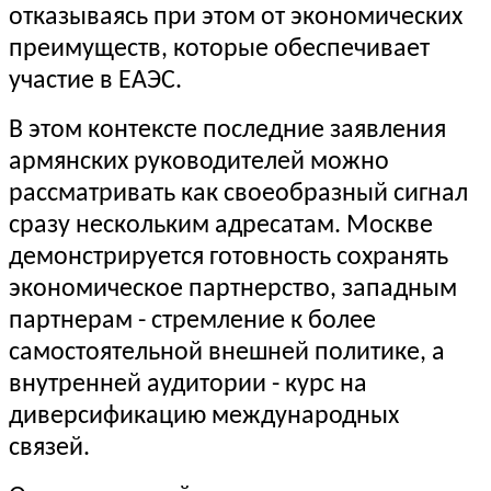
отказываясь при этом от экономических
преимуществ, которые обеспечивает
участие в ЕАЭС.
В этом контексте последние заявления
армянских руководителей можно
рассматривать как своеобразный сигнал
сразу нескольким адресатам. Москве
демонстрируется готовность сохранять
экономическое партнерство, западным
партнерам - стремление к более
самостоятельной внешней политике, а
внутренней аудитории - курс на
диверсификацию международных
связей.