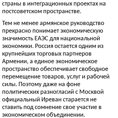
страны в интеграционных проектах на
постсоветском пространстве.
Тем не менее армянское руководство
прекрасно понимает экономическую
значимость ЕАЭС для национальной
экономики. Россия остается одним из
крупнейших торговых партнеров
Армении, а единое экономическое
пространство обеспечивает свободное
перемещение товаров, услуг и рабочей
силы. Поэтому даже на фоне
политических разногласий с Москвой
официальный Иреван старается не
ставить под сомнение свое участие в
экономическом объединении.