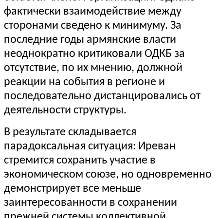
фактически взаимодействие между
сторонами сведено к минимуму. За
последние годы армянские власти
неоднократно критиковали ОДКБ за
отсутствие, по их мнению, должной
реакции на события в регионе и
последовательно дистанцировались от
деятельности структуры.
В результате складывается
парадоксальная ситуация: Иреван
стремится сохранить участие в
экономическом союзе, но одновременно
демонстрирует все меньше
заинтересованности в сохранении
прежней системы коллективной