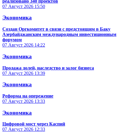
реализовано 340 проектов
07 Август 2026
15:50
Экономика
Создан Оргкомитет в связи с предстоящим в Баку
Азербайджанским международным инвестиционным
форумом
07 Август 2026
14:22
Экономика
Продажа долей, наследство и залог бизнеса
07 Август 2026
13:39
Экономика
Реформа на опережение
07 Август 2026
13:33
Экономика
Цифровой мост через Каспий
07 Август 2026
12:33