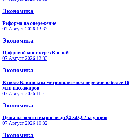
Экономика
Реформа на опережение
07 Август 2026
13:33
Экономика
Цифровой мост через Каспий
07 Август 2026
12:33
Экономика
В июле Бакинским метрополитеном перевезено более 16
млн пассажиров
07 Август 2026
11:21
Экономика
Цены на золото выросли до $4 343,92 за унцию
07 Август 2026
10:32
Экономика