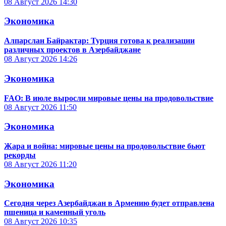
08 Август 2026
14:30
Экономика
Алпарслан Байрактар: Турция готова к реализации
различных проектов в Азербайджане
08 Август 2026
14:26
Экономика
FAO: В июле выросли мировые цены на продовольствие
08 Август 2026
11:50
Экономика
Жара и война: мировые цены на продовольствие бьют
рекорды
08 Август 2026
11:20
Экономика
Сегодня через Азербайджан в Армению будет отправлена
пшеница и каменный уголь
08 Август 2026
10:35