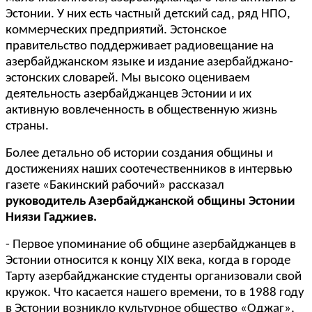
Эстонии. У них есть частный детский сад, ряд НПО,
коммерческих предприятий. Эстонское
правительство поддерживает радиовещание на
азербайджанском языке и издание азербайджано-
эстонских словарей. Мы высоко оцениваем
деятельность азербайджанцев Эстонии и их
активную вовлеченность в общественную жизнь
страны.
Более детально об истории создания общины и
достижениях наших соотечественников в интервью
газете «Бакинский рабочий» рассказал
руководитель Азербайджанской общины Эстонии
Ниязи Гаджиев.
- Первое упоминание об общине азербайджанцев в
Эстонии относится к концу XIX века, когда в городе
Тарту азербайджанские студенты организовали свой
кружок. Что касается нашего времени, то в 1988 году
в Эстонии возникло культурное общество «Оджаг»,