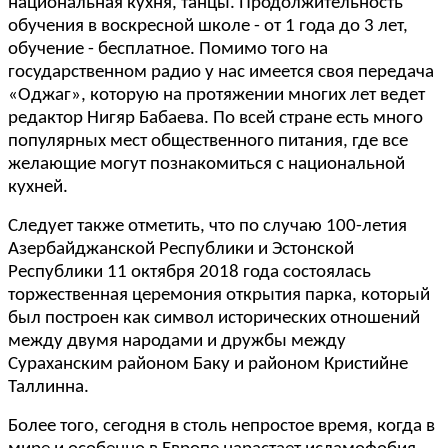
национальная кухня, танцы. Продолжительность
обучения в воскресной школе - от 1 года до 3 лет,
обучение - бесплатное. Помимо того на
государственном радио у нас имеется своя передача
«Оджаг», которую на протяжении многих лет ведет
редактор Нигяр Бабаева. По всей стране есть много
популярных мест общественного питания, где все
желающие могут познакомиться с национальной
кухней.
Следует также отметить, что по случаю 100-летия
Азербайджанской Республики и Эстонской
Республики 11 октября 2018 года состоялась
торжественная церемония открытия парка, который
был построен как символ исторических отношений
между двумя народами и дружбы между
Сураханским районом Баку и районом Кристийне
Таллинна.
Более того, сегодня в столь непростое время, когда в