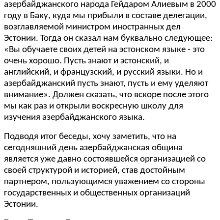
азербайджанского народа Гейдаром Алиевым в 2000
году в Баку, куда мы прибыли в составе делегации,
возглавляемой министром иностранных дел
Эстонии. Тогда он сказал нам буквально следующее:
«Вы обучаете своих детей на эстонском языке - это
очень хорошо. Пусть знают и эстонский, и
английский, и французский, и русский языки. Но и
азербайджанский пусть знают, пусть и ему уделяют
внимание». Должен сказать, что вскоре после этого
мы как раз и открыли воскресную школу для
изучения азербайджанского языка.
Подводя итог беседы, хочу заметить, что на
сегодняшний день азербайджанская община
является уже давно состоявшейся организацией со
своей структурой и историей, став достойным
партнером, пользующимся уважением со стороны
государственных и общественных организаций
Эстонии.