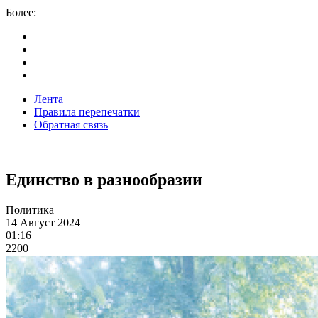
Более:
Лента
Правила перепечатки
Обратная связь
Единство в разнообразии
Политика
14 Август 2024
01:16
2200