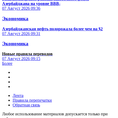
Азербайджана на уровне BBB-
07 Август 2026
09:36
Экономика
Азербайджанская нефть подорожала более чем на $2
07 Август 2026
09:31
Экономика
Новые правила переводов
07 Август 2026
09:15
Более
Лента
Правила перепечатки
Обратная связь
Любое использование материалов допускается только при