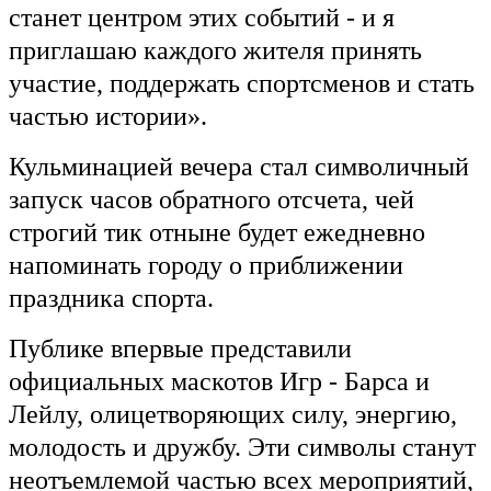
станет центром этих событий - и я
приглашаю каждого жителя принять
участие, поддержать спортсменов и стать
частью истории».
Кульминацией вечера стал символичный
запуск часов обратного отсчета, чей
строгий тик отныне будет ежедневно
напоминать городу о приближении
праздника спорта.
Публике впервые представили
официальных маскотов Игр - Барса и
Лейлу, олицетворяющих силу, энергию,
молодость и дружбу. Эти символы станут
неотъемлемой частью всех мероприятий,