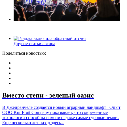
Другие статьи автора
Поделиться новостью:
Вместо степи - зеленый оазис
В Джейранчеле создается новый аграрный ландшафт Опыт
ООО Kur Fruit Company показывает, что современные
технологии способны изменить даже самые суровые земли.
Еще несколько лет назад здесь...