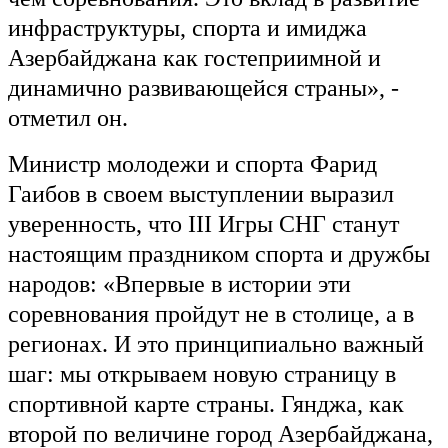
инфраструктуры, спорта и имиджа
Азербайджана как гостеприимной и
динамично развивающейся страны», -
отметил он.
Министр молодежи и спорта Фарид
Гаибов в своем выступлении выразил
уверенность, что III Игры СНГ станут
настоящим праздником спорта и дружбы
народов: «Впервые в истории эти
соревнования пройдут не в столице, а в
регионах. И это принципиально важный
шаг: мы открываем новую страницу в
спортивной карте страны. Гянджа, как
второй по величине город Азербайджана,