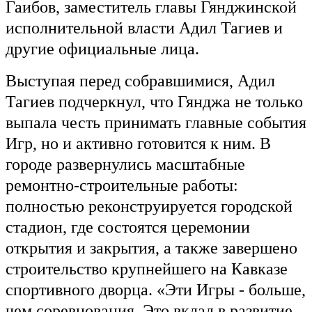
Гаибов, заместитель главы Гянджинской
исполнительной власти Адил Тагиев и
другие официальные лица.
Выступая перед собравшимися, Адил
Тагиев подчеркнул, что Гянджа не только
выпала честь принимать главные события
Игр, но и активно готовится к ним. В
городе развернулись масштабные
ремонтно-строительные работы:
полностью реконструируется городской
стадион, где состоятся церемонии
открытия и закрытия, а также завершено
строительство крупнейшего на Кавказе
спортивного дворца. «Эти Игры - больше,
чем соревнования. Это вклад в развитие