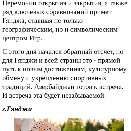
Церемонии открытия и закрытия, а также
ряд ключевых соревнований примет
Гянджа, ставшая не только
географическим, но и символическим
центром Игр.
С этого дня начался обратный отсчет, но
для Гянджи и всей страны это - прямой
путь к новым достижениям, культурному
обмену и укреплению спортивных
традиций. Азербайджан готов к встрече.
И встреча эта будет незабываемой.
г.Гянджа