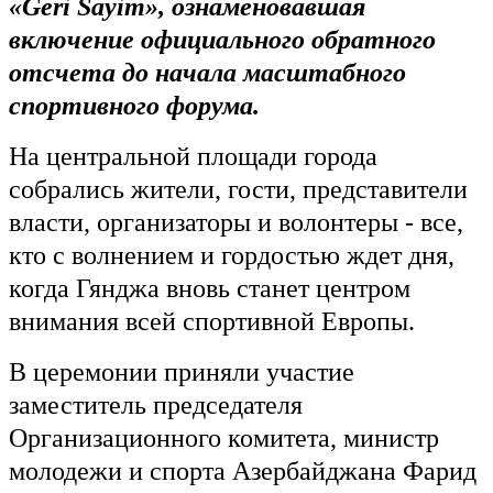
«Geri Sayim», ознаменовавшая
включение официального обратного
отсчета до начала масштабного
спортивного форума.
На центральной площади города
собрались жители, гости, представители
власти, организаторы и волонтеры - все,
кто с волнением и гордостью ждет дня,
когда Гянджа вновь станет центром
внимания всей спортивной Европы.
В церемонии приняли участие
заместитель председателя
Организационного комитета, министр
молодежи и спорта Азербайджана Фарид