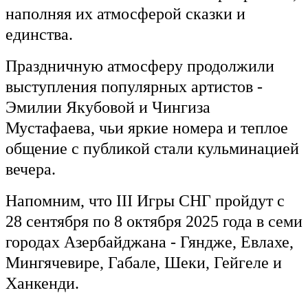
наполняя их атмосферой сказки и
единства.
Праздничную атмосферу продолжили
выступления популярных артистов -
Эмилии Якубовой и Чингиза
Мустафаева, чьи яркие номера и теплое
общение с публикой стали кульминацией
вечера.
Напомним, что III Игры СНГ пройдут с
28 сентября по 8 октября 2025 года в семи
городах Азербайджана - Гяндже, Евлахе,
Мингячевире, Габале, Шеки, Гейгеле и
Ханкенди.