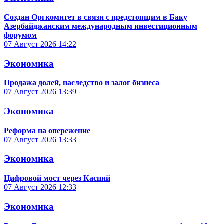
Создан Оргкомитет в связи с предстоящим в Баку
Азербайджанским международным инвестиционным
форумом
07 Август 2026
14:22
Экономика
Продажа долей, наследство и залог бизнеса
07 Август 2026
13:39
Экономика
Реформа на опережение
07 Август 2026
13:33
Экономика
Цифровой мост через Каспий
07 Август 2026
12:33
Экономика