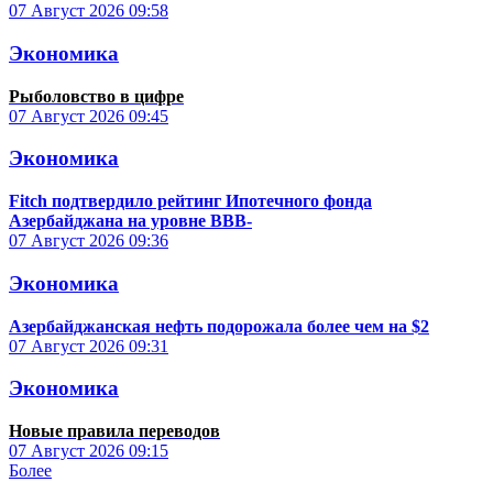
07 Август 2026
09:58
Экономика
Рыболовство в цифре
07 Август 2026
09:45
Экономика
Fitch подтвердило рейтинг Ипотечного фонда
Азербайджана на уровне BBB-
07 Август 2026
09:36
Экономика
Азербайджанская нефть подорожала более чем на $2
07 Август 2026
09:31
Экономика
Новые правила переводов
07 Август 2026
09:15
Более