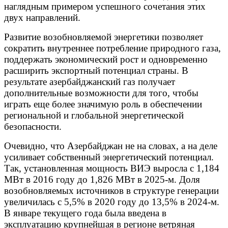
наглядным примером успешного сочетания этих
двух направлений.
Развитие возобновляемой энергетики позволяет
сократить внутреннее потребление природного газа,
поддержать экономический рост и одновременно
расширить экспортный потенциал страны. В
результате азербайджанский газ получает
дополнительные возможности для того, чтобы
играть еще более значимую роль в обеспечении
региональной и глобальной энергетической
безопасности.
Очевидно, что Азербайджан не на словах, а на деле
усиливает собственный энергетический потенциал.
Так, установленная мощность ВИЭ выросла с 1,184
МВт в 2016 году до 1,826 МВт в 2025-м. Доля
возобновляемых источников в структуре генерации
увеличилась с 5,5% в 2020 году до 13,5% в 2024-м.
В январе текущего года была введена в
эксплуатацию крупнейшая в регионе ветряная