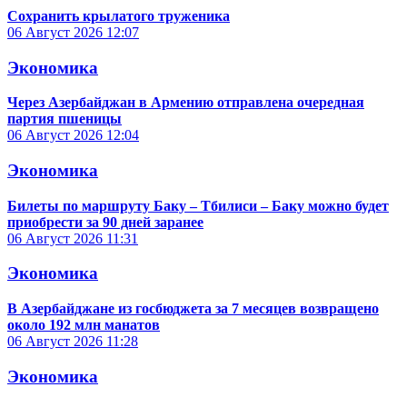
Сохранить крылатого труженика
06 Август 2026
12:07
Экономика
Через Азербайджан в Армению отправлена очередная
партия пшеницы
06 Август 2026
12:04
Экономика
Билеты по маршруту Баку – Тбилиси – Баку можно будет
приобрести за 90 дней заранее
06 Август 2026
11:31
Экономика
В Азербайджане из госбюджета за 7 месяцев возвращено
около 192 млн манатов
06 Август 2026
11:28
Экономика