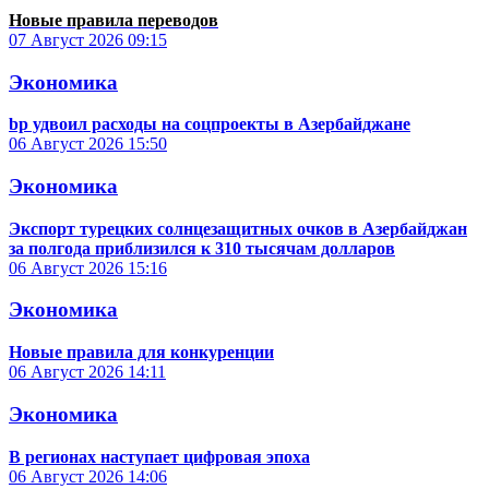
Новые правила переводов
07 Август 2026
09:15
Экономика
bp удвоил расходы на соцпроекты в Азербайджане
06 Август 2026
15:50
Экономика
Экспорт турецких солнцезащитных очков в Азербайджан
за полгода приблизился к 310 тысячам долларов
06 Август 2026
15:16
Экономика
Новые правила для конкуренции
06 Август 2026
14:11
Экономика
В регионах наступает цифровая эпоха
06 Август 2026
14:06