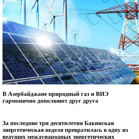
В Азербайджане природный газ и ВИЭ
гармонично дополняют друг друга
За последние три десятилетия Бакинская
энергетическая неделя превратилась в одну из
ведущих международных энергетических