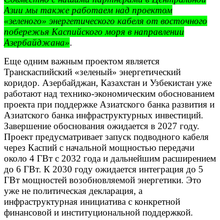
Азии мы также работаем над проектом
«зеленого» энергетического кабеля от восточного
побережья Каспийского моря в направлении
Азербайджана»
.
Еще одним важным проектом является
Транскаспийский «зеленый» энергетический
коридор. Азербайджан, Казахстан и Узбекистан уже
работают над технико-экономическим обоснованием
проекта при поддержке Азиатского банка развития и
Азиатского банка инфраструктурных инвестиций.
Завершение обоснования ожидается в 2027 году.
Проект предусматривает запуск подводного кабеля
через Каспий с начальной мощностью передачи
около 4 ГВт с 2032 года и дальнейшим расширением
до 6 ГВт. К 2030 году ожидается интеграция до 5
ГВт мощностей возобновляемой энергетики. Это
уже не политическая декларация, а
инфраструктурная инициатива с конкретной
финансовой и институциональной поддержкой.