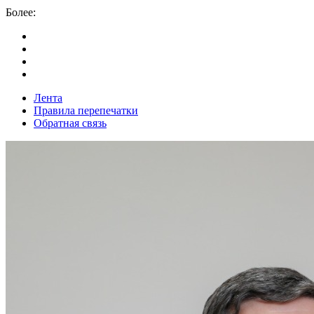
Более:
Лента
Правила перепечатки
Обратная связь