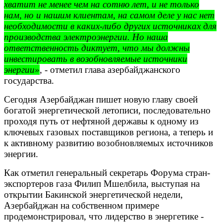
хватит не менее чем на сотню лет, и не только
нам, но и нашим клиентам, на самом деле у нас нет
необходимости в каких-либо других источниках для
производства электроэнергии. Но наша
ответственность диктует, что мы должны
инвестировать в возобновляемые источники
энергии»
, - отметил глава азербайджанского
государства.
Сегодня Азербайджан пишет новую главу своей
богатой энергетической летописи, последовательно
проходя путь от нефтяной державы к одному из
ключевых газовых поставщиков региона, а теперь и
к активному развитию возобновляемых источников
энергии.
Как отметил генеральный секретарь Форума стран-
экспортеров газа Филип Мшелбила, выступая на
открытии Бакинской энергетической недели,
Азербайджан на собственном примере
продемонстрировал, что лидерство в энергетике -