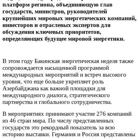
платформ региона, объединяющую глав
государств, министров, руководителей
крупнейших мировых энергетических компаний,
инвесторов и отраслевых экспертов для
обсуждения ключевых приоритетов,
определяющих будущее мировой энергетики.
В этом году Бакинская энергетическая неделя также
сопровождается насыщенной программой
международных мероприятий и встреч высокого
уровня, что еще больше укрепляет роль
Азербайджана как важной площадки для
международного диалога, стратегического
партнерства и глобального сотрудничества.
В мероприятиях принимают участие 276 компаний
из 46 стран мира. По числу представленных
государств это рекордный показатель за всю
историю выставки. Германия и Россия представлены