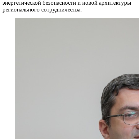
энергетической безопасности и новой архитектуры
регионального сотрудничества.