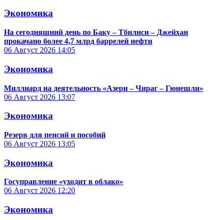
Экономика
На сегодняшний день по Баку – Тбилиси – Джейхан
прокачано более 4,7 млрд баррелей нефти
06 Август 2026
14:05
Экономика
Миллиард на деятельность «Азери – Чираг – Гюнешли»
06 Август 2026
13:07
Экономика
Резерв для пенсий и пособий
06 Август 2026
13:05
Экономика
Госуправление «уходит в облако»
06 Август 2026
12:20
Экономика