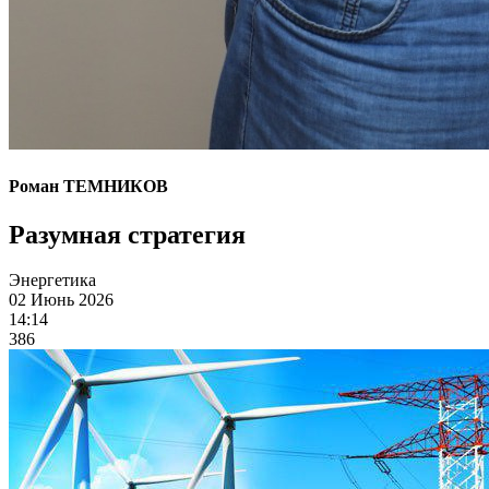
Роман ТЕМНИКОВ
Разумная стратегия
Энергетика
02 Июнь 2026
14:14
386