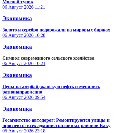
Мясной тупик
06 Август 2026
11:21
Экономика
Золото и серебро подорожали на мировых биржах
06 Август 2026
10:28
Экономика
Символ современного сельского хозяйства
06 Август 2026
10:21
Экономика
Цены на азербайджанскую нефть изменились
разнонаправленно
06 Август 2026
09:54
Экономика
Госагентство автодорог: Ремонтируются улицы и
проспекты всех административных районов Баку
05 Август 2026
23:18