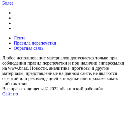
Более
Лента
Правила перепечатки
Обратная связь
Любое использование материалов допускается только при
соблюдении правил перепечатки и при наличии гиперссылки
на www.br.az. Новости, аналитика, прогнозы и другие
материалы, представленные на данном сайте, не являются
офертой или рекомендацией к покупке или продаже каких-
либо активов.
Все права защищены © 2022 «Бакинский рабочий»
Сайт по