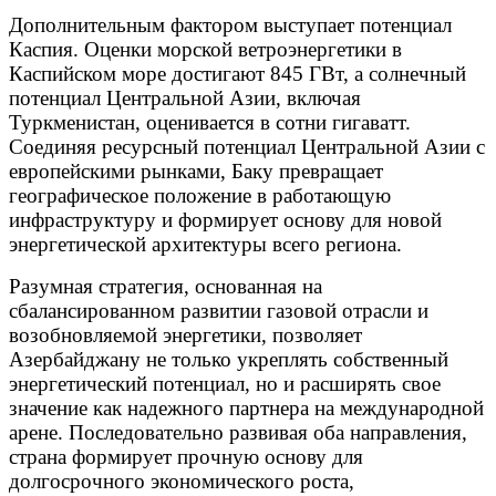
Дополнительным фактором выступает потенциал
Каспия. Оценки морской ветроэнергетики в
Каспийском море достигают 845 ГВт, а солнечный
потенциал Центральной Азии, включая
Туркменистан, оценивается в сотни гигаватт.
Соединяя ресурсный потенциал Центральной Азии с
европейскими рынками, Баку превращает
географическое положение в работающую
инфраструктуру и формирует основу для новой
энергетической архитектуры всего региона.
Разумная стратегия, основанная на
сбалансированном развитии газовой отрасли и
возобновляемой энергетики, позволяет
Азербайджану не только укреплять собственный
энергетический потенциал, но и расширять свое
значение как надежного партнера на международной
арене. Последовательно развивая оба направления,
страна формирует прочную основу для
долгосрочного экономического роста,