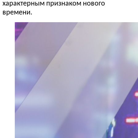
характерным признаком нового
времени.