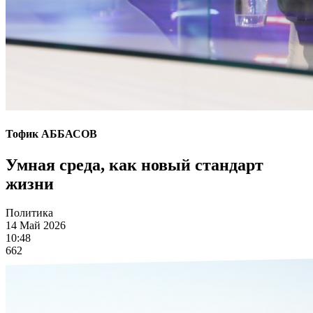
Тофик АББАСОВ
Умная среда, как новый стандарт
жизни
Политика
14 Май 2026
10:48
662