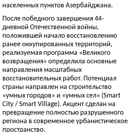
населенных пунктов Азербайджана.
После победного завершения 44-
дневной Отечественной войны,
положившей начало восстановлению
ранее оккупированных территорий,
реализуемая программа «Великого
возвращения» определила основные
направления масштабных
восстановительных работ. Потенциал
страны направлен на строительство
«умных городов» и «умных сел» (Smart
City / Smart Village). Акцент сделан на
превращение полностью разрушенного
региона в современное урбанистическое
пространство.