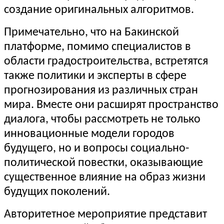
создание оригинальных алгоритмов.
Примечательно, что на Бакинской
платформе, помимо специалистов в
области градостроительства, встретятся
также политики и эксперты в сфере
прогнозирования из различных стран
мира. Вместе они расширят пространство
диалога, чтобы рассмотреть не только
инновационные модели городов
будущего, но и вопросы социально-
политической повестки, оказывающие
существенное влияние на образ жизни
будущих поколений.
Авторитетное мероприятие представит