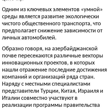
Одним из ключевых элементов «умной»
среды является развитие экологически
чистого общественного транспорта, что
предполагает снижение зависимости от
личных автомобилей.
Образно говоря, на азербайджанской
почве пересекаются различные векторы
инновационных проектов, в которых
нашли отражение последние достижения
компаний и организаций ряда стран.
Наряду с местными специалистами
представители Турции, Китая, Израиля и
Италии совместно участвуют в
реализации программы правительства