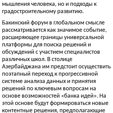
мышления человека, но и подходы к
градостроительному развитию.
Бакинский форум в глобальном смысле
рассматривается как значимое событие,
расширяющее границы универсальной
платформы для поиска решений и
обсуждений с участием специалистов
различных школ. В столице
Азербайджана им предстоит осуществить
поэтапный переход к прогрессивной
системе анализа данных и принятия
решений по ключевым вопросам на
основе возможностей «банка идей». На
этой основе будут формироваться новые
контентные решения, предполагающие