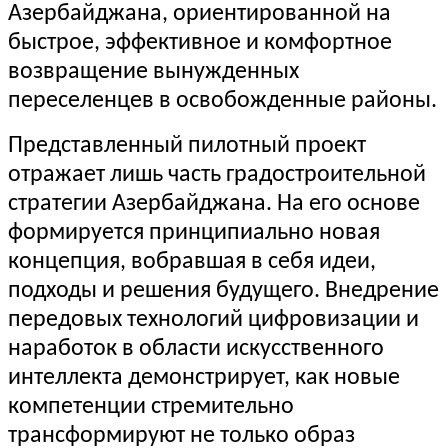
Азербайджана, ориентированной на
быстрое, эффективное и комфортное
возвращение вынужденных
переселенцев в освобожденные районы.
Представленный пилотный проект
отражает лишь часть градостроительной
стратегии Азербайджана. На его основе
формируется принципиально новая
концепция, вобравшая в себя идеи,
подходы и решения будущего. Внедрение
передовых технологий цифровизации и
наработок в области искусственного
интеллекта демонстрирует, как новые
компетенции стремительно
трансформируют не только образ