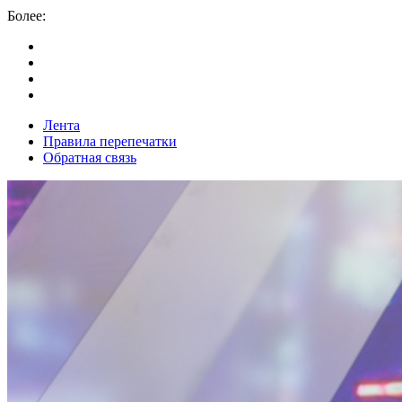
Более:
Лента
Правила перепечатки
Обратная связь