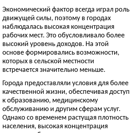
Экономический фактор всегда играл роль
движущей силы, поэтому в городах
наблюдалась высокая концентрация
рабочих мест. Это обусловливало более
высокий уровень доходов. На этой
основе формировались возможности,
которых в сельской местности
встречается значительно меньше.
Города предоставляли условия для более
качественной жизни, обеспечивая доступ
к образованию, медицинскому
обслуживанию и другим сферам услуг.
Однако со временем растущая плотность
населения, высокая концентрация