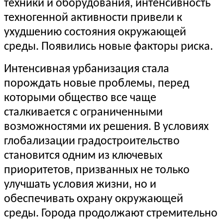
техники и оборудования, интенсивность
техногенной активности привели к
ухудшению состояния окружающей
среды. Появились новые факторы риска.
Интенсивная урбанизация стала
порождать новые проблемы, перед
которыми общество все чаще
сталкивается с ограниченными
возможностями их решения. В условиях
глобализации градостроительство
становится одним из ключевых
приоритетов, призванных не только
улучшать условия жизни, но и
обеспечивать охрану окружающей
среды. Города продолжают стремительно