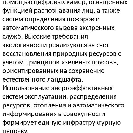
помощью цифровых камер, оснащенных
функцией распознавания лиц, а также
систем определения пожаров и
автоматического вызова экстренных
служб. Высокие требования
экологичности реализуются за счет
восстановления природных ресурсов с
учетом принципов «зеленых поясов»,
ориентированных на сохранение
естественного ландшафта.
Использование энергоэффективных
систем эксплуатации, распределения
ресурсов, отопления и автоматического
информирования в совокупности
формирует единую инфраструктурную
цепочку.