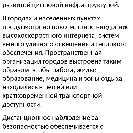
развитой цифровой инфраструктурой.
В городах и населенных пунктах
предусмотрено повсеместное внедрение
высокоскоростного интернета, систем
умного уличного освещения и теплового
обеспечения. Пространственная
организация городов выстроена таким
образом, чтобы работа, жилье,
образование, медицина и зоны отдыха
находились в пешей или
кратковременной транспортной
доступности.
Дистанционное наблюдение за
безопасностью обеспечивается с