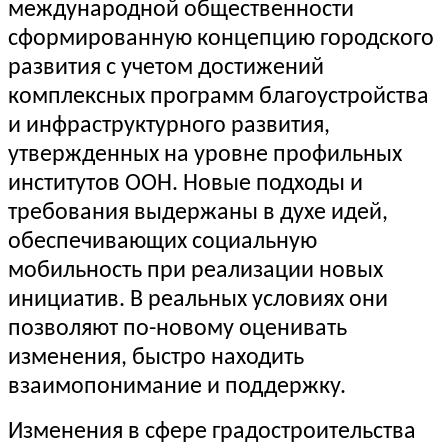
международной общественности
сформированную концепцию городского
развития с учетом достижений
комплексных программ благоустройства
и инфраструктурного развития,
утвержденных на уровне профильных
институтов ООН. Новые подходы и
требования выдержаны в духе идей,
обеспечивающих социальную
мобильность при реализации новых
инициатив. В реальных условиях они
позволяют по-новому оценивать
изменения, быстро находить
взаимопонимание и поддержку.
Изменения в сфере градостроительства