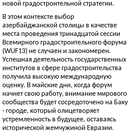
новой градостроительной стратегии.
В этом контексте выбор
азербайджанской столицы в качестве
места проведения тринадцатой сессии
Всемирного градостроительного форума
(WUF13) не случаен и закономерен.
Успешная деятельность государственных
институтов в сфере градостроительства
получила высокую международную
оценку. В майские дни, когда форум
начнет свою работу, внимание мирового
сообщества будет сосредоточено на Баку
- городе, который олицетворяет
устремленность в будущее, оставаясь
исторической жемчужиной Евразии.