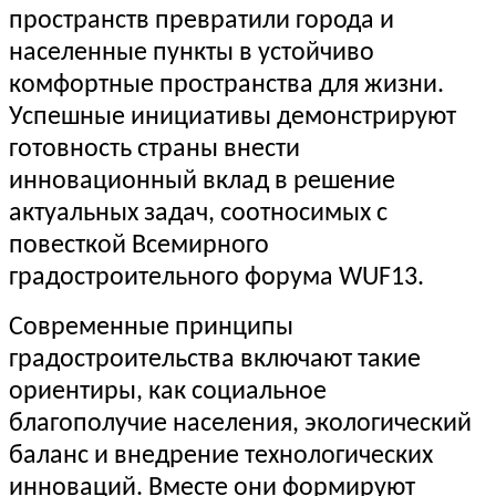
пространств превратили города и
населенные пункты в устойчиво
комфортные пространства для жизни.
Успешные инициативы демонстрируют
готовность страны внести
инновационный вклад в решение
актуальных задач, соотносимых с
повесткой Всемирного
градостроительного форума WUF13.
Современные принципы
градостроительства включают такие
ориентиры, как социальное
благополучие населения, экологический
баланс и внедрение технологических
инноваций. Вместе они формируют