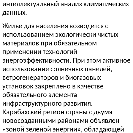
интеллектуальный анализ климатических
данных.
Жилье для населения возводится с
использованием экологически чистых
материалов при обязательном
применении технологий
энергоэффективности. При этом активное
использование солнечных панелей,
ветрогенераторов и биогазовых
установок закреплено в качестве
обязательного элемента
инфраструктурного развития.
Карабахский регион страны с двумя
новосозданными районами объявлен
«зоной зеленой энергии», обладающей