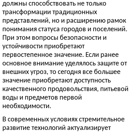
должны способствовать не только
трансформации традиционных
представлений, но и расширению рамок
понимания статуса городов и поселений.
При этом вопросы безопасности и
устойчивости приобретают
первостепенное значение. Если ранее
основное внимание уделялось защите от
внешних угроз, то сегодня все большее
значение приобретают доступность
качественного продовольствия, питьевой
воды и предметов первой
необходимости.
В современных условиях стремительное
развитие технологий актуализирует