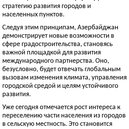
стратегию развития городов и
населенных пунктов.
Следуя этим принципам, Азербайджан
демонстрирует новые возможности в
сфере градостроительства, становясь
важной площадкой для развития
международного партнерства. Оно,
безусловно, будет отвечать глобальным
вызовам изменения климата, управления
городской средой и целям устойчивого
развития.
Уже сегодня отмечается рост интереса к
переселению части населения из городов
в сельскую местность. Это становится