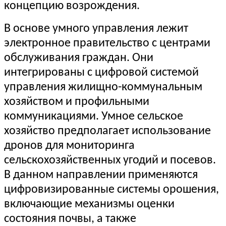
концепцию возрождения.
В основе умного управления лежит
электронное правительство с центрами
обслуживания граждан. Они
интегрированы с цифровой системой
управления жилищно-коммунальным
хозяйством и профильными
коммуникациями. Умное сельское
хозяйство предполагает использование
дронов для мониторинга
сельскохозяйственных угодий и посевов.
В данном направлении применяются
цифровизированные системы орошения,
включающие механизмы оценки
состояния почвы, а также