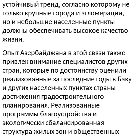
устойчивый тренд, согласно которому не
только крупные города и агломерации,
но и небольшие населенные пункты
должны обеспечивать высокое качество
жизни.
Опыт Азербайджана в этой связи также
привлек внимание специалистов других
стран, которые по достоинству оценили
реализованные за последние годы в Баку
и других населенных пунктах страны
достижения градостроительного
планирования. Реализованные
программы благоустройства и
экологически сбалансированная
структура жилых зон и общественных