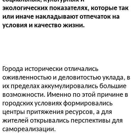
экологических показателях, которые так
или иначе накладывают отпечаток на
условия и качество жизни.
Города исторически отличались
оживленностью и деловитостью уклада, в
их пределах аккумулировались большие
возможности. Именно по этой причине в
городских условиях формировались
центры притяжения ресурсов, а для
жителей открывались перспективы для
самореализации.