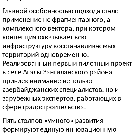
Главной особенностью подхода стало
применение не фрагментарного, а
комплексного вектора, при котором
концепция охватывает всю
инфраструктуру восстанавливаемых
территорий одновременно.
Реализованный первый пилотный проект
в селе Агалы Зангиланского района
привлек внимание не только
азербайджанских специалистов, но и
зарубежных экспертов, работающих в
сфере градостроительства.
Пять столпов «умного» развития
формируют единую инновационную