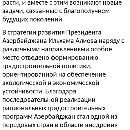
расти, и вместе с этим возникают новые
задачи, связанные с благополучием
будущих поколений.
В стратегии развития Президента
Азербайджана Ильхама Алиева наряду с
различными направлениями особое
место отведено формированию
градостроительной политики,
ориентированной на обеспечение
экологической и экономической
устойчивости. Благодаря
последовательной реализации
рациональных градостроительных
программ Азербайджан стал одной из
передовых стран в области внедрения