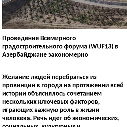
Проведение Всемирного
градостроительного форума (WUF13) в
Азербайджане закономерно
Желание людей перебраться из
провинции в города на протяжении всей
истории объяснялось сочетанием
нескольких ключевых факторов,
играющих важную роль в жизни
человека. Речь идет об экономических,
социальных, культурных и