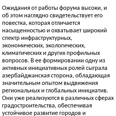
Ожидания от работы форума высоки, и
об этом наглядно свидетельствует его
повестка, которая отличается
насыщенностью и охватывает широкий
спектр инфраструктурных,
экономических, экологических,
климатических и других профильных
вопросов. В ее формировании одну из
активных инициативных ролей сыграла
азербайджанская сторона, обладающая
значительным опытом выдвижения
региональных и глобальных инициатив.
Они уже реализуются в различных сферах
градостроительства, обеспечивая
устойчивое развитие городов и