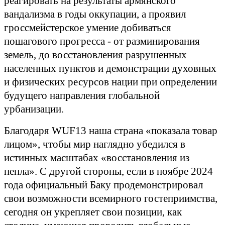
реагировать на результаты армянского
вандализма в годы оккупации, а проявил
гроссмейстерское умение добиваться
пошагового прогресса - от разминирования
земель, до восстановления разрушенных
населенных пунктов и демонстрации духовных
и физических ресурсов нации при определении
будущего направления глобальной
урбанизации.
Благодаря WUF13 наша страна «показала товар
лицом», чтобы мир наглядно убедился в
истинных масштабах «восстановления из
пепла». С другой стороны, если в ноябре 2024
года официальный Баку продемонстрировал
свои возможности всемирного гостеприимства,
сегодня он укрепляет свои позиции, как