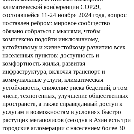
климатической конференции СОР29,
состоявшейся 11-24 ноября 2024 года, вопрос
поставлен ребром: мировое сообщество
обязано собраться с мыслями, чтобы
комплексно подойти инклюзивному,
устойчивому и жизнестойкому развитию всех
населенных пунктов: доступность и
комфортность жилья, развитая
инфраструктура, включая транспорт и
коммунальные услуги, климатическая
устойчивость, снижение риска бедствий, в том
числе, техногенных, улучшение общественных
пространств, а также справедливый доступ к
услугам и возможностям в условиях быстро
растущих мегаполисов (сегодня в Азии есть три
городские агломерации с населением более 30