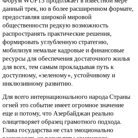
Форум WUF13 продолжает в известной мере
данный трек, но в более расширенном формате,
предоставляя широкой мировой
общественности редкую возможность
распространять практические решения,
формировать углубленную стратегию,
мобилизуя немалые кадровые и финансовые
ресурсы для обеспечения достаточного жилья
для всех, тем самым прокладывая путь к
доступному, «зеленому», устойчивому и
инклюзивному развитию.
Для всего интернационального народа Страны
огней это событие имеет огромное значение
еще и потому, что Азербайджан реально
олицетворяет образец грамотного подхода.
Глава государства не стал эмоционально