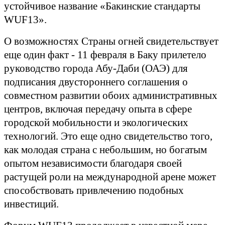
устойчивое название «Бакинские стандарты
WUF13».
О возможностях Страны огней свидетельствует
еще один факт - 11 февраля в Баку прилетело
руководство города Абу-Даби (ОАЭ) для
подписания двустороннего соглашения о
совместном развитии обоих административных
центров, включая передачу опыта в сфере
городской мобильности и экологических
технологий. Это еще одно свидетельство того,
как молодая страна с небольшим, но богатым
опытом независимости благодаря своей
растущей роли на международной арене может
способствовать привлечению подобных
инвестиций.