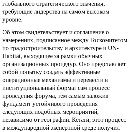
глобального стратегического значения,
требующие лидерства на самом высоком
уровне.
Об этом свидетельствует и соглашение о
намерениях, подписанное между Госкомитетом
по градостроительству и архитектуре и UN-
Habitat, выходящее за рамки обычных
организационных процедур. Оно представляет
собой попытку создать эффективные
операционные механизмы и перевести в
институциональный формат сам процесс
проведения форума, тем самым заложив
фундамент устойчивого проведения
следующих подобных мероприятий,
независимо от географии. Кстати, этот процесс
в международной экспертной среде получил