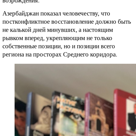
возрождения.
Азербайджан показал человечеству, что
постконфликтное восстановление должно быть
не калькой дней минувших, а настоящим
рывком вперед, укрепляющим не только
собственные позиции, но и позиции всего
региона на просторах Среднего коридора.