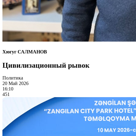
Хюгуг САЛМАНОВ
Цивилизационный рывок
Политика
20 Май 2026
16:10
451