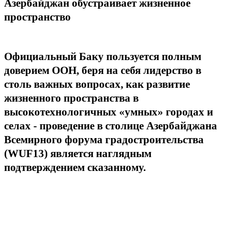
Азербайджан обустраивает жизненное
пространство
Официальный Баку пользуется полным
доверием ООН, беря на себя лидерство в
столь важных вопросах, как развитие
жизненного пространства в
высокотехнологичных «умных» городах и
селах - проведение в столице Азербайджана
Всемирного форума градостроительства
(WUF13) является наглядным
подтверждением сказанному.