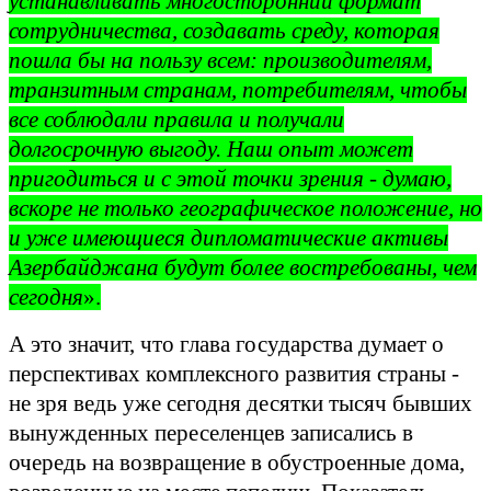
устанавливать многосторонний формат
сотрудничества, создавать среду, которая
пошла бы на пользу всем: производителям,
транзитным странам, потребителям, чтобы
все соблюдали правила и получали
долгосрочную выгоду. Наш опыт может
пригодиться и с этой точки зрения - думаю,
вскоре не только географическое положение, но
и уже имеющиеся дипломатические активы
Азербайджана будут более востребованы, чем
сегодня
».
А это значит, что глава государства думает о
перспективах комплексного развития страны -
не зря ведь уже сегодня десятки тысяч бывших
вынужденных переселенцев записались в
очередь на возвращение в обустроенные дома,