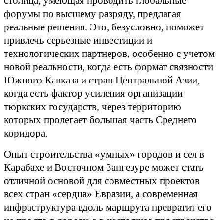
столица, умеющая проводить глобальные
форумы по высшему разряду, предлагая
реальные решения. Это, безусловно, поможет
привлечь серьезные инвестиции и
технологических партнеров, особенно с учетом
новой реальности, когда есть формат связности
Южного Кавказа и стран Центральной Азии,
когда есть фактор усиления организации
тюркских государств, через территорию
которых пролегает большая часть Среднего
коридора.
Опыт строительства «умных» городов и сел в
Карабахе и Восточном Зангезуре может стать
отличной основой для совместных проектов
всех стран «сердца» Евразии, а современная
инфраструктура вдоль маршрута превратит его