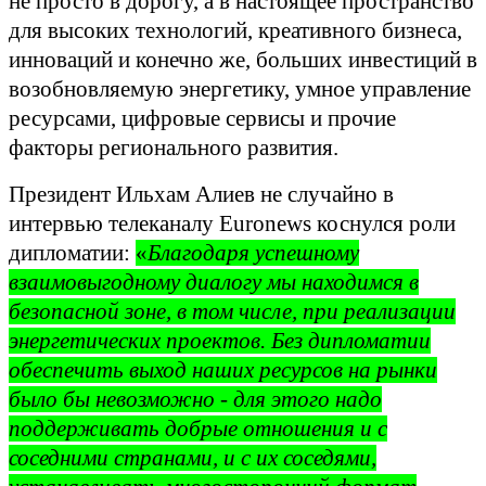
не просто в дорогу, а в настоящее пространство
для высоких технологий, креативного бизнеса,
инноваций и конечно же, больших инвестиций в
возобновляемую энергетику, умное управление
ресурсами, цифровые сервисы и прочие
факторы регионального развития.
Президент Ильхам Алиев не случайно в
интервью телеканалу Euronews коснулся роли
дипломатии:
«
Благодаря успешному
взаимовыгодному диалогу мы находимся в
безопасной зоне, в том числе, при реализации
энергетических проектов. Без дипломатии
обеспечить выход наших ресурсов на рынки
было бы невозможно - для этого надо
поддерживать добрые отношения и с
соседними странами, и с их соседями,