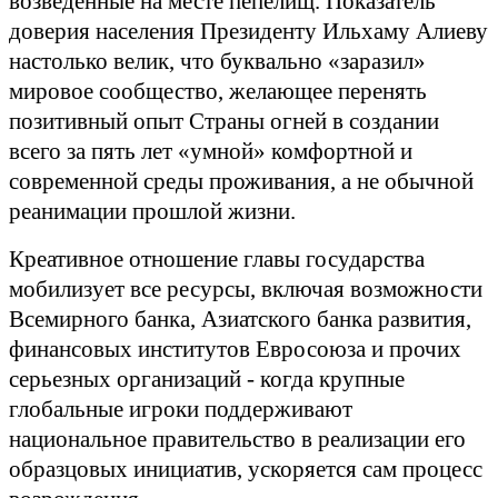
возведенные на месте пепелищ. Показатель
доверия населения Президенту Ильхаму Алиеву
настолько велик, что буквально «заразил»
мировое сообщество, желающее перенять
позитивный опыт Страны огней в создании
всего за пять лет «умной» комфортной и
современной среды проживания, а не обычной
реанимации прошлой жизни.
Креативное отношение главы государства
мобилизует все ресурсы, включая возможности
Всемирного банка, Азиатского банка развития,
финансовых институтов Евросоюза и прочих
серьезных организаций - когда крупные
глобальные игроки поддерживают
национальное правительство в реализации его
образцовых инициатив, ускоряется сам процесс