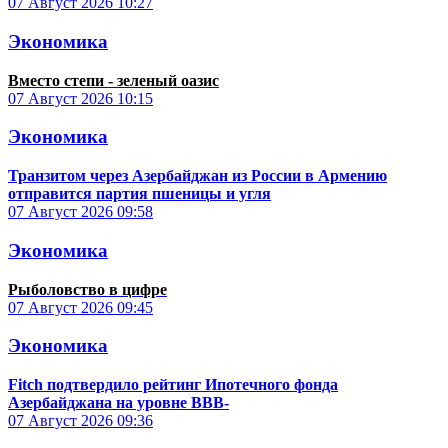
07 Август 2026
10:27
Экономика
Вместо степи - зеленый оазис
07 Август 2026
10:15
Экономика
Транзитом через Азербайджан из России в Армению
отправится партия пшеницы и угля
07 Август 2026
09:58
Экономика
Рыболовство в цифре
07 Август 2026
09:45
Экономика
Fitch подтвердило рейтинг Ипотечного фонда
Азербайджана на уровне BBB-
07 Август 2026
09:36