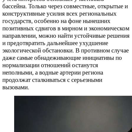
бассейна. Только через совместные, открытые и
конструктивные усилия всех региональных
государств, особенно на фоне нынешних
позитивных сдвигов в мирном и экономическом
направлении, можно найти устойчивые решения
и предотвратить дальнейшее ухудшение
экологической обстановки. В противном случае
даже самые обнадеживающие инициативы по
нормализации отношений останутся
неполными, а водные артерии региона
продолжат сталкиваться с серьезными
вызовами.