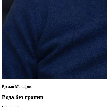
Руслан Манафов
Вода без границ