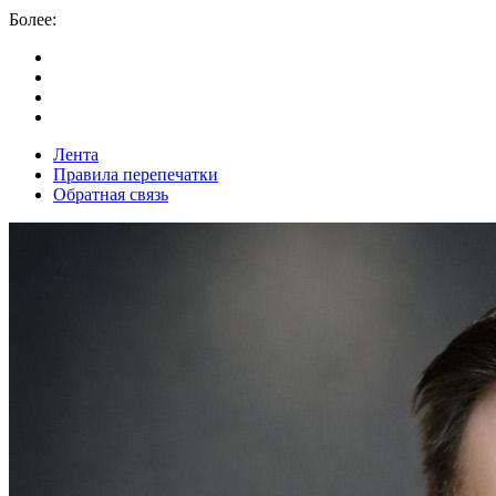
Более:
Лента
Правила перепечатки
Обратная связь