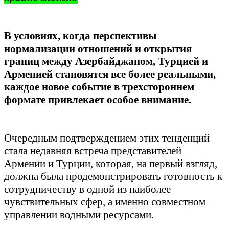
В условиях, когда перспективы
нормализации отношений и открытия
границ между Азербайджаном, Турцией и
Арменией становятся все более реальными,
каждое новое событие в трехстороннем
формате привлекает особое внимание.
Очередным подтверждением этих тенденций
стала недавняя встреча представителей
Армении и Турции, которая, на первый взгляд,
должна была продемонстрировать готовность к
сотрудничеству в одной из наиболее
чувствительных сфер, а именно совместном
управлении водными ресурсами.