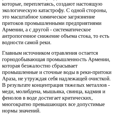
которые, переплетаясь, создают настоящую
экологическую катастрофу. С одной стороны,
это масштабное химическое загрязнение
притоков промышленными предприятиями
Армении, а с другой - систематическое
антропогенное снижение объема стока, то есть
водности самой реки.
Главным источником отравления остается
горнодобывающая промышленность Армении,
которая безжалостно сбрасывает
промышленные и сточные воды в реки-притоки
Араза, не утруждая себя надлежащей очисткой.
В результате концентрация тяжелых металлов -
меди, молибдена, мышьяка, свинца, кадмия и
фенолов в воде достигает критических,
многократно превышающих все допустимые
нормы значений.