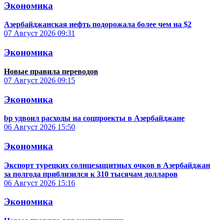
Экономика
Азербайджанская нефть подорожала более чем на $2
07 Август 2026
09:31
Экономика
Новые правила переводов
07 Август 2026
09:15
Экономика
bp удвоил расходы на соцпроекты в Азербайджане
06 Август 2026
15:50
Экономика
Экспорт турецких солнцезащитных очков в Азербайджан
за полгода приблизился к 310 тысячам долларов
06 Август 2026
15:16
Экономика