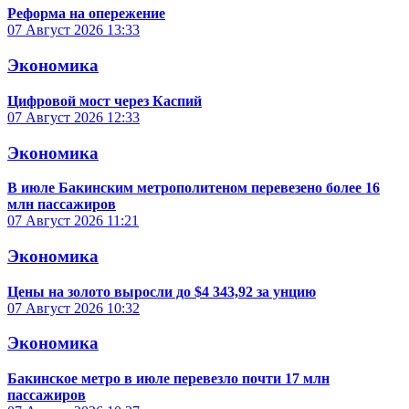
Реформа на опережение
07 Август 2026
13:33
Экономика
Цифровой мост через Каспий
07 Август 2026
12:33
Экономика
В июле Бакинским метрополитеном перевезено более 16
млн пассажиров
07 Август 2026
11:21
Экономика
Цены на золото выросли до $4 343,92 за унцию
07 Август 2026
10:32
Экономика
Бакинское метро в июле перевезло почти 17 млн
пассажиров