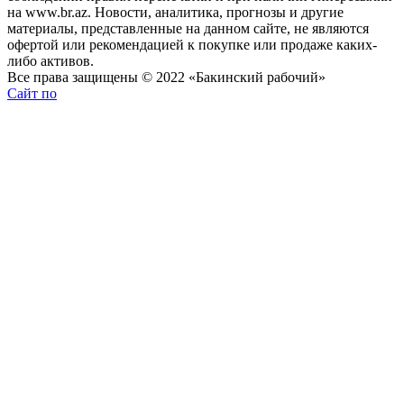
на www.br.az. Новости, аналитика, прогнозы и другие
материалы, представленные на данном сайте, не являются
офертой или рекомендацией к покупке или продаже каких-
либо активов.
Все права защищены © 2022 «Бакинский рабочий»
Сайт по