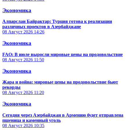
Экономика
Алпарслан Байрактар: Турция готова к реализации
различных проектов в Азербайджане
08 Август 2026
14:26
Экономика
FAO: В июле выросли мировые цены на продовольствие
08 Август 2026
11:50
Экономика
Жара и война: мировые цены на продовольствие бьют
рекорды
08 Август 2026
11:20
Экономика
Сегодня через Азербайджан в Армению будет отправлена
пшеница и каменный уголь
08 Август 2026
10:35