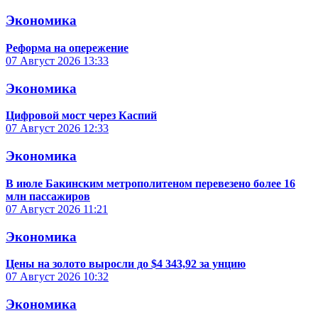
Экономика
Реформа на опережение
07 Август 2026
13:33
Экономика
Цифровой мост через Каспий
07 Август 2026
12:33
Экономика
В июле Бакинским метрополитеном перевезено более 16
млн пассажиров
07 Август 2026
11:21
Экономика
Цены на золото выросли до $4 343,92 за унцию
07 Август 2026
10:32
Экономика