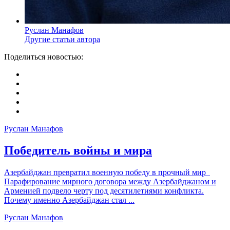
Руслан Манафов
Другие статьи автора
Поделиться новостью:
Руслан Манафов
Победитель войны и мира
Азербайджан превратил военную победу в прочный мир
Парафирование мирного договора между Азербайджаном и
Арменией подвело черту под десятилетиями конфликта.
Почему именно Азербайджан стал ...
Руслан Манафов