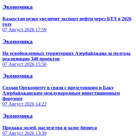
Экономика
Казахстан резко увеличит экспорт нефти через БТД в 2026
году
07 Август 2026
17:59
Экономика
На освобожденных территориях Азербайджана за полгода
реализовано 340 проектов
07 Август 2026
15:50
Экономика
Создан Оргкомитет в связи с предстоящим в Баку
Азербайджанским международным инвестиционным
форумом
07 Август 2026
14:22
Экономика
Продажа долей, наследство и залог бизнеса
07 Август 2026
13:39