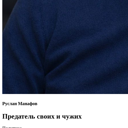
Руслан Манафов
Предатель своих и чужих