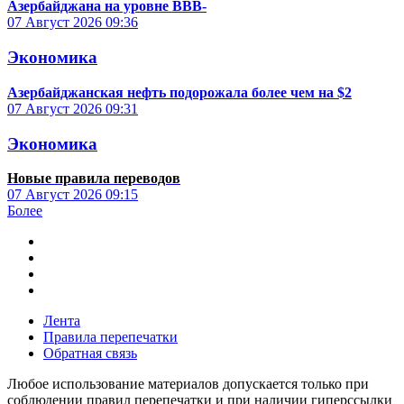
Азербайджана на уровне BBB-
07 Август 2026
09:36
Экономика
Азербайджанская нефть подорожала более чем на $2
07 Август 2026
09:31
Экономика
Новые правила переводов
07 Август 2026
09:15
Более
Лента
Правила перепечатки
Обратная связь
Любое использование материалов допускается только при
соблюдении правил перепечатки и при наличии гиперссылки