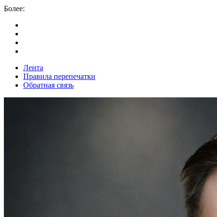
Более:
Лента
Правила перепечатки
Обратная связь