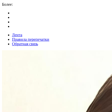
Более:
Лента
Правила перепечатки
Обратная связь