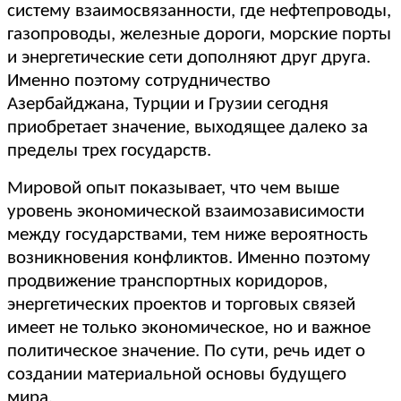
систему взаимосвязанности, где нефтепроводы,
газопроводы, железные дороги, морские порты
и энергетические сети дополняют друг друга.
Именно поэтому сотрудничество
Азербайджана, Турции и Грузии сегодня
приобретает значение, выходящее далеко за
пределы трех государств.
Мировой опыт показывает, что чем выше
уровень экономической взаимозависимости
между государствами, тем ниже вероятность
возникновения конфликтов. Именно поэтому
продвижение транспортных коридоров,
энергетических проектов и торговых связей
имеет не только экономическое, но и важное
политическое значение. По сути, речь идет о
создании материальной основы будущего
мира.