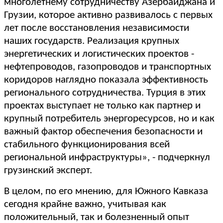
многолетнему сотрудничеству Азербайджана и
Грузии, которое активно развивалось с первых
лет после восстановления независимости
наших государств. Реализация крупных
энергетических и логистических проектов -
нефтепроводов, газопроводов и транспортных
коридоров наглядно показала эффективность
регионального сотрудничества. Турция в этих
проектах выступает не только как партнер и
крупный потребитель энергоресурсов, но и как
важный фактор обеспечения безопасности и
стабильного функционирования всей
региональной инфраструктуры», - подчеркнул
грузинский эксперт.
В целом, по его мнению, для Южного Кавказа
сегодня крайне важно, учитывая как
положительный, так и болезненный опыт