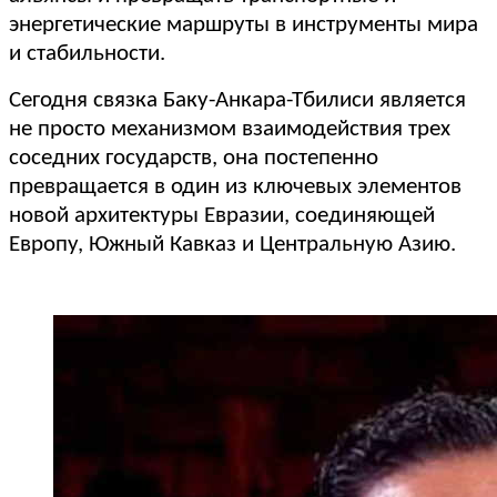
энергетические маршруты в инструменты мира
и стабильности.
Сегодня связка Баку-Анкара-Тбилиси является
не просто механизмом взаимодействия трех
соседних государств, она постепенно
превращается в один из ключевых элементов
новой архитектуры Евразии, соединяющей
Европу, Южный Кавказ и Центральную Азию.