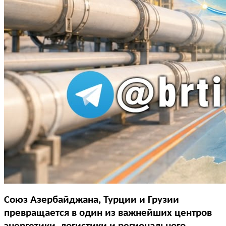
Союз Азербайджана, Турции и Грузии
превращается в один из важнейших центров