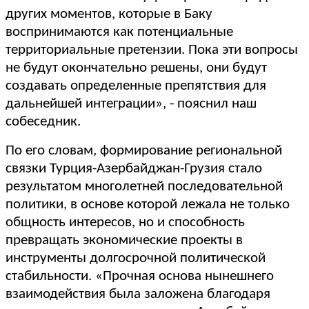
других моментов, которые в Баку
воспринимаются как потенциальные
территориальные претензии. Пока эти вопросы
не будут окончательно решены, они будут
создавать определенные препятствия для
дальнейшей интеграции», - пояснил наш
собеседник.
По его словам, формирование региональной
связки Турция-Азербайджан-Грузия стало
результатом многолетней последовательной
политики, в основе которой лежала не только
общность интересов, но и способность
превращать экономические проекты в
инструменты долгосрочной политической
стабильности. «Прочная основа нынешнего
взаимодействия была заложена благодаря