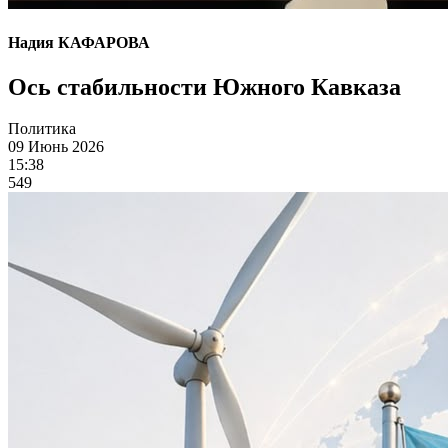
Надия КАФАРОВА
Ось стабильности Южного Кавказа
Политика
09 Июнь 2026
15:38
549