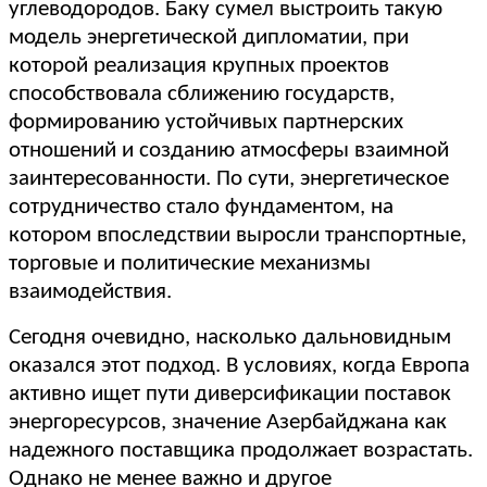
углеводородов. Баку сумел выстроить такую
модель энергетической дипломатии, при
которой реализация крупных проектов
способствовала сближению государств,
формированию устойчивых партнерских
отношений и созданию атмосферы взаимной
заинтересованности. По сути, энергетическое
сотрудничество стало фундаментом, на
котором впоследствии выросли транспортные,
торговые и политические механизмы
взаимодействия.
Сегодня очевидно, насколько дальновидным
оказался этот подход. В условиях, когда Европа
активно ищет пути диверсификации поставок
энергоресурсов, значение Азербайджана как
надежного поставщика продолжает возрастать.
Однако не менее важно и другое