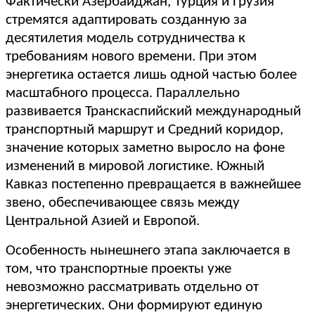
Фактически Азербайджан, Турция и Грузия
стремятся адаптировать созданную за
десятилетия модель сотрудничества к
требованиям нового времени. При этом
энергетика остается лишь одной частью более
масштабного процесса. Параллельно
развивается Транскаспийский международный
транспортный маршрут и Средний коридор,
значение которых заметно выросло на фоне
изменений в мировой логистике. Южный
Кавказ постепенно превращается в важнейшее
звено, обеспечивающее связь между
Центральной Азией и Европой.
Особенность нынешнего этапа заключается в
том, что транспортные проекты уже
невозможно рассматривать отдельно от
энергетических. Они формируют единую