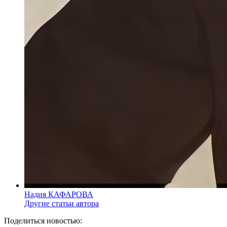
Надия КАФАРОВА
Другие статьи автора
Поделиться новостью: