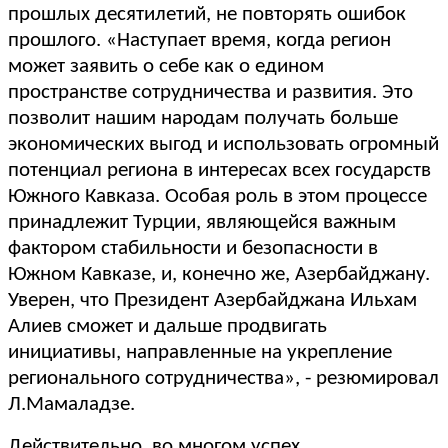
прошлых десятилетий, не повторять ошибок
прошлого. «Наступает время, когда регион
может заявить о себе как о едином
пространстве сотрудничества и развития. Это
позволит нашим народам получать больше
экономических выгод и использовать огромный
потенциал региона в интересах всех государств
Южного Кавказа. Особая роль в этом процессе
принадлежит Турции, являющейся важным
фактором стабильности и безопасности в
Южном Кавказе, и, конечно же, Азербайджану.
Уверен, что Президент Азербайджана Ильхам
Алиев сможет и дальше продвигать
инициативы, направленные на укрепление
регионального сотрудничества», - резюмировал
Л.Мамаладзе.
Действительно, во многом успех