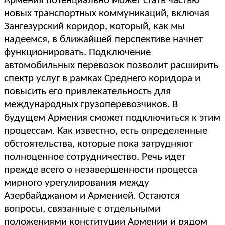
Армения потенциально может стать частью
новых транспортных коммуникаций, включая
Зангезурский коридор, который, как мы
надеемся, в ближайшей перспективе начнет
функционировать. Подключение
автомобильных перевозок позволит расширить
спектр услуг в рамках Среднего коридора и
повысить его привлекательность для
международных грузоперевозчиков. В
будущем Армения сможет подключиться к этим
процессам. Как известно, есть определенные
обстоятельства, которые пока затрудняют
полноценное сотрудничество. Речь идет
прежде всего о незавершенности процесса
мирного урегулирования между
Азербайджаном и Арменией. Остаются
вопросы, связанные с отдельными
положениями конституции Армении и рядом