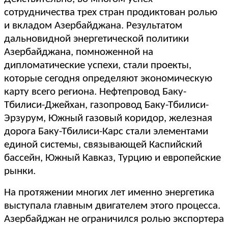
сотрудничества трех стран продиктован ролью
и вкладом Азербайджана. Результатом
дальновидной энергетической политики
Азербайджана, помноженной на
дипломатические успехи, стали проекты,
которые сегодня определяют экономическую
карту всего региона. Нефтепровод Баку-
Тбилиси-Джейхан, газопровод Баку-Тбилиси-
Эрзурум, Южный газовый коридор, железная
дорога Баку-Тбилиси-Карс стали элементами
единой системы, связывающей Каспийский
бассейн, Южный Кавказ, Турцию и европейские
рынки.
На протяжении многих лет именно энергетика
выступала главным двигателем этого процесса.
Азербайджан не ограничился ролью экспортера