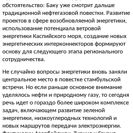
обстоятельство: Баку уже смотрит дальше
традиционной нефтегазовой повестки. Развитие
проектов в сфере возобновляемой энергетики,
использование потенциала ветровой
энергетики Каспийского моря, создание новых
энергетических интерконнекторов формируют
основу для следующего этапа регионального
сотрудничества.
Не случайно вопросы энергетики вновь заняли
центральное место в повестке стамбульской
встречи. Но если раньше основное внимание
уделялось нефти и природному газу, то сегодня
речь идет о гораздо более широком комплексе
задач, включающем развитие зеленой
энергетики, низкоуглеродных технологий и
новых маршрутов передачи электроэнергии.