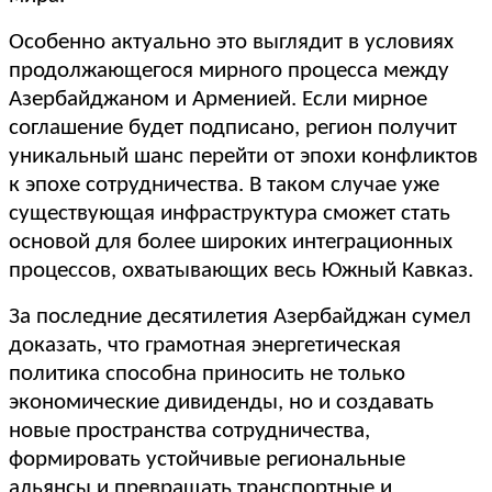
Особенно актуально это выглядит в условиях
продолжающегося мирного процесса между
Азербайджаном и Арменией. Если мирное
соглашение будет подписано, регион получит
уникальный шанс перейти от эпохи конфликтов
к эпохе сотрудничества. В таком случае уже
существующая инфраструктура сможет стать
основой для более широких интеграционных
процессов, охватывающих весь Южный Кавказ.
За последние десятилетия Азербайджан сумел
доказать, что грамотная энергетическая
политика способна приносить не только
экономические дивиденды, но и создавать
новые пространства сотрудничества,
формировать устойчивые региональные
альянсы и превращать транспортные и