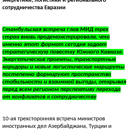
энергетики, логистики и регионального
сотрудничества Евразии
Стамбульская встреча глав МИД трех
стран вновь продемонстрировала, что
именно этот формат сегодня задает
стратегическую повестку Южного Кавказа.
Энергетические проекты, транспортные
коридоры и новые логистические маршруты
постепенно формируют пространство
стабильности и взаимной выгоды, открывая
перед всем регионом перспективу перехода
от конфликтов к сотрудничеству
10-ая трехсторонняя встреча министров
иностранных дел Азербайджана, Турции и