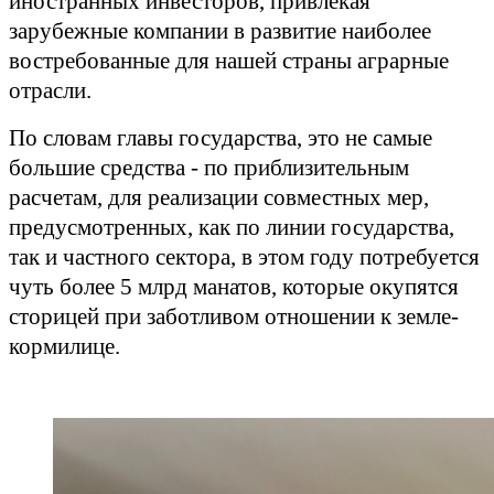
иностранных инвесторов, привлекая
зарубежные компании в развитие наиболее
востребованные для нашей страны аграрные
отрасли.
По словам главы государства, это не самые
большие средства - по приблизительным
расчетам, для реализации совместных мер,
предусмотренных, как по линии государства,
так и частного сектора, в этом году потребуется
чуть более 5 млрд манатов, которые окупятся
сторицей при заботливом отношении к земле-
кормилице.