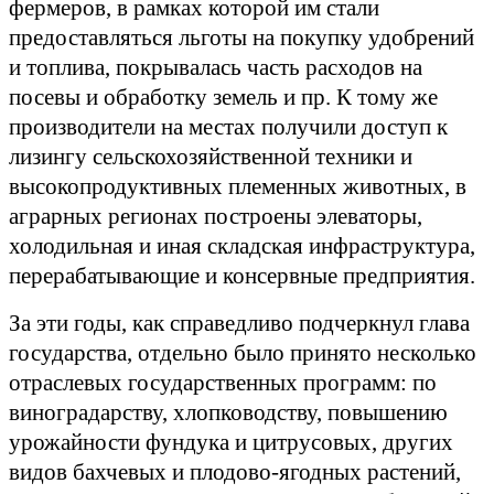
фермеров, в рамках которой им стали
предоставляться льготы на покупку удобрений
и топлива, покрывалась часть расходов на
посевы и обработку земель и пр. К тому же
производители на местах получили доступ к
лизингу сельскохозяйственной техники и
высокопродуктивных племенных животных, в
аграрных регионах построены элеваторы,
холодильная и иная складская инфраструктура,
перерабатывающие и консервные предприятия.
За эти годы, как справедливо подчеркнул глава
государства, отдельно было принято несколько
отраслевых государственных программ: по
виноградарству, хлопководству, повышению
урожайности фундука и цитрусовых, других
видов бахчевых и плодово-ягодных растений,