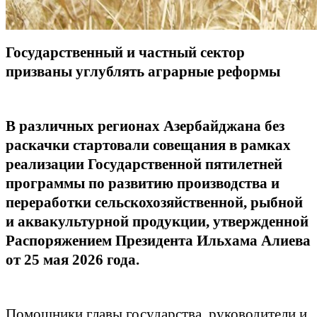
Государственный и частный сектор
призваны углублять аграрные реформы
В различных регионах Азербайджана без
раскачки стартовали совещания в рамках
реализации Государственной пятилетней
программы по развитию производства и
переработки сельскохозяйственной, рыбной
и аквакультурной продукции, утвержденной
Распоряжением Президента Ильхама Алиева
от 25 мая 2026 года.
Помощники главы государства, руководители и