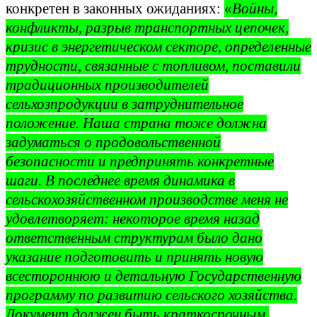
конкретен в законных ожиданиях:
«
Войны,
конфликты, разрыв транспортных цепочек,
кризис в энергетическом секторе, определенные
трудности, связанные с топливом, поставили
традиционных производителей
сельхозпродукции в затруднительное
положение. Наша страна тоже должна
задуматься о продовольственной
безопасности и предпринять конкретные
шаги. В последнее время динамика в
сельскохозяйственном производстве меня не
удовлетворяет: некоторое время назад
ответственным структурам было дано
указание подготовить и принять новую
всестороннюю и детальную Государственную
программу по развитию сельского хозяйства.
Документ должен быть краткосрочным,