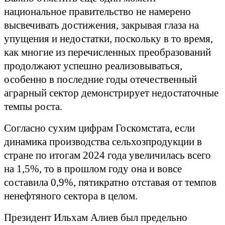
национальное правительство не намерено
высвечивать достижения, закрывая глаза на
упущения и недостатки, поскольку в то время,
как многие из перечисленных преобразований
продолжают успешно реализовываться,
особенно в последние годы отечественный
аграрный сектор демонстрирует недостаточные
темпы роста.
Согласно сухим цифрам Госкомстата, если
динамика производства сельхозпродукции в
стране по итогам 2024 года увеличилась всего
на 1,5%, то в прошлом году она и вовсе
составила 0,9%, пятикратно отставая от темпов
ненефтяного сектора в целом.
Президент Ильхам Алиев был предельно