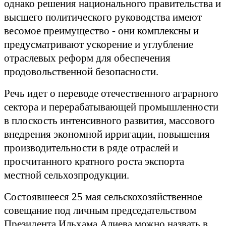
однако решения национального правительства и
высшего политического руководства имеют
весомое преимущество - они комплексны и
предусматривают ускорение и углубление
отраслевых реформ для обеспечения
продовольственной безопасности.
Речь идет о переводе отечественного аграрного
сектора и перерабатывающей промышленности
в плоскость интенсивного развития, массового
внедрения экономной ирригации, повышения
производительности в ряде отраслей и
просчитанного кратного роста экспорта
местной сельхозпродукции.
Состоявшееся 25 мая сельскохозяйственное
совещание под личным председательством
Президента Ильхама Алиева можно назвать в