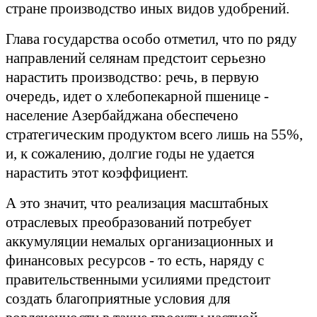
стране производство иных видов удобрений.
Глава государства особо отметил, что по ряду
направлений селянам предстоит серьезно
нарастить производство: речь, в первую
очередь, идет о хлебопекарной пшенице -
население Азербайджана обеспечено
стратегическим продуктом всего лишь на 55%,
и, к сожалению, долгие годы не удается
нарастить этот коэффициент.
А это значит, что реализация масштабных
отраслевых преобразований потребует
аккумуляции немалых организационных и
финансовых ресурсов - то есть, наряду с
правительственными усилиями предстоит
создать благоприятные условия для