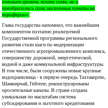
повышен уровень жизни селян, но и
преобразились сами населенные пункты на
периферии
».
Глава государства напомнил, что важнейшим
компонентом поэтапно реализуемой
Государственной программы регионального
развития стали шаги по модернизации
отечественного агропромышленного комплекса,
совершенству дорожной, энергетической,
водной и даже коммунальной инфраструктуры.
В том числе, были сооружены новые крупные
водохранилища - в первую очередь Тахтакерпю,
Шамкирчай, Гейтепе, реконструированы
оросительные каналы. В стране создана
уникальная по масштабам система
субсидирования и льготного кредитования