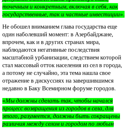
точечным и конкретным, включая в себя, как
государственные, так и частные инвестиции
».
Не обошел вниманием глава государства еще
один наболевший момент: в Азербайджане,
впрочем, как и в других странах мира,
наблюдаются негативные последствия
масштабной урбанизации, следствием которой
стал массовый отток населения из сел в города,
а потому не случайно, эта тема нашла свое
отражение в дискуссиях на завершившимся
недавно в Баку Всемирном форуме городов.
«
Мы должны сделать так, чтобы начался
процесс возвращения из городов в села, для
этого, разумеется, должны быть сокращены
различия между селом и городом по любым