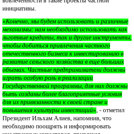
вовлеченности в такие проекты частной
инициативы.
«
Конечно, мы будем использовать и различные
механизмы: нам необходимо использовать как
льготные кредиты, так и другие инструменты,
чтобы добиться привлечения частного
отечественного бизнеса к инвестированию в
развитие сельского хозяйства в еще больших
объемах. Частные предприниматели должны
играть особую роль в реализации
Государственной программы, для них должны
быть созданы более благоприятные условия
для их привязанности к своей стране и
повышения культуры инвестиций
»
, - отметил
Президент Ильхам Алиев, напомнив, что
необходимо поощрять и информировать