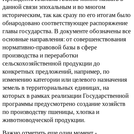
данной связи эпохальным и во многом
историческим, так как сразу по его итогам было
обнародовано соответствующее распоряжение
главы государства. В документе обозначены все
основные направления:
от совершенствования
нормативно-правовой базы в сфере
производства и переработки
сельскохозяйственной продукции до
конкретных предложений, например, по
изменению категории или целевого назначения
земель в территориальных единицах, на
которых в рамках реализации Государственной
программы предусмотрено создание хозяйств
по производству пшеницы, хлопка и
животноводческой продукции.
Важно отметить еще один момент -