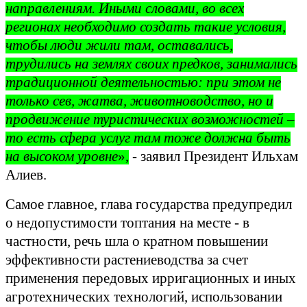
направлениям. Иными словами, во всех
регионах необходимо создать такие условия,
чтобы люди жили там, оставались,
трудились на землях своих предков, занимались
традиционной деятельностью: при этом не
только сев, жатва, животноводство, но и
продвижение туристических возможностей –
то есть сфера услуг там тоже должна быть
на высоком уровне
»,
- заявил Президент Ильхам
Алиев.
Самое главное, глава государства предупредил
о недопустимости топтания на месте -
в
частности, речь шла о кратном повышении
эффективности растениеводства за счет
применения передовых ирригационных и иных
агротехнических технологий, использовании