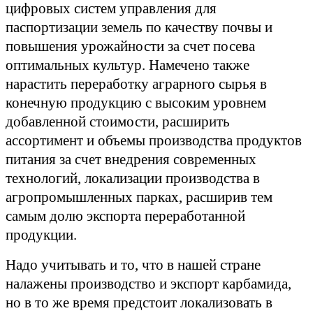
цифровых систем управления для
паспортизации земель по качеству почвы и
повышения урожайности за счет посева
оптимальных культур. Намечено также
нарастить переработку аграрного сырья в
конечную продукцию с высоким уровнем
добавленной стоимости, расширить
ассортимент и объемы производства продуктов
питания за счет внедрения современных
технологий, локализации производства в
агропромышленных парках, расширив тем
самым долю экспорта переработанной
продукции.
Надо учитывать и то, что в нашей стране
налажены производство и экспорт карбамида,
но в то же время предстоит локализовать в