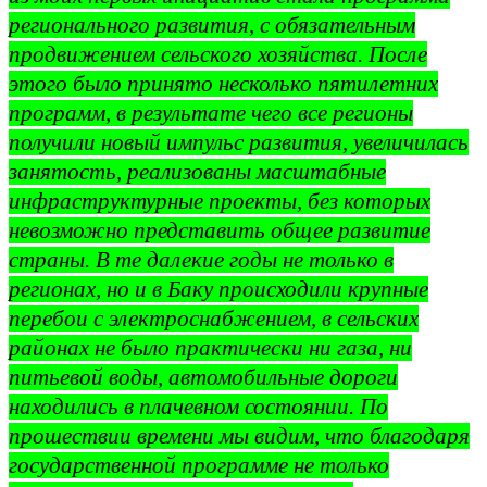
регионального развития, с обязательным
продвижением сельского хозяйства. После
этого было принято несколько пятилетних
программ, в результате чего все регионы
получили новый импульс развития, увеличилась
занятость, реализованы масштабные
инфраструктурные проекты, без которых
невозможно представить общее развитие
страны. В те далекие годы не только в
регионах, но и в Баку происходили крупные
перебои с электроснабжением, в сельских
районах не было практически ни газа, ни
питьевой воды, автомобильные дороги
находились в плачевном состоянии. По
прошествии времени мы видим, что благодаря
государственной программе не только