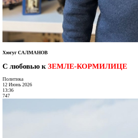
Хюгуг САЛМАНОВ
С любовью к
ЗЕМЛЕ-КОРМИЛИЦЕ
Политика
12 Июнь 2026
13:36
747