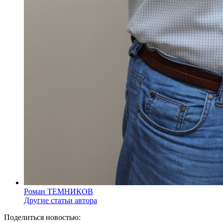
Роман ТЕМНИКОВ
Другие статьи автора
Поделиться новостью: