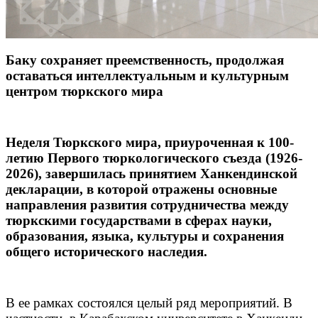
Баку сохраняет преемственность, продолжая
оставаться интеллектуальным и культурным
центром тюркского мира
Неделя Тюркского мира, приуроченная к 100-
летию Первого тюркологического съезда (1926-
2026), завершилась принятием Ханкендинской
декларации, в которой отражены основные
направления развития сотрудничества между
тюркскими государствами в сферах науки,
образования, языка, культуры и сохранения
общего исторического наследия.
В ее рамках состоялся целый ряд мероприятий. В