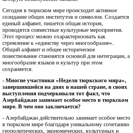
Сегодня в тюркском мире происходит активное
созидание общих институтов и символов. Создается
единый алфавит, пишется общая история,
проводятся совместные культурные мероприятия.
Этот процесс можно охарактеризовать как
стремление к «единству через многообразие».
Общий алфавит и общее историческое
повествование становятся основой для интеграции, а
многообразие языков и культур при этом
сохраняется.
- Многие участники «Недели тюркского мира»,
завершившейся на днях в нашей стране, в своих
выступления подчеркивали тот факт, что
Азербайджан занимает особое место в тюркском
мире. В чем оно заключается?
- Азербайджан действительно занимает особое место
в тюркском мире благодаря уникальному сочетанию
геополитических, экономических, культурных и