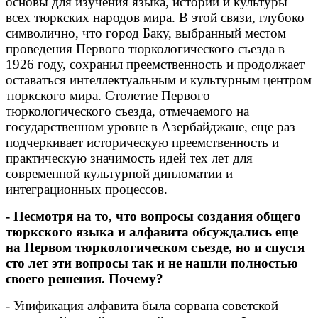
основы для изучения языка, истории и культуры
всех тюркских народов мира. В этой связи, глубоко
символично, что город Баку, выбранный местом
проведения Первого тюркологического съезда в
1926 году, сохранил преемственность и продолжает
оставаться интеллектуальным и культурным центром
тюркского мира. Столетие Первого
тюркологического съезда, отмечаемого на
государственном уровне в Азербайджане, еще раз
подчеркивает историческую преемственность и
практическую значимость идей тех лет для
современной культурной дипломатии и
интеграционных процессов.
- Несмотря на то, что вопросы создания общего
тюркского языка и алфавита обсуждались еще
на Первом тюркологическом съезде, но и спустя
сто лет эти вопросы так и не нашли полностью
своего решения. Почему?
- Унификация алфавита была сорвана советской