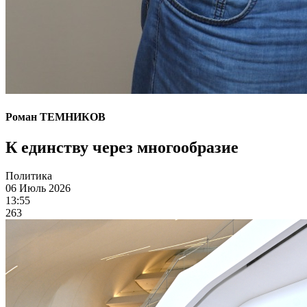
Роман ТЕМНИКОВ
К единству через многообразие
Политика
06 Июль 2026
13:55
263