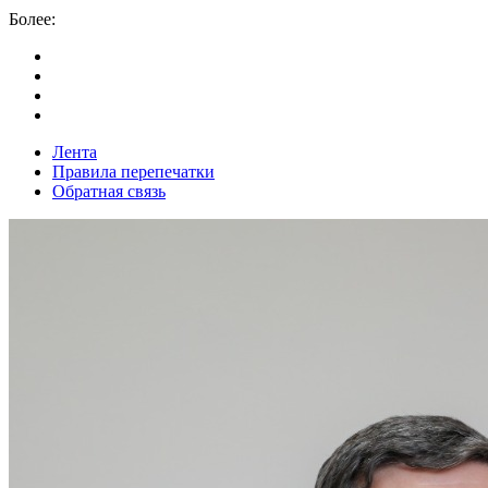
Более:
Лента
Правила перепечатки
Обратная связь