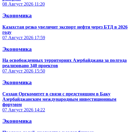
08 Август 2026
11:20
Экономика
Казахстан резко увеличит экспорт нефти через БТД в 2026
году
07 Август 2026
17:59
Экономика
На освобожденных территориях Азербайджана за полгода
реализовано 340 проектов
07 Август 2026
15:50
Экономика
Создан Оргкомитет в связи с предстоящим в Баку
Азербайджанским международным инвестиционным
форумом
07 Август 2026
14:22
Экономика