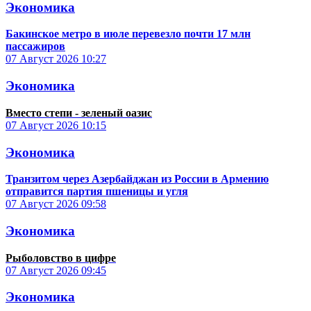
Экономика
Бакинское метро в июле перевезло почти 17 млн
пассажиров
07 Август 2026
10:27
Экономика
Вместо степи - зеленый оазис
07 Август 2026
10:15
Экономика
Транзитом через Азербайджан из России в Армению
отправится партия пшеницы и угля
07 Август 2026
09:58
Экономика
Рыболовство в цифре
07 Август 2026
09:45
Экономика