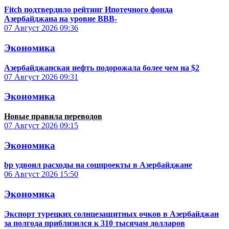
Fitch подтвердило рейтинг Ипотечного фонда
Азербайджана на уровне BBB-
07 Август 2026
09:36
Экономика
Азербайджанская нефть подорожала более чем на $2
07 Август 2026
09:31
Экономика
Новые правила переводов
07 Август 2026
09:15
Экономика
bp удвоил расходы на соцпроекты в Азербайджане
06 Август 2026
15:50
Экономика
Экспорт турецких солнцезащитных очков в Азербайджан
за полгода приблизился к 310 тысячам долларов