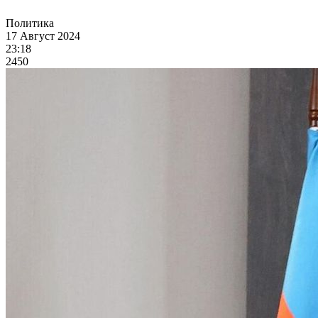
Политика
17 Август 2024
23:18
2450