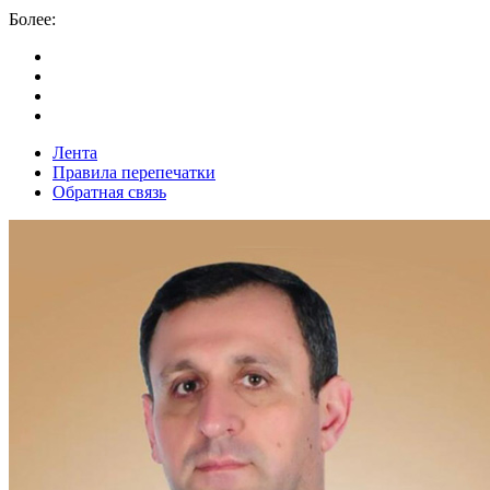
Более:
Лента
Правила перепечатки
Обратная связь