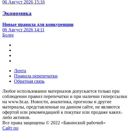
06 Август 2026
15:16
Экономика
Новые правила для конкуренции
06 Август 2026
14:11
Более
Лента
Правила перепечатки
Обратная связь
Любое использование материалов допускается только при
соблюдении правил перепечатки и при наличии гиперссылки
на www.br.az. Новости, аналитика, прогнозы и другие
материалы, представленные на данном сайте, не являются
офертой или рекомендацией к покупке или продаже каких-
либо активов.
Все права защищены © 2022 «Бакинский рабочий»
Сайт по