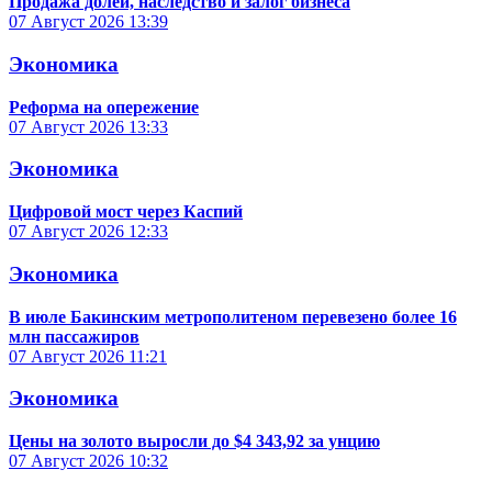
Продажа долей, наследство и залог бизнеса
07 Август 2026
13:39
Экономика
Реформа на опережение
07 Август 2026
13:33
Экономика
Цифровой мост через Каспий
07 Август 2026
12:33
Экономика
В июле Бакинским метрополитеном перевезено более 16
млн пассажиров
07 Август 2026
11:21
Экономика
Цены на золото выросли до $4 343,92 за унцию
07 Август 2026
10:32