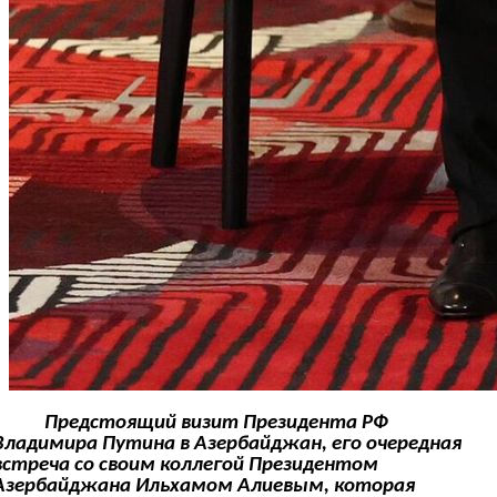
Предстоящий визит Президента РФ
Владимира Путина в Азербайджан, его очередная
встреча со своим коллегой Президентом
Азербайджана Ильхамом Алиевым, которая