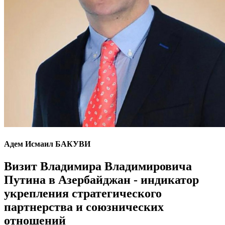
Адем Исмаил БАКУВИ
Визит Владимира Владимировича
Путина в Азербайджан - индикатор
укрепления стратегического
партнерства и союзнических
отношений