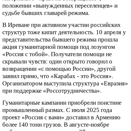
положении «вынужденных переселенцев» и
судьбе бывших главарей режима.
В Иреване при активном участии российских
структур тоже кипит деятельность. 10 апреля у
представительства бывшего режима прошла
акция гуманитарной помощи под лозунгом
«Россия с тобой». Получатели помощи не
скрывали чувств: один открыто говорил о
возвращении «с помощью России», другой
заявил прямо, что «Карабах - это Россия».
Организатором выступила структура «Евразия»
при поддержке «Россотрудничества».
Гуманитарные кампании приобрели поистине
промышленный размах. С июля 2025 года
проект «Россия с вами» доставил в Армению
более 140 тонн грузов. В августе-ноябре