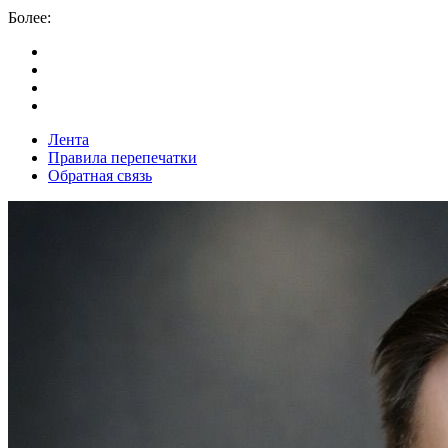
Более:
Лента
Правила перепечатки
Обратная связь