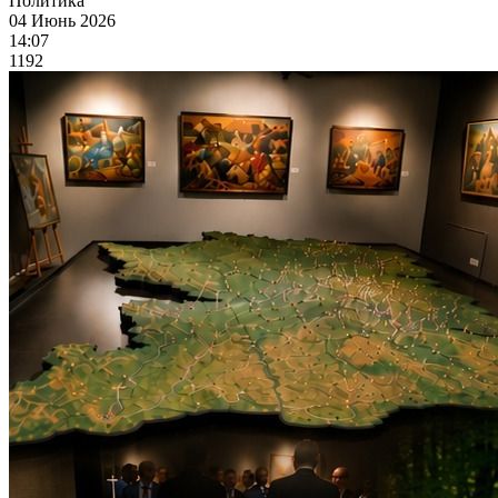
Политика
04 Июнь 2026
14:07
1192