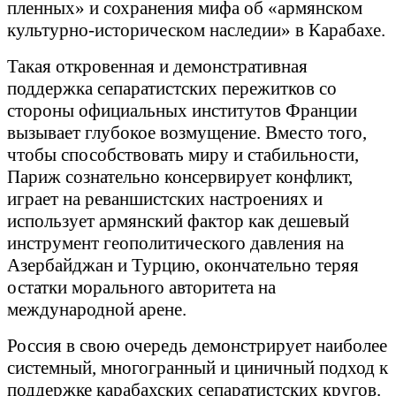
пленных» и сохранения мифа об «армянском
культурно-историческом наследии» в Карабахе.
Такая откровенная и демонстративная
поддержка сепаратистских пережитков со
стороны официальных институтов Франции
вызывает глубокое возмущение. Вместо того,
чтобы способствовать миру и стабильности,
Париж сознательно консервирует конфликт,
играет на реваншистских настроениях и
использует армянский фактор как дешевый
инструмент геополитического давления на
Азербайджан и Турцию, окончательно теряя
остатки морального авторитета на
международной арене.
Россия в свою очередь демонстрирует наиболее
системный, многогранный и циничный подход к
поддержке карабахских сепаратистских кругов.