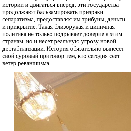
истории и двигаться вперед, эти государства
продолжают бальзамировать призраки
сепаратизма, предоставляя им трибуны, деньги
и прикрытие. Такая близорукая и циничная
политика не только подрывает доверие к этим
странам, но и несет реальную угрозу новой
дестабилизации. История обязательно вынесет
свой суровый приговор тем, кто сегодня сеет
ветер реваншизма.