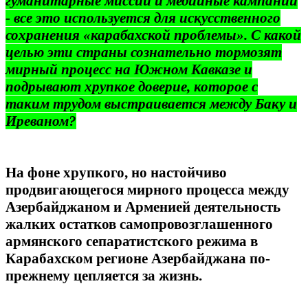
гуманитарные миссии и медийные кампании
- все это используется для искусственного
сохранения «карабахской проблемы». С какой
целью эти страны сознательно тормозят
мирный процесс на Южном Кавказе и
подрывают хрупкое доверие, которое с
таким трудом выстраивается между Баку и
Иреваном?
На фоне хрупкого, но настойчиво
продвигающегося мирного процесса между
Азербайджаном и Арменией деятельность
жалких остатков самопровозглашенного
армянского сепаратистского режима в
Карабахском регионе Азербайджана по-
прежнему цепляется за жизнь.