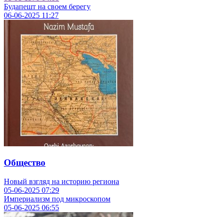
Будапешт на своем берегу
06-06-2025
11:27
Общество
Новый взгляд на историю региона
05-06-2025
07:29
Империализм под микроскопом
05-06-2025
06:55