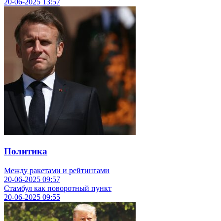
20-06-2025
13:57
Политика
Между ракетами и рейтингами
20-06-2025
09:57
Стамбул как поворотный пункт
20-06-2025
09:55