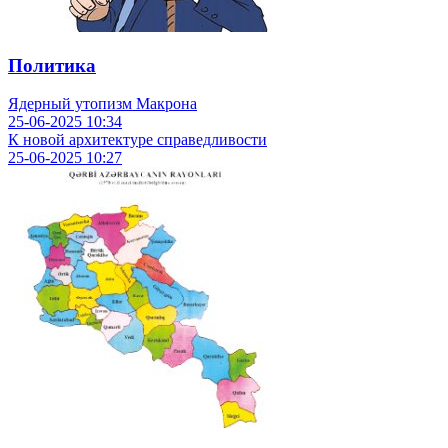
Политика
Ядерный утопизм Макрона
25-06-2025
10:34
К новой архитектуре справедливости
25-06-2025
10:27