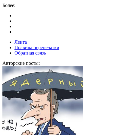
Более:
Лента
Правила перепечатки
Обратная связь
Авторские посты: