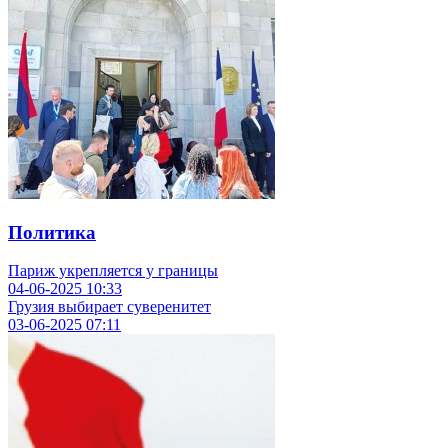
Политика
Париж укрепляется у границы
04-06-2025
10:33
Грузия выбирает суверенитет
03-06-2025
07:11